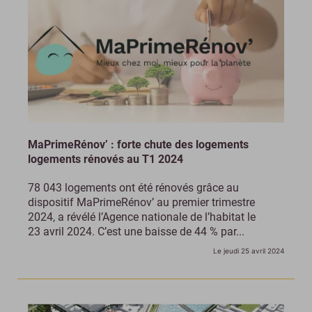
MaPrimeRénov’ : forte chute des logements
logements rénovés au T1 2024
78 043 logements ont été rénovés grâce au
dispositif MaPrimeRénov’ au premier trimestre
2024, a révélé l’Agence nationale de l’habitat le
23 avril 2024. C’est une baisse de 44 % par...
Le jeudi 25 avril 2024