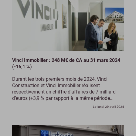
Vinci Immobilier : 248 M€ de CA au 31 mars 2024
(-16,1 %)
Durant les trois premiers mois de 2024, Vinci
Construction et Vinci Immobilier réalisent
respectivement un chiffre d’affaires de 7 milliard
d’euros (+3,9 % par rapport à la même période...
Le lundi 29 avril 2024