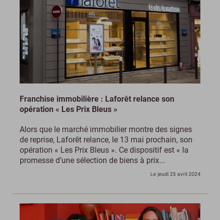
Franchise immobilière : Laforêt relance son
opération « Les Prix Bleus »
Alors que le marché immobilier montre des signes
de reprise, Laforêt relance, le 13 mai prochain, son
opération « Les Prix Bleus ». Ce dispositif est « la
promesse d’une sélection de biens à prix...
Le jeudi 25 avril 2024