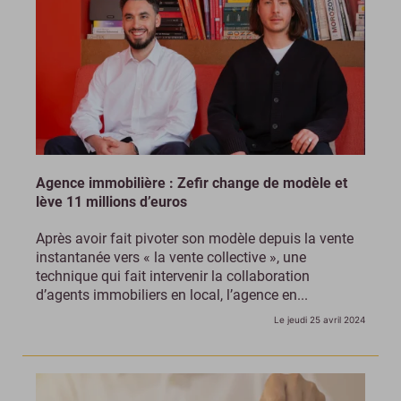
Agence immobilière : Zefir change de modèle et
lève 11 millions d’euros
Après avoir fait pivoter son modèle depuis la vente
instantanée vers « la vente collective », une
technique qui fait intervenir la collaboration
d’agents immobiliers en local, l’agence en...
Le jeudi 25 avril 2024