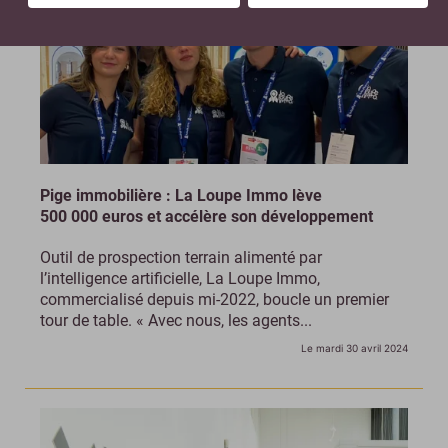
Pige immobilière : La Loupe Immo lève
500 000 euros et accélère son développement
Outil de prospection terrain alimenté par
l’intelligence artificielle, La Loupe Immo,
commercialisé depuis mi-2022, boucle un premier
tour de table. « Avec nous, les agents...
Le mardi 30 avril 2024