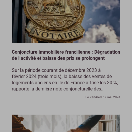
Conjoncture immobilière francilienne : Dégradation
de l’activité et baisse des prix se prolongent
Sur la période courant de décembre 2023 à
février 2024 (trois mois), la baisse des ventes de
logements anciens en Ile-de-France a frisé les 30 %,
rapporte la dernière note conjoncturelle des...
Le vendredi 17 mai 2024