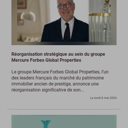
Réorganisation stratégique au sein du groupe
Mercure Forbes Global Properties
Le groupe Mercure Forbes Global Properties, l’un
des leaders français du marché du patrimoine
immobilier ancien de prestige, annonce une
réorganisation significative de son...
Le lundi 6 mai 2024