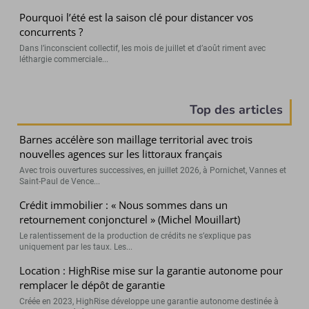
Pourquoi l’été est la saison clé pour distancer vos
concurrents ?
Dans l’inconscient collectif, les mois de juillet et d’août riment avec
léthargie commerciale...
Top des articles
Barnes accélère son maillage territorial avec trois
nouvelles agences sur les littoraux français
Avec trois ouvertures successives, en juillet 2026, à Pornichet, Vannes et
Saint-Paul de Vence...
Crédit immobilier : « Nous sommes dans un
retournement conjoncturel » (Michel Mouillart)
Le ralentissement de la production de crédits ne s’explique pas
uniquement par les taux. Les...
Location : HighRise mise sur la garantie autonome pour
remplacer le dépôt de garantie
Créée en 2023, HighRise développe une garantie autonome destinée à