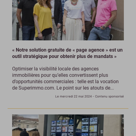
« Notre solution gratuite de « page agence » est un
outil stratégique pour obtenir plus de mandats »
Optimiser la visibilité locale des agences
immobilières pour qu’elles convertissent plus
d’opportunités commerciales : telle est la vocation
de Superimmo.com. Le point sur les atouts de...
Le mercredi 22 mai 2024
- Contenu sponsorisé