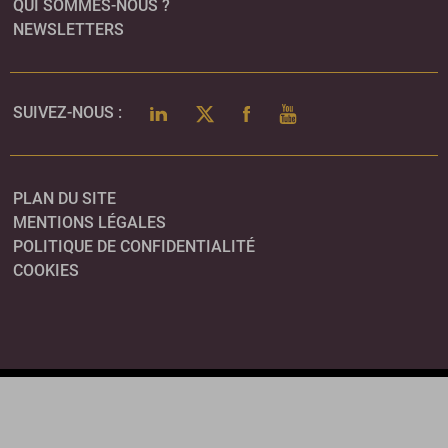
QUI SOMMES-NOUS ?
NEWSLETTERS
LINKEDIN
TWITTER
FACEBOOK
YOUTUBE
SUIVEZ-NOUS :
PLAN DU SITE
MENTIONS LÉGALES
POLITIQUE DE CONFIDENTIALITÉ
COOKIES