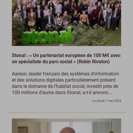
Stonal : « Un partenariat européen de 100 M€ avec
un spécialiste du parc social » (Robin Rivaton)
Aareon, leader français des systèmes d’information
et des solutions digitales particulièrement présent
dans le domaine de l’habitat social, investit près de
100 millions d’euros dans Stonal, a-t-il annonc...
Le mardi 7 mai 2024