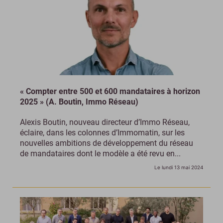
« Compter entre 500 et 600 mandataires à horizon
2025 » (A. Boutin, Immo Réseau)
Alexis Boutin, nouveau directeur d’Immo Réseau,
éclaire, dans les colonnes d’Immomatin, sur les
nouvelles ambitions de développement du réseau
de mandataires dont le modèle a été revu en...
Le lundi 13 mai 2024