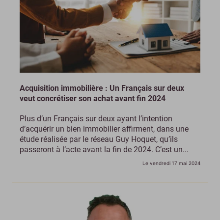
Acquisition immobilière : Un Français sur deux
veut concrétiser son achat avant fin 2024
Plus d’un Français sur deux ayant l’intention
d’acquérir un bien immobilier affirment, dans une
étude réalisée par le réseau Guy Hoquet, qu’ils
passeront à l’acte avant la fin de 2024. C’est un...
Le vendredi 17 mai 2024