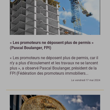
« Les promoteurs ne déposent plus de permis »
(Pascal Boulanger, FPI)
« Les promoteurs ne déposent plus de permis, car il
n’y a plus d’écoulement et les travaux ne se lancent
plus », a observé Pascal Boulanger, président de la
FPI (Fédération des promoteurs immobiliers...
Le vendredi 17 mai 2024