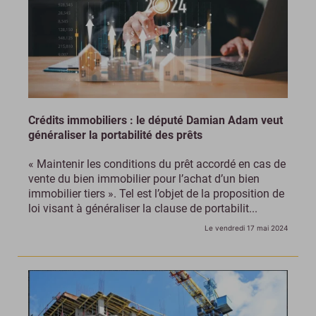
Crédits immobiliers : le député Damian Adam veut
généraliser la portabilité des prêts
« Maintenir les conditions du prêt accordé en cas de
vente du bien immobilier pour l’achat d’un bien
immobilier tiers ». Tel est l’objet de la proposition de
loi visant à généraliser la clause de portabilit...
Le vendredi 17 mai 2024