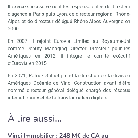
Il exerce successivement les responsabilités de directeur
d’agence à Paris puis Lyon, de directeur régional Rhône-
Alpes et de directeur délégué Rhône-Alpes Auvergne en
2000.
En 2007, il rejoint Eurovia Limited au Royaume-Uni
comme Deputy Managing Director. Directeur pour les
Amériques en 2012, il intègre le comité exécutif
d’Eurovia en 2015.
En 2021, Patrick Sulliot prend la direction de la division
Amériques Océanie de Vinci Construction avant d’être
nommé directeur général délégué chargé des réseaux
internationaux et de la transformation digitale.
À lire aussi…
Vinci Immobilier : 248 M€ de CA au