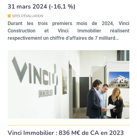
31 mars 2024 (-16,1 %)
SITES D'ÉVALUATION
Durant les trois premiers mois de 2024, Vinci
Construction et Vinci Immobilier réalisent
respectivement un chiffre d’affaires de 7 milliard…
Vinci Immobilier : 836 M€ de CA en 2023