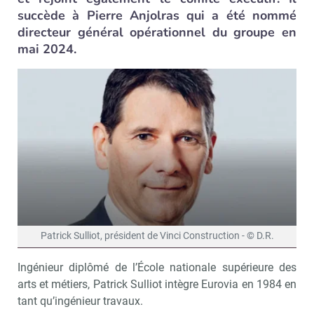
succède à Pierre Anjolras qui a été nommé
directeur général opérationnel du groupe en
mai 2024.
Patrick Sulliot, président de Vinci Construction - © D.R.
Ingénieur diplômé de l’École nationale supérieure des
arts et métiers, Patrick Sulliot intègre Eurovia en 1984 en
tant qu’ingénieur travaux.