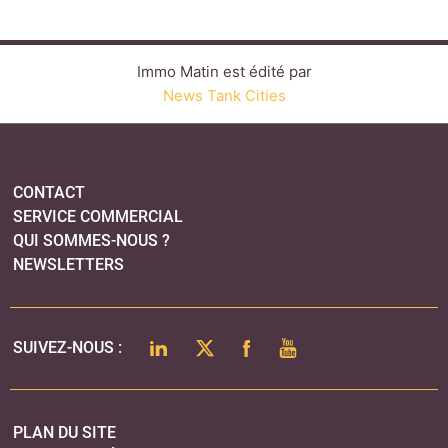
NEWSLETTERS
LINKEDIN
TWITTER
FACEBOOK
YOUTUBE
SUIVEZ-NOUS :
PLAN DU SITE
MENTIONS LÉGALES
POLITIQUE DE CONFIDENTIALITÉ
COOKIES