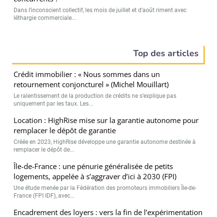
Dans l’inconscient collectif, les mois de juillet et d’août riment avec
léthargie commerciale...
Top des articles
Crédit immobilier : « Nous sommes dans un
retournement conjoncturel » (Michel Mouillart)
Le ralentissement de la production de crédits ne s’explique pas
uniquement par les taux. Les...
Location : HighRise mise sur la garantie autonome pour
remplacer le dépôt de garantie
Créée en 2023, HighRise développe une garantie autonome destinée à
remplacer le dépôt de...
Île-de-France : une pénurie généralisée de petits
logements, appelée à s’aggraver d’ici à 2030 (FPI)
Une étude menée par la Fédération des promoteurs immobiliers Île-de-
France (FPI IDF), avec...
Encadrement des loyers : vers la fin de l’expérimentation