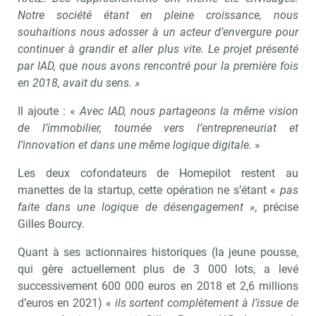
Notre société étant en pleine croissance, nous
souhaitions nous adosser à un acteur d’envergure pour
continuer à grandir et aller plus vite. Le projet présenté
par IAD, que nous avons rencontré pour la première fois
en 2018, avait du sens. »
Il ajoute : «
Avec IAD, nous partageons la même vision
de l’immobilier, tournée vers l’entrepreneuriat et
l’innovation et dans une même logique digitale.
»
Les deux cofondateurs de Homepilot restent au
manettes de la startup, cette opération ne s’étant «
pas
faite dans une logique de désengagement »
, précise
Gilles Bourcy.
Quant à ses actionnaires historiques (la jeune pousse,
qui gère actuellement plus de 3 000 lots, a levé
successivement 600 000 euros en 2018 et 2,6 millions
d’euros en 2021) «
ils sortent complètement à l’issue de