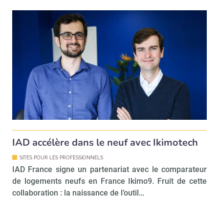
IAD accélère dans le neuf avec Ikimotech
SITES POUR LES PROFESSIONNELS
IAD France signe un partenariat avec le comparateur
de logements neufs en France Ikimo9. Fruit de cette
collaboration : la naissance de l’outil…