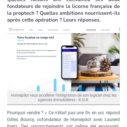
fondateurs de rejoindre la licorne française de
la proptech ? Quelles ambitions nourrissent-ils
après cette opération ? Leurs réponses.
Homepilot veux accélérer l’intégration de son logiciel chez les
agences immobilières - © D.R.
Pourquoi vendre ? «
Ce n’était pas une fin en soi,
répond
Gilles Bourcy, cofondateur de Homepilot avec Laurent
Kretz.
Des rapprochements ont même été envisagés.