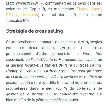
facto l’investisseur
», commentait en ce sens dans les
colonnes de Capital.fr, en mai dernier,
Thierry Vignal,
CEO de Masteos
) ont nul doute séduit la licorne
française IAD.
Stratégie de cross selling
Ce rapprochement donnera naissance à des synergies
entre les deux acteurs, synergies qui seront
principalement d’ordre commercial. «
Entre IAD,
spécialiste de l’achat/vente et Homepilot, spécialiste de
la gestion locative, le but est de faire du cross selling.
Homepilot sera ainsi en bonne position pour proposer
aux clients-acquéreurs de IAD ses services en matière de
gestion locative
», relève Gille Bourcy. Et notamment aux
propriétaires dans le neuf (50 % du portefeuille de
gestion de la startup) qui souhaiteraient revendre leur
bien à la fin de la période de défiscalisation.