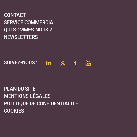
PLAN DU SITE
MENTIONS LÉGALES
POLITIQUE DE CONFIDENTIALITÉ
COOKIES