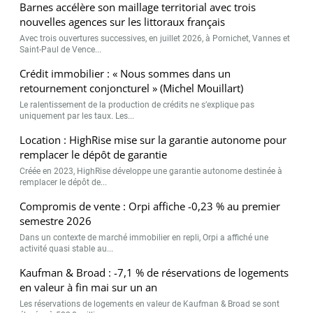
Barnes accélère son maillage territorial avec trois
nouvelles agences sur les littoraux français
Avec trois ouvertures successives, en juillet 2026, à Pornichet, Vannes et
Saint-Paul de Vence...
Crédit immobilier : « Nous sommes dans un
retournement conjoncturel » (Michel Mouillart)
Le ralentissement de la production de crédits ne s’explique pas
uniquement par les taux. Les...
Location : HighRise mise sur la garantie autonome pour
remplacer le dépôt de garantie
Créée en 2023, HighRise développe une garantie autonome destinée à
remplacer le dépôt de...
Compromis de vente : Orpi affiche -0,23 % au premier
semestre 2026
Dans un contexte de marché immobilier en repli, Orpi a affiché une
activité quasi stable au...
Kaufman & Broad : -7,1 % de réservations de logements
en valeur à fin mai sur un an
Les réservations de logements en valeur de Kaufman & Broad se sont