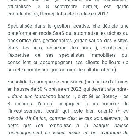
officialisée le 8 septembre dernier, est gardé
confidentielle), Homepilot a été fondée en 2017.
Spécialisée dans le gestion locative, elle déploie une
plateforme en mode SaaS qui automatise les tâches du
back-office des gestionnaires (organisation des visites,
états des lieux, rédaction des baux…), combinée à
l’expertise de ses spécialistes immobiliers qui
conseillent et accompagnent ses clients bailleurs (la
société compte une quarantaine de collaborateurs).
Sa solide dynamique de croissance (un chiffre d’affaires
en hausse de 50 % prévue en 2022, qui devrait atteindre -
«
dans une fourchette basse
», dixit Gilles Bourcy - les
3 millions d’euros) conjuguée à un marché de
l’investissement locatif qui reste bien orienté («
en
période d’inflation, comme c’est le cas actuellement, la
dette que l’on rembourse à la banque baisse
mécaniquement en valeur réelle, ce qui avantage de