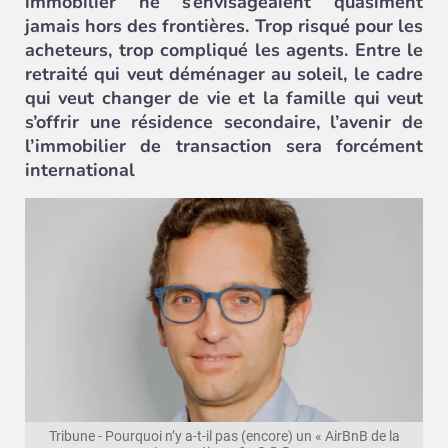
immobilier ne s’envisageaient quasiment
jamais hors des frontières. Trop risqué pour les
acheteurs, trop compliqué les agents. Entre le
retraité qui veut déménager au soleil, le cadre
qui veut changer de vie et la famille qui veut
s’offrir une résidence secondaire, l’avenir de
l’immobilier de transaction sera forcément
international
Tribune - Pourquoi n’y a-t-il pas (encore) un « AirBnB de la