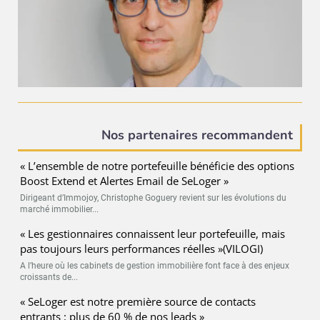
Nos partenaires recommandent
« L’ensemble de notre portefeuille bénéficie des options
Boost Extend et Alertes Email de SeLoger »
Dirigeant d’Immojoy, Christophe Goguery revient sur les évolutions du
marché immobilier...
« Les gestionnaires connaissent leur portefeuille, mais
pas toujours leurs performances réelles »(VILOGI)
A l’heure où les cabinets de gestion immobilière font face à des enjeux
croissants de...
« SeLoger est notre première source de contacts
entrants : plus de 60 % de nos leads »