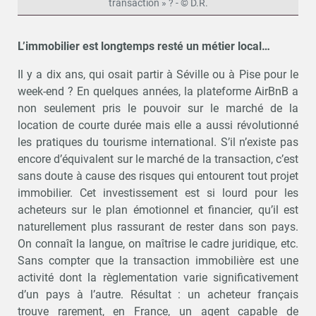
transaction » ? - © D.R.
L’immobilier est longtemps resté un métier local…
Il y a dix ans, qui osait partir à Séville ou à Pise pour le
week-end ? En quelques années, la plateforme AirBnB a
non seulement pris le pouvoir sur le marché de la
location de courte durée mais elle a aussi révolutionné
les pratiques du tourisme international. S’il n’existe pas
encore d’équivalent sur le marché de la transaction, c’est
sans doute à cause des risques qui entourent tout projet
immobilier. Cet investissement est si lourd pour les
acheteurs sur le plan émotionnel et financier, qu’il est
naturellement plus rassurant de rester dans son pays.
On connaît la langue, on maîtrise le cadre juridique, etc.
Sans compter que la transaction immobilière est une
activité dont la règlementation varie significativement
d’un pays à l’autre. Résultat : un acheteur français
trouve rarement, en France, un agent capable de