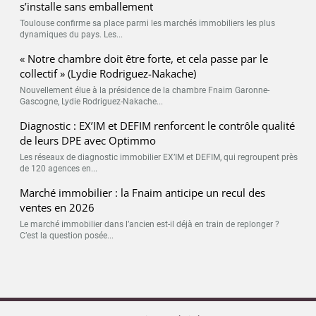
s’installe sans emballement
Toulouse confirme sa place parmi les marchés immobiliers les plus
dynamiques du pays. Les...
« Notre chambre doit être forte, et cela passe par le
collectif » (Lydie Rodriguez-Nakache)
Nouvellement élue à la présidence de la chambre Fnaim Garonne-
Gascogne, Lydie Rodriguez-Nakache...
Diagnostic : EX’IM et DEFIM renforcent le contrôle qualité
de leurs DPE avec Optimmo
Les réseaux de diagnostic immobilier EX’IM et DEFIM, qui regroupent près
de 120 agences en...
Marché immobilier : la Fnaim anticipe un recul des
ventes en 2026
Le marché immobilier dans l’ancien est-il déjà en train de replonger ?
C’est la question posée...