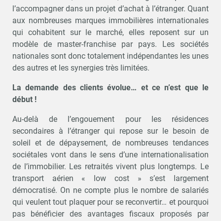
l’accompagner dans un projet d’achat à l’étranger. Quant
aux nombreuses marques immobilières internationales
qui cohabitent sur le marché, elles reposent sur un
modèle de master-franchise par pays. Les sociétés
nationales sont donc totalement indépendantes les unes
des autres et les synergies très limitées.
La demande des clients évolue… et ce n’est que le
début !
Au-delà de l’engouement pour les résidences
secondaires à l’étranger qui repose sur le besoin de
soleil et de dépaysement, de nombreuses tendances
sociétales vont dans le sens d’une internationalisation
de l’immobilier. Les retraités vivent plus longtemps. Le
transport aérien « low cost » s’est largement
démocratisé. On ne compte plus le nombre de salariés
qui veulent tout plaquer pour se reconvertir… et pourquoi
pas bénéficier des avantages fiscaux proposés par