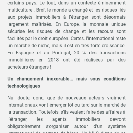
certains pays. Le tout, dans un contexte éminemment
multiculturel. Bref, le monde a changé et les risques liés
aux projets immobiliers à l’étranger sont désormais
largement maîtrisés. En Europe, la monnaie unique
sécurise les risques de change et les recours sont
facilités par le droit européen. Certes, l’international reste
un marché de niche, mais il est en très forte croissance.
En Espagne et au Portugal, 20 % des transactions
immobilières en 2018 ont été réalisées par des
acheteurs étrangers !
Un changement inexorable… mais sous conditions
technologiques
Nul doute, donc, que de nouveaux acteurs vraiment
internationaux vont émerger tôt ou tard sur le marché de
la transaction. Toutefois, s’ils veulent faire des affaires à
l’étranger, les agents immobiliers devront
obligatoirement s’organiser autour d’un système