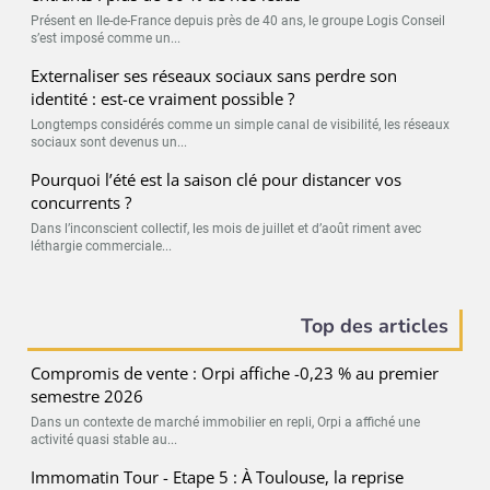
Présent en Ile-de-France depuis près de 40 ans, le groupe Logis Conseil
s’est imposé comme un...
Externaliser ses réseaux sociaux sans perdre son
identité : est-ce vraiment possible ?
Longtemps considérés comme un simple canal de visibilité, les réseaux
sociaux sont devenus un...
Pourquoi l’été est la saison clé pour distancer vos
concurrents ?
Dans l’inconscient collectif, les mois de juillet et d’août riment avec
léthargie commerciale...
Top des articles
Compromis de vente : Orpi affiche -0,23 % au premier
semestre 2026
Dans un contexte de marché immobilier en repli, Orpi a affiché une
activité quasi stable au...
Immomatin Tour - Etape 5 : À Toulouse, la reprise