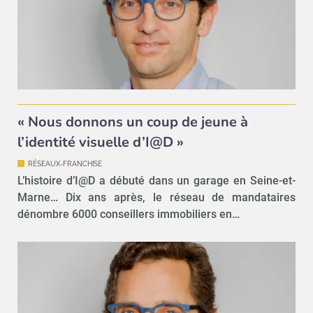
« Nous donnons un coup de jeune à
l’identité visuelle d’I@D »
RÉSEAUX-FRANCHISE
L’histoire d’I@D a débuté dans un garage en Seine-et-
Marne… Dix ans après, le réseau de mandataires
dénombre 6000 conseillers immobiliers en…