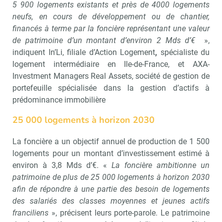
5 900 logements existants et près de 4000 logements
neufs, en cours de développement ou de chantier,
financés à terme par la foncière représentant une valeur
de patrimoine d’un montant d’environ 2 Mds d’€
»,
indiquent In’Li, filiale d’Action Logement
,
spécialiste du
logement intermédiaire en Ile-de-France, et AXA-
Investment Managers Real Assets, société de gestion de
portefeuille spécialisée dans la gestion d’actifs à
prédominance immobilière
25 000 logements à horizon 2030
La foncière a un objectif annuel de production de 1 500
logements pour un montant d’investissement estimé à
environ à 3,8 Mds d’€. «
La foncière ambitionne un
patrimoine de plus de 25 000 logements à horizon 2030
afin de répondre à une partie des besoin de logements
des salariés des classes moyennes et jeunes actifs
franciliens
», précisent leurs porte-parole. Le patrimoine