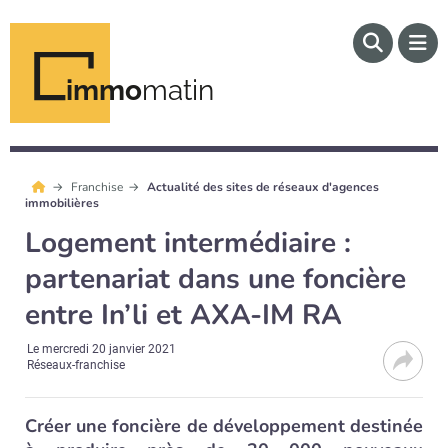
immo
matin
Franchise
Actualité des sites de réseaux d'agences
immobilières
Logement intermédiaire :
partenariat dans une foncière
entre In’li et AXA-IM RA
Le
mercredi 20 janvier 2021
Réseaux-franchise
Créer une foncière de développement destinée