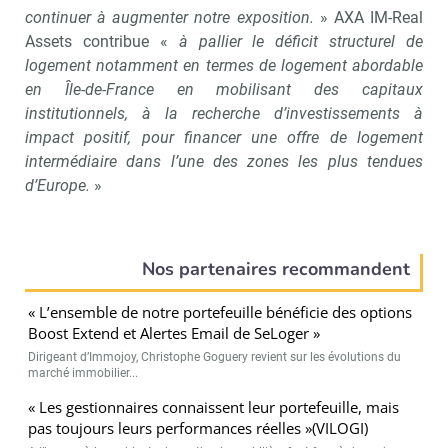
continuer à augmenter notre exposition.
» AXA IM-Real
Assets contribue «
à pallier le déficit structurel de
logement notamment en termes de logement abordable
en Île-de-France en mobilisant des capitaux
institutionnels, à la recherche d’investissements à
impact positif, pour financer une offre de logement
intermédiaire dans l’une des zones les plus tendues
d’Europe.
»
Nos partenaires recommandent
« L’ensemble de notre portefeuille bénéficie des options
Boost Extend et Alertes Email de SeLoger »
Dirigeant d’Immojoy, Christophe Goguery revient sur les évolutions du
marché immobilier...
« Les gestionnaires connaissent leur portefeuille, mais
pas toujours leurs performances réelles »(VILOGI)