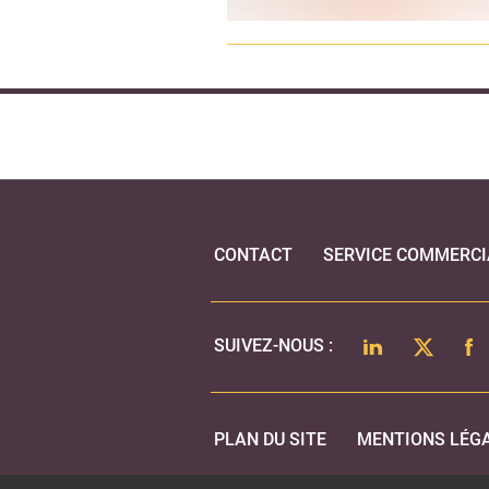
CONTACT
SERVICE COMMERCI
LINKEDIN
TWITTER
FA
SUIVEZ-NOUS :
PLAN DU SITE
MENTIONS LÉG