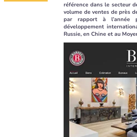
référence dans le secteur de
volume de ventes de près de
par rapport à l’année p
développement internation
Russie, en Chine et au Moye