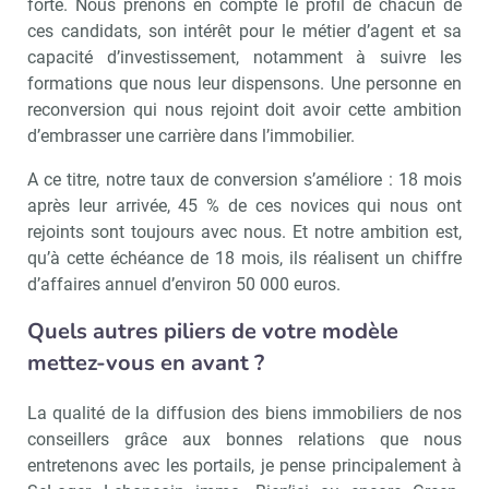
forte. Nous prenons en compte le profil de chacun de
ces candidats, son intérêt pour le métier d’agent et sa
capacité d’investissement, notamment à suivre les
formations que nous leur dispensons. Une personne en
reconversion qui nous rejoint doit avoir cette ambition
d’embrasser une carrière dans l’immobilier.
A ce titre, notre taux de conversion s’améliore : 18 mois
après leur arrivée, 45 % de ces novices qui nous ont
rejoints sont toujours avec nous. Et notre ambition est,
qu’à cette échéance de 18 mois, ils réalisent un chiffre
d’affaires annuel d’environ 50 000 euros.
Quels autres piliers de votre modèle
mettez-vous en avant ?
La qualité de la diffusion des biens immobiliers de nos
conseillers grâce aux bonnes relations que nous
entretenons avec les portails, je pense principalement à