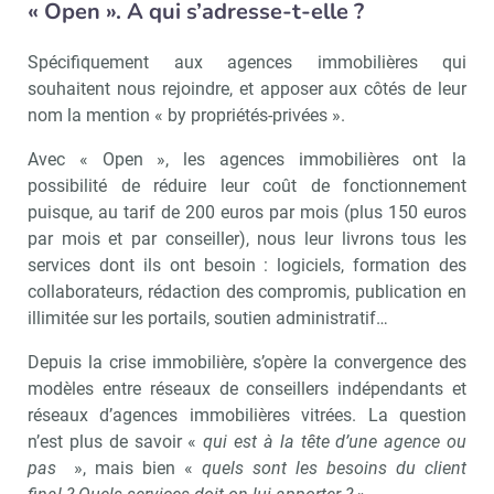
« Open ». A qui s’adresse-t-elle ?
Spécifiquement aux agences immobilières qui
souhaitent nous rejoindre, et apposer aux côtés de leur
nom la mention « by propriétés-privées ».
Avec « Open », les agences immobilières ont la
possibilité de réduire leur coût de fonctionnement
puisque, au tarif de 200 euros par mois (plus 150 euros
par mois et par conseiller), nous leur livrons tous les
services dont ils ont besoin : logiciels, formation des
collaborateurs, rédaction des compromis, publication en
illimitée sur les portails, soutien administratif…
Depuis la crise immobilière, s’opère la convergence des
modèles entre réseaux de conseillers indépendants et
réseaux d’agences immobilières vitrées. La question
n’est plus de savoir «
qui est à la tête d’une agence ou
pas
», mais bien «
quels sont les besoins du client