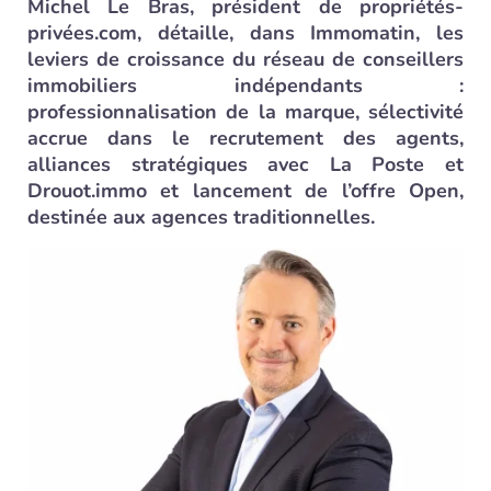
Michel Le Bras, président de propriétés-
privées.com, détaille, dans Immomatin, les
leviers de croissance du réseau de conseillers
immobiliers indépendants :
professionnalisation de la marque, sélectivité
accrue dans le recrutement des agents,
alliances stratégiques avec La Poste et
Drouot.immo et lancement de l’offre
Open
,
destinée aux agences traditionnelles.