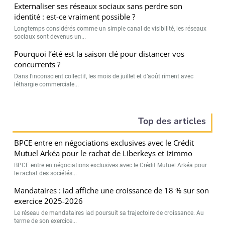
Externaliser ses réseaux sociaux sans perdre son
identité : est-ce vraiment possible ?
Longtemps considérés comme un simple canal de visibilité, les réseaux
sociaux sont devenus un...
Pourquoi l’été est la saison clé pour distancer vos
concurrents ?
Dans l’inconscient collectif, les mois de juillet et d’août riment avec
léthargie commerciale...
Top des articles
BPCE entre en négociations exclusives avec le Crédit
Mutuel Arkéa pour le rachat de Liberkeys et Izimmo
BPCE entre en négociations exclusives avec le Crédit Mutuel Arkéa pour
le rachat des sociétés...
Mandataires : iad affiche une croissance de 18 % sur son
exercice 2025-2026
Le réseau de mandataires iad poursuit sa trajectoire de croissance. Au
terme de son exercice...