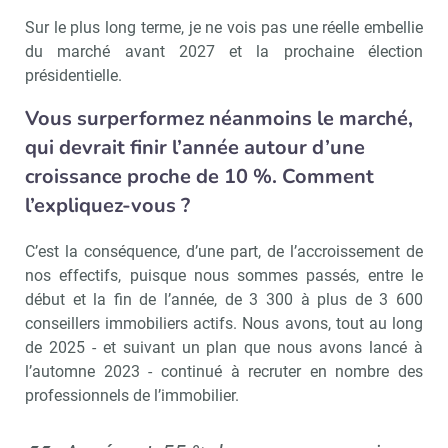
Sur le plus long terme, je ne vois pas une réelle embellie
du marché avant 2027 et la prochaine élection
présidentielle.
Vous surperformez néanmoins le marché,
qui devrait finir l’année autour d’une
croissance proche de 10 %. Comment
l’expliquez-vous ?
C’est la conséquence, d’une part, de l’accroissement de
nos effectifs, puisque nous sommes passés, entre le
début et la fin de l’année, de 3 300 à plus de 3 600
conseillers immobiliers actifs. Nous avons, tout au long
de 2025 - et suivant un plan que nous avons lancé à
l’automne 2023 - continué à recruter en nombre des
professionnels de l’immobilier.