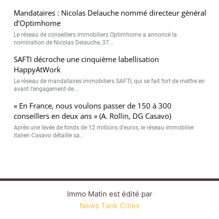
Mandataires : Nicolas Delauche nommé directeur général
d’Optimhome
Le réseau de conseillers immobiliers Optimhome a annoncé la
nomination de Nicolas Delauche, 37...
SAFTI décroche une cinquième labellisation
HappyAtWork
Le réseau de mandataires immobiliers SAFTI, qui se fait fort de mettre en
avant l’engagement de...
« En France, nous voulons passer de 150 à 300
conseillers en deux ans » (A. Rollin, DG Casavo)
Après une levée de fonds de 12 millions d’euros, le réseau immobilier
italien Casavo détaille sa...
Immo Matin est édité par
News Tank Cities