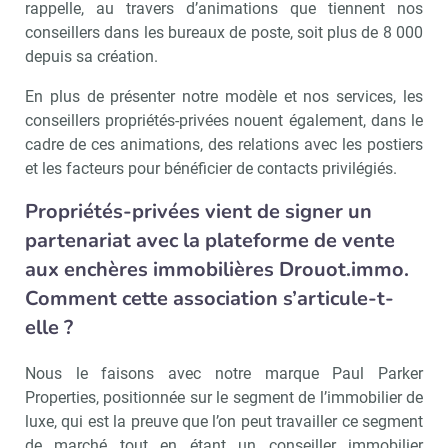
rappelle, au travers d’animations que tiennent nos
conseillers dans les bureaux de poste, soit plus de 8 000
depuis sa création.
En plus de présenter notre modèle et nos services, les
conseillers propriétés-privées nouent également, dans le
cadre de ces animations, des relations avec les postiers
et les facteurs pour bénéficier de contacts privilégiés.
Propriétés-privées vient de signer un
partenariat avec la plateforme de vente
aux enchères immobilières Drouot.immo.
Comment cette association s’articule-t-
elle ?
Nous le faisons avec notre marque Paul Parker
Properties, positionnée sur le segment de l’immobilier de
luxe, qui est la preuve que l’on peut travailler ce segment
de marché tout en étant un conseiller immobilier