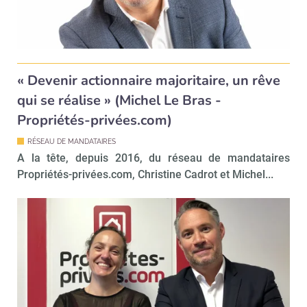
« Devenir actionnaire majoritaire, un rêve
qui se réalise » (Michel Le Bras -
Propriétés-privées.com)
RÉSEAU DE MANDATAIRES
A la tête, depuis 2016, du réseau de mandataires
Propriétés-privées.com, Christine Cadrot et Michel...