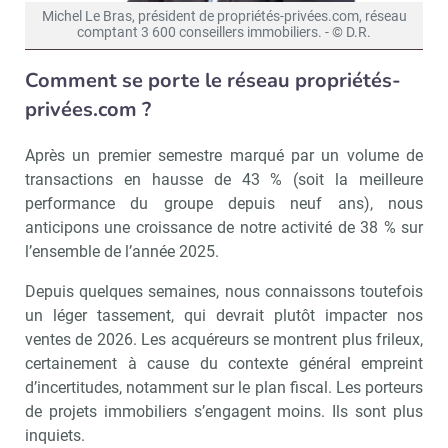
Michel Le Bras, président de propriétés-privées.com, réseau
comptant 3 600 conseillers immobiliers. - © D.R.
Comment se porte le réseau propriétés-
privées.com ?
Après un premier semestre marqué par un volume de
transactions en hausse de 43 % (soit la meilleure
performance du groupe depuis neuf ans), nous
anticipons une croissance de notre activité de 38 % sur
l’ensemble de l’année 2025.
Depuis quelques semaines, nous connaissons toutefois
un léger tassement, qui devrait plutôt impacter nos
ventes de 2026. Les acquéreurs se montrent plus frileux,
certainement à cause du contexte général empreint
d’incertitudes, notamment sur le plan fiscal. Les porteurs
de projets immobiliers s’engagent moins. Ils sont plus
inquiets.