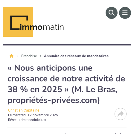
immo
matin
Franchise
Annuaire des réseaux de mandataires
« Nous anticipons une
croissance de notre activité de
38 % en 2025 » (M. Le Bras,
propriétés-privées.com)
Christian Capitaine
Le
mercredi 12 novembre 2025
Réseau de mandataires