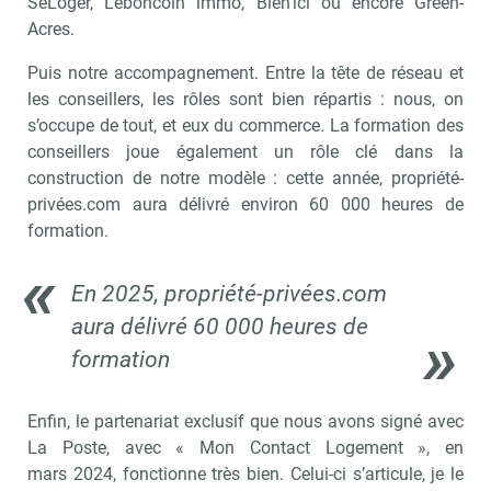
SeLoger, Leboncoin immo, Bien’ici ou encore Green-
Acres.
Puis notre accompagnement. Entre la tête de réseau et
les conseillers, les rôles sont bien répartis : nous, on
s’occupe de tout, et eux du commerce. La formation des
conseillers joue également un rôle clé dans la
construction de notre modèle : cette année, propriété-
privées.com aura délivré environ 60 000 heures de
formation.
En 2025, propriété-privées.com
aura délivré 60 000 heures de
formation
Enfin, le partenariat exclusif que nous avons signé avec
La Poste, avec « Mon Contact Logement », en
mars 2024, fonctionne très bien. Celui-ci s’articule, je le