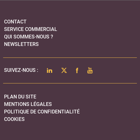
CONTACT
SERVICE COMMERCIAL
QUI SOMMES-NOUS ?
NEWSLETTERS
LINKEDIN
TWITTER
FACEBOOK
YOUTUBE
SUIVEZ-NOUS :
PLAN DU SITE
MENTIONS LÉGALES
POLITIQUE DE CONFIDENTIALITÉ
COOKIES