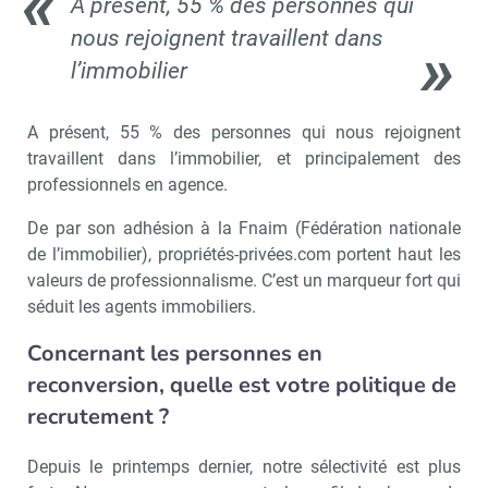
A présent, 55 % des personnes qui
nous rejoignent travaillent dans
l’immobilier
A présent, 55 % des personnes qui nous rejoignent
travaillent dans l’immobilier, et principalement des
professionnels en agence.
De par son adhésion à la Fnaim (Fédération nationale
de l’immobilier), propriétés-privées.com portent haut les
valeurs de professionnalisme. C’est un marqueur fort qui
séduit les agents immobiliers.
Concernant les personnes en
reconversion, quelle est votre politique de
recrutement ?
Depuis le printemps dernier, notre sélectivité est plus