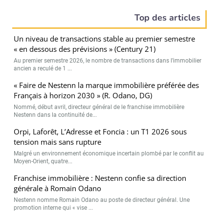
Top des articles
Un niveau de transactions stable au premier semestre
« en dessous des prévisions » (Century 21)
Au premier semestre 2026, le nombre de transactions dans l’immobilier
ancien a reculé de 1 ...
« Faire de Nestenn la marque immobilière préférée des
Français à horizon 2030 » (R. Odano, DG)
Nommé, début avril, directeur général de le franchise immobilière
Nestenn dans la continuité de...
Orpi, Laforêt, L’Adresse et Foncia : un T1 2026 sous
tension mais sans rupture
Malgré un environnement économique incertain plombé par le conflit au
Moyen-Orient, quatre...
Franchise immobilière : Nestenn confie sa direction
générale à Romain Odano
Nestenn nomme Romain Odano au poste de directeur général. Une
promotion interne qui « vise ...