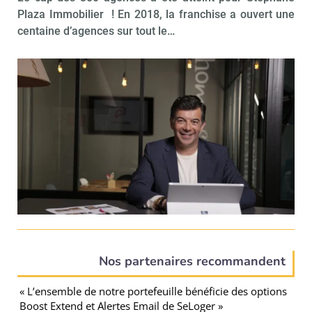
Plaza Immobilier ! En 2018, la franchise a ouvert une
centaine d’agences sur tout le…
Nos partenaires recommandent
« L’ensemble de notre portefeuille bénéficie des options
Boost Extend et Alertes Email de SeLoger »