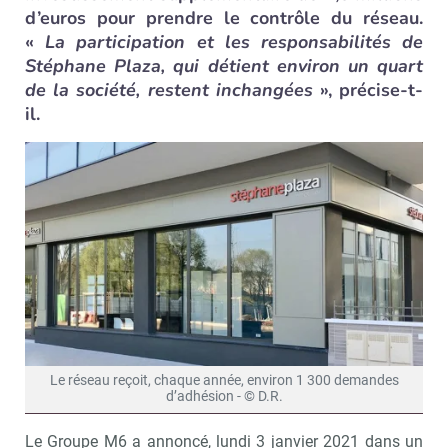
d’euros pour prendre le contrôle du réseau.
«
La participation et les responsabilités de
Stéphane Plaza, qui détient environ un quart
de la société, restent inchangées
», précise-t-
il.
Le réseau reçoit, chaque année, environ 1 300 demandes
d’adhésion - © D.R.
Le Groupe M6 a annoncé, lundi 3 janvier 2021 dans un