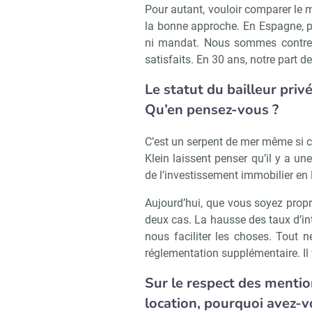
Pour autant, vouloir comparer le
la bonne approche. En Espagne, p
ni mandat. Nous sommes contre 
satisfaits. En 30 ans, notre part 
Le statut du bailleur privé
Qu’en pensez-vous ?
C’est un serpent de mer même si c
Klein laissent penser qu’il y a un
de l’investissement immobilier en F
Aujourd’hui, que vous soyez propri
deux cas. La hausse des taux d’in
nous faciliter les choses. Tout 
réglementation supplémentaire. Il v
Sur le respect des mentio
location, pourquoi avez-vo