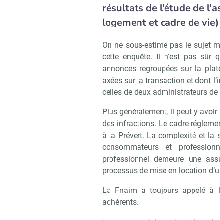
résultats de l’étude de l’a
logement et cadre de vie)
On ne sous-estime pas le sujet m
cette enquête. Il n’est pas sûr 
annonces regroupées sur la plat
axées sur la transaction et dont l’
celles de deux administrateurs de b
Plus généralement, il peut y avoi
des infractions. Le cadre réglemen
à la Prévert. La complexité et 
consommateurs et professionn
professionnel demeure une assu
processus de mise en location d’u
La Fnaim a toujours appelé à l’
adhérents.