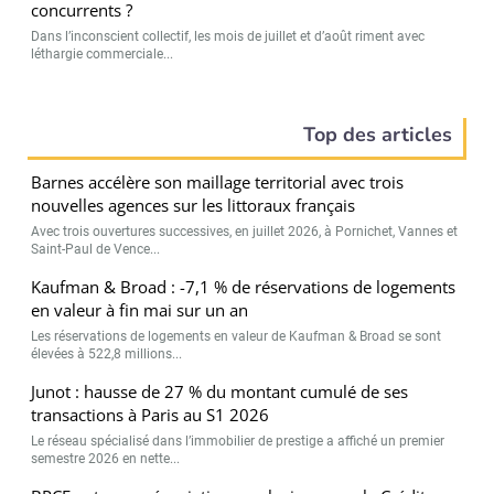
concurrents ?
Dans l’inconscient collectif, les mois de juillet et d’août riment avec
léthargie commerciale...
Top des articles
Barnes accélère son maillage territorial avec trois
nouvelles agences sur les littoraux français
Avec trois ouvertures successives, en juillet 2026, à Pornichet, Vannes et
Saint-Paul de Vence...
Kaufman & Broad : -7,1 % de réservations de logements
en valeur à fin mai sur un an
Les réservations de logements en valeur de Kaufman & Broad se sont
élevées à 522,8 millions...
Junot : hausse de 27 % du montant cumulé de ses
transactions à Paris au S1 2026
Le réseau spécialisé dans l’immobilier de prestige a affiché un premier
semestre 2026 en nette...