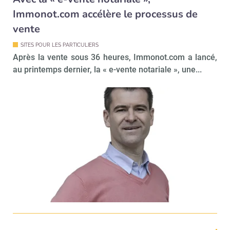
Immonot.com accélère le processus de
vente
SITES POUR LES PARTICULIERS
Après la vente sous 36 heures, Immonot.com a lancé,
au printemps dernier, la « e-vente notariale », une...