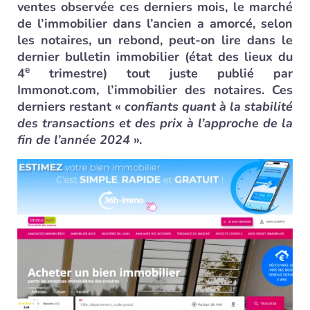
ventes observée ces derniers mois, le marché
de l’immobilier dans l’ancien a amorcé, selon
les notaires, un rebond, peut-on lire dans le
dernier bulletin immobilier (état des lieux du
e
4
trimestre) tout juste publié par
Immonot.com, l’immobilier des notaires. Ces
derniers restant «
confiants quant à la stabilité
des transactions et des prix à l’approche de la
fin de l’année 2024
».