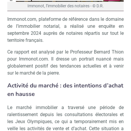
Immonot, l’immobilier des notaires - © D.R.
Immonot.com, plateforme de référence dans le domaine
de l’immobilier notarial, a réalisé une enquête en
septembre 2024 auprès de notaires répartis sur tout le
territoire français.
Ce rapport est analysé par le Professeur Bernard Thion
pour Immonot.com. Il dresse un portrait nuancé mais
globalement positif des tendances actuelles et à venir
sur le marché de la pierre.
Activité du marché : des intentions d’achat
en hausse
Le marché immobilier a traversé une période de
ralentissement depuis les consultations électorales et
les Jeux Olympiques, ce qui a temporairement mis en
veille les activités de vente et d’achat. Cette situation a