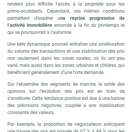
rendent plus difficile l’accès à la propriété pour les
primo-accédants. Cependant, ces mêmes conditions
permettent d’espérer u
ne reprise progressive de
l’activité immobilière
amorcée à la fin du printemps et
qui se poursuivrait à l’automne.
Une telle dynamique pourrait entraîner une amélioration
du volume des transactions et une stabilisation des prix
non seulement dans les zones rurales, où ils ont peu
varié, mais aussi dans les zones urbaines et côtières, qui
bénéficient généralement d’une forte demande.
Sur l’ensemble des segments de marché, le solde des
opinions sur l’évolution des prix est en train de
s’améliorer. Cette tendance positive est due à une baisse
des prévisions négatives, couplée à une stabilisation
croissante des valeurs.
Par exemple, la proportion de négociateurs anticipant
une baisse des prix est passée de 67 % à 44 % pour les