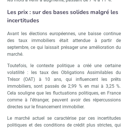
Les prix : sur des bases solides malgré les
incertitudes
Avant les élections européennes, une baisse continue
des taux immobiliers était attendue à partir de
septembre, ce qui laissait présager une amélioration du
marché.
Toutefois, le contexte politique a créé une certaine
volatilité : les taux des Obligations Assimilables du
Trésor (OAT) à 10 ans, qui influencent les prêts
immobiliers, sont passés de 2,99 % en mai à 3,25 %.
Cela souligne que les fluctuations politiques, en France
comme à l’étranger, peuvent avoir des répercussions
directes sur le financement immobilier.
Le marché actuel se caractérise par ces incertitudes
politiques et des conditions de crédit plus strictes, qui