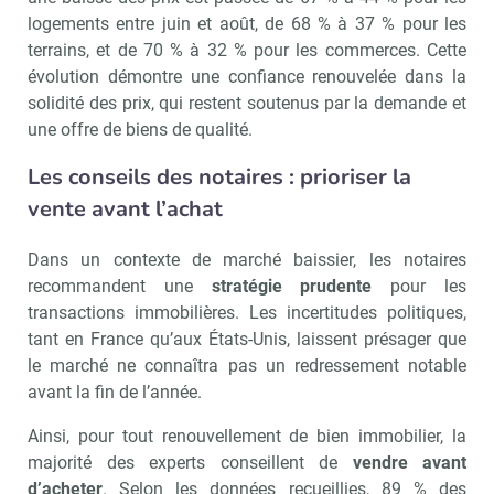
logements entre juin et août, de 68 % à 37 % pour les
terrains, et de 70 % à 32 % pour les commerces. Cette
évolution démontre une confiance renouvelée dans la
solidité des prix, qui restent soutenus par la demande et
une offre de biens de qualité.
Les conseils des notaires : prioriser la
vente avant l’achat
Dans un contexte de marché baissier, les notaires
recommandent une
stratégie prudente
pour les
transactions immobilières. Les incertitudes politiques,
tant en France qu’aux États-Unis, laissent présager que
le marché ne connaîtra pas un redressement notable
avant la fin de l’année.
Ainsi, pour tout renouvellement de bien immobilier, la
majorité des experts conseillent de
vendre avant
d’acheter
. Selon les données recueillies, 89 % des