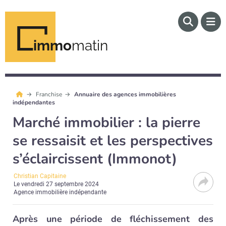
immo
matin
Franchise
Annuaire des agences immobilières
indépendantes
Marché immobilier : la pierre
se ressaisit et les perspectives
s’éclaircissent (Immonot)
Christian Capitaine
Le
vendredi 27 septembre 2024
Agence immobilière indépendante
Après une période de fléchissement des