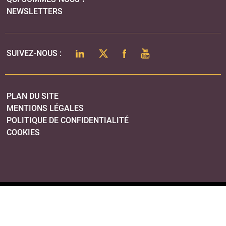
NEWSLETTERS
LINKEDIN
TWITTER
FACEBOOK
YOUTUBE
SUIVEZ-NOUS :
PLAN DU SITE
MENTIONS LÉGALES
POLITIQUE DE CONFIDENTIALITÉ
COOKIES