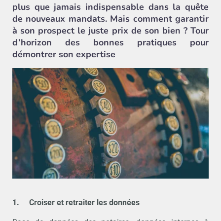
plus que jamais indispensable dans la quête
de nouveaux mandats. Mais comment garantir
à son prospect le juste prix de son bien ? Tour
d’horizon des bonnes pratiques pour
démontrer son expertise
1.
Croiser et retraiter les données