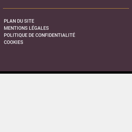
PLAN DU SITE
MENTIONS LÉGALES
POLITIQUE DE CONFIDENTIALITÉ
COOKIES