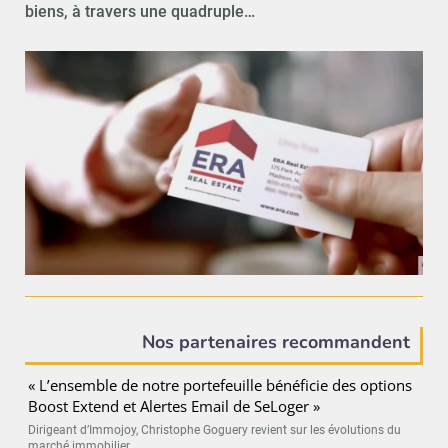
biens, à travers une quadruple…
Nos partenaires recommandent
« L’ensemble de notre portefeuille bénéficie des options
Boost Extend et Alertes Email de SeLoger »
Dirigeant d’Immojoy, Christophe Goguery revient sur les évolutions du
marché immobilier...