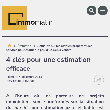
immo
matin
Évaluation
Actualité sur les acteurs proposant des
services pour évaluer le prix d'un bien à vendre
4 clés pour une estimation
efficace
Le
mardi 4 décembre 2018
Services pour évaluer
A l’heure où les porteurs de projets
immobiliers sont surinformés sur la situation
du marché, une estimation juste et fiable est