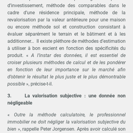
d’investissement, méthode des comparables dans le
cadre d’une résidence principale, méthode de la
revalorisation par la valeur antérieure pour une maison
ou encore méthode sol et construction consistant à
évaluer séparément le terrain et le bâtiment et à les
additionner… Il existe pléthore de méthodes d’estimation
à utiliser à bon escient en fonction des spécificités du
produit. «
A l’instar des données, il est essentiel de
croiser plusieurs méthodes de calcul et de les pondérer
en fonction de leur importance sur le marché afin
d’obtenir le résultat le plus juste et le plus démontrable
possible
», précise-t-il.
3.
La valorisation subjective : une donnée non
négligeable
«
Outre la méthode calculatoire, le professionnel
immobilier ne doit négliger la valorisation subjective du
bien
», rappelle Peter Jorgensen. Après avoir calculé son