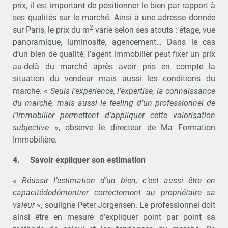
prix, il est important de positionner le bien par rapport à
ses qualités sur le marché. Ainsi à une adresse donnée
2
sur Paris, le prix du m
varie selon ses atouts : étage, vue
panoramique, luminosité, agencement… Dans le cas
d’un bien de qualité, l’agent immobilier peut fixer un prix
au-delà du marché après avoir pris en compte la
situation du vendeur mais aussi les conditions du
marché. «
Seuls l’expérience, l’expertise, la connaissance
du marché, mais aussi le feeling d’un professionnel de
l’immobilier permettent d’appliquer cette valorisation
subjective
», observe le directeur de Ma Formation
Immobilière.
4.
Savoir expliquer son estimation
«
Réussir l’estimation d’un bien, c’est aussi être en
capacitédedémontrer correctement au propriétaire sa
valeur
», souligne Peter Jorgensen. Le professionnel doit
ainsi être en mesure d’expliquer point par point sa