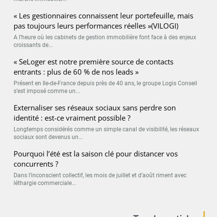
« Les gestionnaires connaissent leur portefeuille, mais
pas toujours leurs performances réelles »(VILOGI)
A l’heure où les cabinets de gestion immobilière font face à des enjeux
croissants de...
« SeLoger est notre première source de contacts
entrants : plus de 60 % de nos leads »
Présent en Ile-de-France depuis près de 40 ans, le groupe Logis Conseil
s’est imposé comme un...
Externaliser ses réseaux sociaux sans perdre son
identité : est-ce vraiment possible ?
Longtemps considérés comme un simple canal de visibilité, les réseaux
sociaux sont devenus un...
Pourquoi l’été est la saison clé pour distancer vos
concurrents ?
Dans l’inconscient collectif, les mois de juillet et d’août riment avec
léthargie commerciale...