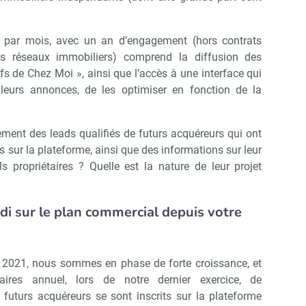
 par mois, avec un an d’engagement (hors contrats
ns réseaux immobiliers) comprend la diffusion des
fs de Chez Moi », ainsi que l’accès à une interface qui
 leurs annonces, de les optimiser en fonction de la
ement des leads qualifiés de futurs acquéreurs qui ont
s sur la plateforme, ainsi que des informations sur leur
ils propriétaires ? Quelle est la nature de leur projet
 sur le plan commercial depuis votre
 2021, nous sommes en phase de forte croissance, et
aires annuel, lors de notre dernier exercice, de
futurs acquéreurs se sont inscrits sur la plateforme