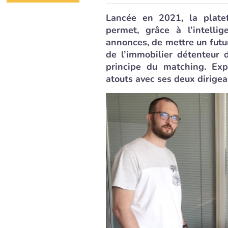
Lancée en 2021, la plate
permet, grâce à l’intellig
annonces, de mettre un futu
de l’immobilier détenteur 
principe du matching. Exp
atouts avec ses deux dirige