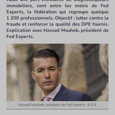
immobiliers, sont entre les mains de Fed
Experts, la fédération qui regroupe quelque
1 200 professionnels. Objectif : lutter contre la
fraude et renforcer la qualité des DPE fournis.
Explication avec Hassad Mouheb, président de
Fed Experts.
Hassad Mouheb, président de Fed Experts - © D.R.