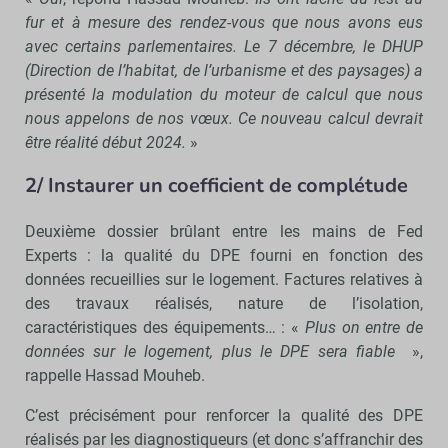
fur et à mesure des rendez-vous que nous avons eus
avec certains parlementaires. Le 7 décembre, le DHUP
(Direction de l’habitat, de l’urbanisme et des paysages) a
présenté la modulation du moteur de calcul que nous
nous appelons de nos vœux. Ce nouveau calcul devrait
être réalité début 2024.
»
2/ Instaurer un coefficient de complétude
Deuxième dossier brûlant entre les mains de Fed
Experts : la qualité du DPE fourni en fonction des
données recueillies sur le logement. Factures relatives à
des travaux réalisés, nature de l’isolation,
caractéristiques des équipements… : «
Plus on entre de
données sur le logement, plus le DPE sera fiable
»,
rappelle Hassad Mouheb.
C’est précisément pour renforcer la qualité des DPE
réalisés par les diagnostiqueurs (et donc s’affranchir des