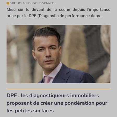
SITES POUR LES PROFESSIONNELS
Mise sur le devant de la scène depuis l’importance
prise par le DPE (Diagnostic de performance dans...
DPE : les diagnostiqueurs immobiliers
proposent de créer une pondération pour
les petites surfaces