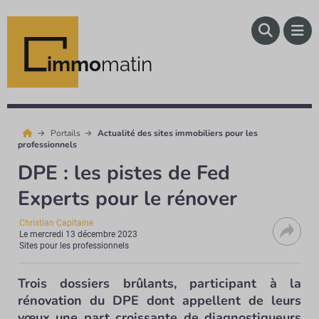
immo
matin
Portails
Actualité des sites immobiliers pour les
professionnels
DPE : les pistes de Fed
Experts pour le rénover
Christian Capitaine
Le
mercredi 13 décembre 2023
Sites pour les professionnels
Trois dossiers brûlants, participant à la
rénovation du DPE dont appellent de leurs
vœux une part croissante de diagnostiqueurs