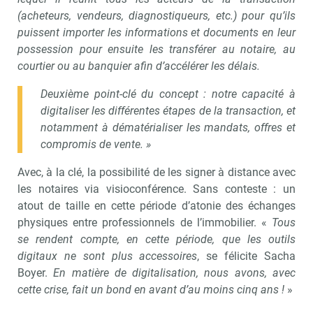
(acheteurs, vendeurs, diagnostiqueurs, etc.) pour qu’ils
puissent importer les informations et documents en leur
possession pour ensuite les transférer au notaire, au
courtier ou au banquier afin d’accélérer les délais.
Deuxième point-clé du concept : notre capacité à
digitaliser les différentes étapes de la transaction, et
notamment à dématérialiser les mandats, offres et
compromis de vente. »
Avec, à la clé, la possibilité de les signer à distance avec
les notaires via visioconférence. Sans conteste : un
atout de taille en cette période d’atonie des échanges
physiques entre professionnels de l’immobilier. «
Tous
se rendent compte, en cette période, que les outils
digitaux ne sont plus accessoires
, se félicite Sacha
Boyer.
En matière de digitalisation, nous avons, avec
cette crise, fait un bond en avant d’au moins cinq ans !
»