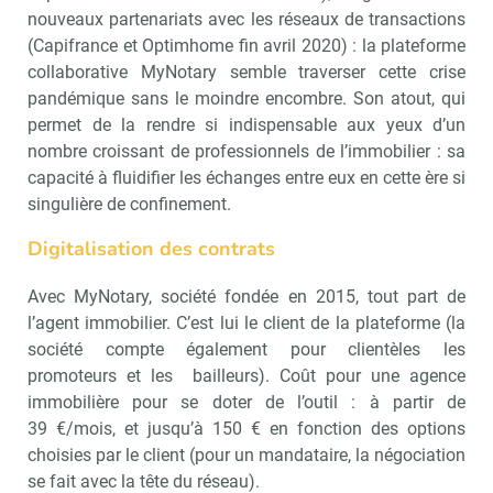
nouveaux partenariats avec les réseaux de transactions
(Capifrance et Optimhome fin avril 2020) : la plateforme
collaborative MyNotary semble traverser cette crise
pandémique sans le moindre encombre. Son atout, qui
permet de la rendre si indispensable aux yeux d’un
nombre croissant de professionnels de l’immobilier : sa
capacité à fluidifier les échanges entre eux en cette ère si
singulière de confinement.
Digitalisation des contrats
Avec MyNotary, société fondée en 2015, tout part de
l’agent immobilier. C’est lui le client de la plateforme (la
société compte également pour clientèles les
promoteurs et les bailleurs). Coût pour une agence
immobilière pour se doter de l’outil : à partir de
39 €/mois, et jusqu’à 150 € en fonction des options
choisies par le client (pour un mandataire, la négociation
se fait avec la tête du réseau).