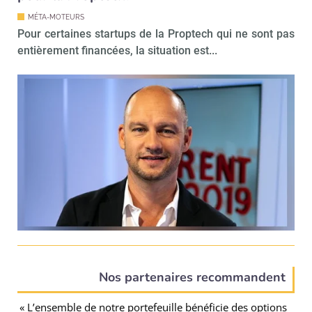
MÉTA-MOTEURS
Pour certaines startups de la Proptech qui ne sont pas
entièrement financées, la situation est...
Nos partenaires recommandent
« L’ensemble de notre portefeuille bénéficie des options