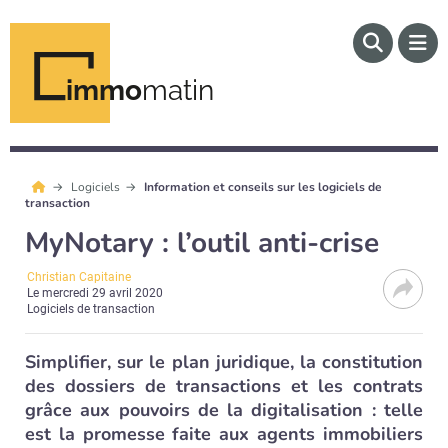
immo
matin
Logiciels
Information et conseils sur les logiciels de
transaction
MyNotary : l’outil anti-crise
Christian Capitaine
Le
mercredi 29 avril 2020
Logiciels de transaction
Simplifier, sur le plan juridique, la constitution
des dossiers de transactions et les contrats
grâce aux pouvoirs de la digitalisation : telle
est la promesse faite aux agents immobiliers