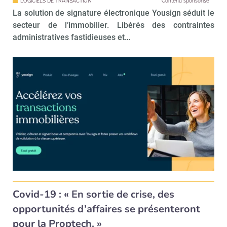
LOGICIELS DE TRANSACTION
Contenu sponsorisé
La solution de signature électronique Yousign séduit le
secteur de l’immobilier. Libérés des contraintes
administratives fastidieuses et…
Covid-19 : « En sortie de crise, des
opportunités d’affaires se présenteront
pour la Proptech. »