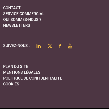
PLAN DU SITE
MENTIONS LÉGALES
POLITIQUE DE CONFIDENTIALITÉ
COOKIES