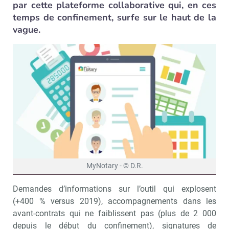
par cette plateforme collaborative qui, en ces
temps de confinement, surfe sur le haut de la
vague.
MyNotary - © D.R.
Demandes d’informations sur l’outil qui explosent
(+400 % versus 2019), accompagnements dans les
avant-contrats qui ne faiblissent pas (plus de 2 000
depuis le début du confinement), signatures de