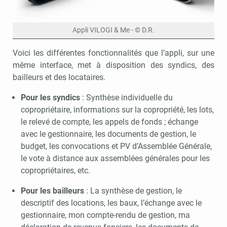
Appli VILOGI & Me - © D.R.
Voici les différentes fonctionnalités que l’appli, sur une
même interface, met à disposition des syndics, des
bailleurs et des locataires.
Pour les syndics
: Synthèse individuelle du
copropriétaire, informations sur la copropriété, les lots,
le relevé de compte, les appels de fonds ; échange
avec le gestionnaire, les documents de gestion, le
budget, les convocations et PV d’Assemblée Générale,
le vote à distance aux assemblées générales pour les
copropriétaires, etc.
Pour les bailleurs
: La synthèse de gestion, le
descriptif des locations, les baux, l’échange avec le
gestionnaire, mon compte-rendu de gestion, ma