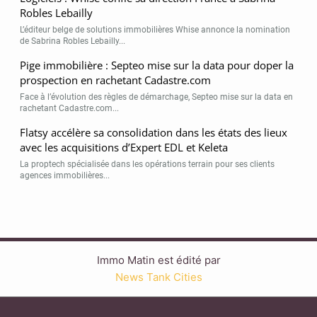
Robles Lebailly
L’éditeur belge de solutions immobilières Whise annonce la nomination
de Sabrina Robles Lebailly...
Pige immobilière : Septeo mise sur la data pour doper la
prospection en rachetant Cadastre.com
Face à l’évolution des règles de démarchage, Septeo mise sur la data en
rachetant Cadastre.com...
Flatsy accélère sa consolidation dans les états des lieux
avec les acquisitions d’Expert EDL et Keleta
La proptech spécialisée dans les opérations terrain pour ses clients
agences immobilières...
Immo Matin est édité par
News Tank Cities