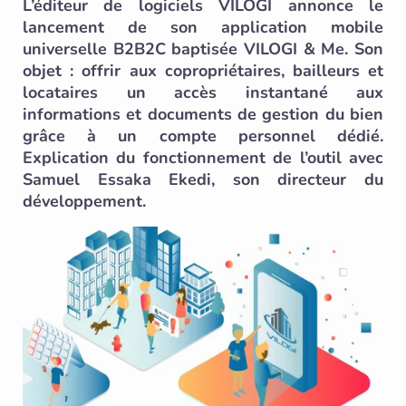
L’éditeur de logiciels VILOGI annonce le
lancement de son application mobile
universelle B2B2C baptisée VILOGI & Me. Son
objet : offrir aux copropriétaires, bailleurs et
locataires un accès instantané aux
informations et documents de gestion du bien
grâce à un compte personnel dédié.
Explication du fonctionnement de l’outil avec
Samuel Essaka Ekedi, son directeur du
développement.