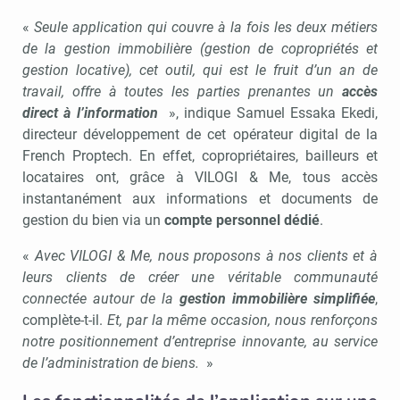
«
Seule application qui couvre à la fois les deux métiers
de la gestion immobilière (gestion de copropriétés et
gestion locative), cet outil, qui est le fruit d’un an de
travail, offre à toutes les parties prenantes un
accès
direct à l’information
», indique Samuel Essaka Ekedi,
directeur développement de cet opérateur digital de la
French Proptech. En effet, copropriétaires, bailleurs et
locataires ont, grâce à VILOGI & Me, tous accès
instantanément aux informations et documents de
gestion du bien via un
compte personnel dédié
.
«
Avec VILOGI & Me, nous proposons à nos clients et à
leurs clients de créer une véritable communauté
connectée autour de la
gestion immobilière simplifiée
,
complète-t-il.
Et, par la même occasion, nous renforçons
notre positionnement d’entreprise innovante, au service
de l’administration de biens.
»