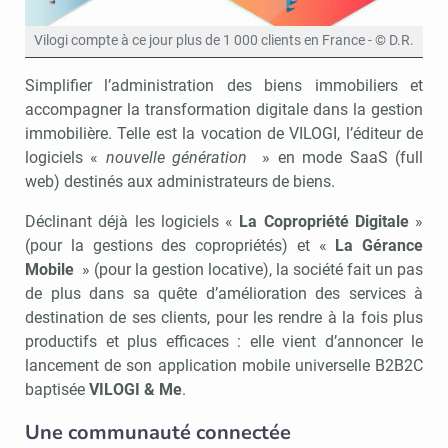
Vilogi compte à ce jour plus de 1 000 clients en France - © D.R.
Simplifier l’administration des biens immobiliers et
accompagner la transformation digitale dans la gestion
immobilière. Telle est la vocation de VILOGI, l’éditeur de
logiciels «
nouvelle génération
» en mode SaaS (full
web) destinés aux administrateurs de biens.
Déclinant déjà les logiciels «
La Copropriété Digitale
»
(pour la gestions des copropriétés) et «
La Gérance
Mobile
» (pour la gestion locative), la société fait un pas
de plus dans sa quête d’amélioration des services à
destination de ses clients, pour les rendre à la fois plus
productifs et plus efficaces : elle vient d’annoncer le
lancement de son application mobile universelle B2B2C
baptisée
VILOGI & Me
.
Une communauté connectée