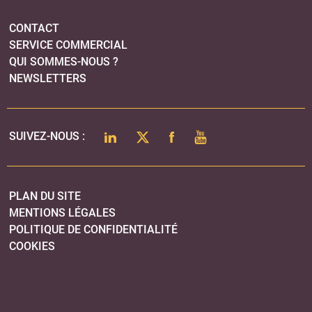
CONTACT
SERVICE COMMERCIAL
QUI SOMMES-NOUS ?
NEWSLETTERS
LINKEDIN
TWITTER
FACEBOOK
YOUTUBE
SUIVEZ-NOUS :
PLAN DU SITE
MENTIONS LÉGALES
POLITIQUE DE CONFIDENTIALITÉ
COOKIES