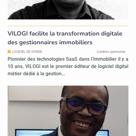
VILOGI facilite la transformation digitale
des gestionnaires immobiliers
LOGICIEL DE SYNDIC
Contenu sponsorisé
Pionnier des technologies SaaS dans l’immobilier il y a
10 ans, VILOGI est le premier éditeur de logiciel digital
métier dédié à la gestion…