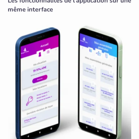
Les fonctionnalités de l’application sur une
même interface