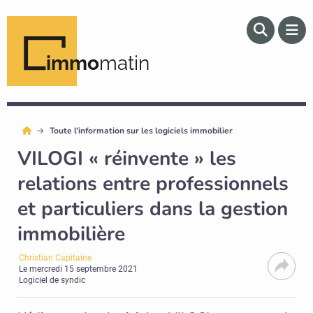
immo
matin
Toute l'information sur les logiciels immobilier
VILOGI « réinvente » les
relations entre professionnels
et particuliers dans la gestion
immobilière
Christian Capitaine
Le
mercredi 15 septembre 2021
Logiciel de syndic