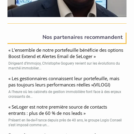
Nos partenaires recommandent
« L’ensemble de notre portefeuille bénéficie des options
Boost Extend et Alertes Email de SeLoger »
Dirigeant d’Immojoy, Christophe Goguery revient sur les évolutions du
marché immobilier...
« Les gestionnaires connaissent leur portefeuille, mais
pas toujours leurs performances réelles »(VILOGI)
A l’heure où les cabinets de gestion immobilière font face à des enjeux
croissants de...
« SeLoger est notre première source de contacts
entrants : plus de 60 % de nos leads »
Présent en Ile-de-France depuis près de 40 ans, le groupe Logis Conseil
s’est imposé comme un...