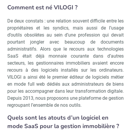
Comment est né VILOGI ?
De deux constats : une relation souvent difficile entre les
propriétaires et les syndics, mais aussi de l’usage
d’outils obsolètes au sein d’une profession qui devait
pourtant jongler avec beaucoup de documents
administratifs. Alors que le recours aux technologies
SaaS était déjà monnaie courante dans d’autres
secteurs, les gestionnaires immobiliers avaient encore
recours à des logiciels installés sur les ordinateurs.
VILOGI a ainsi été le premier éditeur de logiciels métier
en mode full web dédiés aux administrateurs de biens
pour les accompagner dans leur transformation digitale.
Depuis 2013, nous proposons une plateforme de gestion
regroupant l’ensemble de nos outils.
Quels sont les atouts d’un logiciel en
mode SaaS pour la gestion immobilière ?