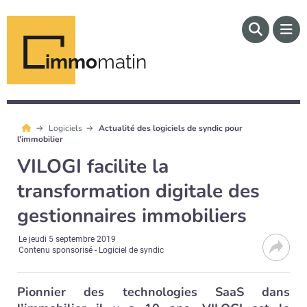
immo
matin
Logiciels
Actualité des logiciels de syndic pour
l'immobilier
VILOGI facilite la
transformation digitale des
gestionnaires immobiliers
Le
jeudi 5 septembre 2019
Contenu sponsorisé - Logiciel de syndic
Pionnier des technologies SaaS dans