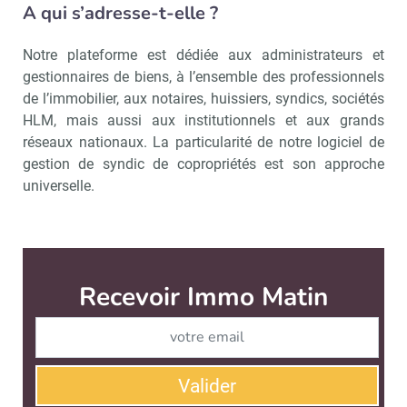
A qui s’adresse-t-elle ?
Notre plateforme est dédiée aux administrateurs et
gestionnaires de biens, à l’ensemble des professionnels
de l’immobilier, aux notaires, huissiers, syndics, sociétés
HLM, mais aussi aux institutionnels et aux grands
réseaux nationaux. La particularité de notre logiciel de
gestion de syndic de copropriétés est son approche
universelle.
Recevoir Immo Matin
Abonnez-v
Valider