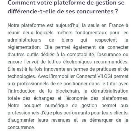
Comment votre plateforme de gestion se
différencie-t-elle de ses concurrentes ?
Notre plateforme est aujourd’hui la seule en France à
réunir deux logiciels métiers fondamentaux pour les
administrateurs de biens qui respectent la
réglementation. Elle permet également de connecter
d’autres outils dédiés à la comptabilité, l’assurance ou
encore l’envoi de lettres électroniques recommandées.
Elle est à la fois innovante en termes de pratiques et de
technologies. Avec L’Immobilier Connecté VILOGI permet
aux professionnels de se positionner dans le futur avec
l’introduction de la blockchain, la dématérialisation
totale des échanges et l’économie des plateformes.
Notre bouquet numérique de gestion permet aux
professionnels d’être plus performants pour leurs clients,
d’augmenter leurs revenues et se démarquer de la
concurrence.