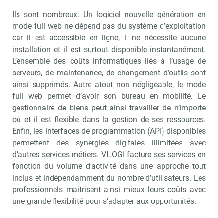
Ils sont nombreux. Un logiciel nouvelle génération en
mode full web ne dépend pas du système d’exploitation
car il est accessible en ligne, il ne nécessite aucune
installation et il est surtout disponible instantanément.
L’ensemble des coûts informatiques liés à l’usage de
serveurs, de maintenance, de changement d’outils sont
ainsi supprimés. Autre atout non négligeable, le mode
full web permet d’avoir son bureau en mobilité. Le
gestionnaire de biens peut ainsi travailler de n’importe
où et il est flexible dans la gestion de ses ressources.
Enfin, les interfaces de programmation (API) disponibles
permettent des synergies digitales illimitées avec
d’autres services métiers. VILOGI facture ses services en
fonction du volume d’activité dans une approche tout
inclus et indépendamment du nombre d’utilisateurs. Les
professionnels maitrisent ainsi mieux leurs coûts avec
une grande flexibilité pour s’adapter aux opportunités.