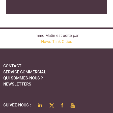
Immo Matin est édité par
News Tank Cities
CONTACT
SERVICE COMMERCIAL
QUI SOMMES-NOUS ?
NEWSLETTERS
LINKEDIN
TWITTER
FACEBOOK
YOUTUBE
SUIVEZ-NOUS :