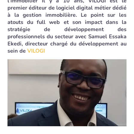
l’immobilier il y a 10 ans, VILOGI est le
premier éditeur de logiciel digital métier dédié
à la gestion immobilière. Le point sur les
atouts du full web et son impact dans la
stratégie de développement des
professionnels du secteur avec Samuel Essaka
Ekedi, directeur chargé du développement au
sein de
VILOGI