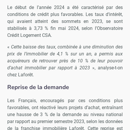
Le début de l’année 2024 a été caractérisé par des
conditions de crédit plus favorables. Les taux d’intérêt,
qui avaient atteint des sommets en 2023, se sont
stabilisés à 3,73 % fin mai 2024, selon l’Observatoire
Crédit Logement CSA.
«
Cette baisse des taux, combinée à une diminution des
prix de l’immobilier de 4,1 % sur un an, a permis aux
acquéreurs de retrouver près de 10 % de leur pouvoir
d’achat immobilier par rapport à 2023
», analyse-t-on
chez Laforêt.
Reprise de la demande
Les Français, encouragés par ces conditions plus
favorables, ont réactivé leurs projets d’achat, entraînant
une hausse de 3 % de la demande au niveau national
par rapport au premier semestre 2023, selon les données
de la franchise immobilière Laforêt. Cette reprise est