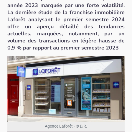
année 2023 marquée par une forte volatilité.
La dernière étude de la franchise immobilière
Laforêt analysant le premier semestre 2024
offre un aperçu détaillé des tendances
actuelles, marquées, notamment, par un
volume des transactions en légère hausse de
0,9 % par rapport au premier semestre 2023
Agence Laforêt - © D.R.