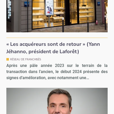
« Les acquéreurs sont de retour » (Yann
Jéhanno, président de Laforêt)
RÉSEAU DE FRANCHISÉS
Après une pâle année 2023 sur le terrain de la
transaction dans l’ancien, le début 2024 présente des
signes d’amélioration, avec notamment une…