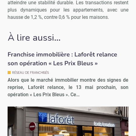
atteindre une stabilité durable. Les transactions restent
plus dynamiques pour les appartements, avec une
hausse de 1,2 %, contre 0,6 % pour les maisons.
À lire aussi…
Franchise immobilière : Laforêt relance
son opération « Les Prix Bleus »
RÉSEAU DE FRANCHISÉS
Alors que le marché immobilier montre des signes de
reprise, Laforêt relance, le 13 mai prochain, son
opération « Les Prix Bleus ». Ce…