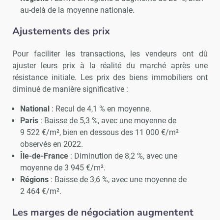
au-delà de la moyenne nationale.
Ajustements des prix
Pour faciliter les transactions, les vendeurs ont dû
ajuster leurs prix à la réalité du marché après une
résistance initiale. Les prix des biens immobiliers ont
diminué de manière significative :
National
: Recul de 4,1 % en moyenne.
Paris
: Baisse de 5,3 %, avec une moyenne de
9 522 €/m², bien en dessous des 11 000 €/m²
observés en 2022.
Île-de-France
: Diminution de 8,2 %, avec une
moyenne de 3 945 €/m².
Régions
: Baisse de 3,6 %, avec une moyenne de
2 464 €/m².
Les marges de négociation augmentent