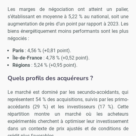
Les marges de négociation ont atteint un palier,
s’établissant en moyenne à 5,22 % au national, soit une
augmentation de près d’un point par rapport à 2023. Les
biens énergétiquement moins performants sont les plus
négociés :
Paris
: 4,56 % (+0,81 point).
Île-de-France
: 4,78 % (+0,52 point).
Régions
: 5,24 % (+0,95 point).
Quels profils des acquéreurs ?
Le marché est dominé par les secundo-accédants, qui
représentent 54 % des acquisitions, suivis par les primo-
accédants (29 %) et les investisseurs (17 %). Cette
répartition montre un marché où les acheteurs
expérimentés cherchent à optimiser leur investissement
dans un contexte de prix ajustés et de conditions de
crédit plus favorables.