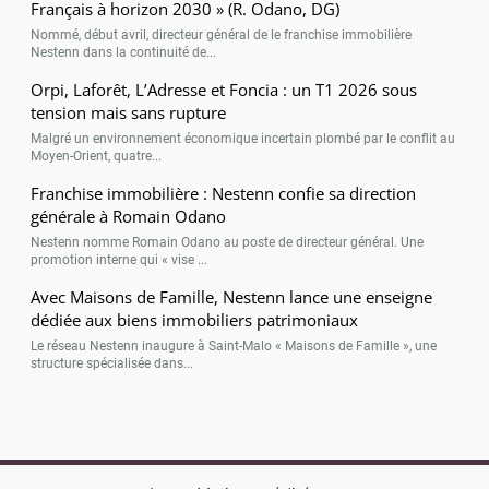
Français à horizon 2030 » (R. Odano, DG)
Nommé, début avril, directeur général de le franchise immobilière
Nestenn dans la continuité de...
Orpi, Laforêt, L’Adresse et Foncia : un T1 2026 sous
tension mais sans rupture
Malgré un environnement économique incertain plombé par le conflit au
Moyen-Orient, quatre...
Franchise immobilière : Nestenn confie sa direction
générale à Romain Odano
Nestenn nomme Romain Odano au poste de directeur général. Une
promotion interne qui « vise ...
Avec Maisons de Famille, Nestenn lance une enseigne
dédiée aux biens immobiliers patrimoniaux
Le réseau Nestenn inaugure à Saint-Malo « Maisons de Famille », une
structure spécialisée dans...