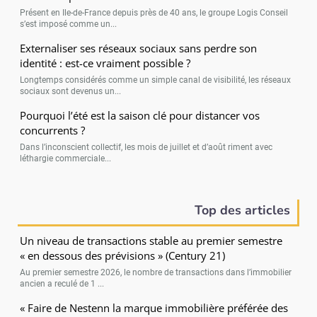
Présent en Ile-de-France depuis près de 40 ans, le groupe Logis Conseil
s’est imposé comme un...
Externaliser ses réseaux sociaux sans perdre son
identité : est-ce vraiment possible ?
Longtemps considérés comme un simple canal de visibilité, les réseaux
sociaux sont devenus un...
Pourquoi l’été est la saison clé pour distancer vos
concurrents ?
Dans l’inconscient collectif, les mois de juillet et d’août riment avec
léthargie commerciale...
Top des articles
Un niveau de transactions stable au premier semestre
« en dessous des prévisions » (Century 21)
Au premier semestre 2026, le nombre de transactions dans l’immobilier
ancien a reculé de 1 ...
« Faire de Nestenn la marque immobilière préférée des