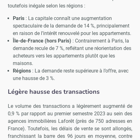
toutefois inégale selon les régions :
Paris
: La capitale connaît une augmentation
spectaculaire de la demande de 14 %, principalement
en raison de l’intérêt renouvelé pour les appartements.
Île-de-France (hors Paris)
: Contrairement à Paris, la
demande recule de 7 %, reflétant une réorientation des
acheteurs vers les appartements plutôt que les
maisons.
Régions
: La demande reste supérieure à l’offre, avec
une hausse de 3 %.
Légère hausse des transactions
Le volume des transactions a légèrement augmenté de
0,9 % par rapport au premier semestre 2023 au sein des
agences immobilières Laforêt (près de 750 adresses en
France). Toutefois, les délais de vente se sont allongés,
franchissant la barre des 96 jours en moyenne, contre