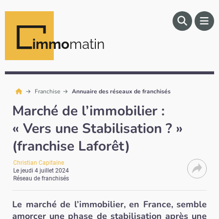
immo
matin
Franchise
Annuaire des réseaux de franchisés
Marché de l’immobilier :
« Vers une Stabilisation ? »
(franchise Laforêt)
Christian Capitaine
Le
jeudi 4 juillet 2024
Réseau de franchisés
Le marché de l’immobilier, en France, semble
amorcer une phase de stabilisation après une