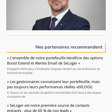
Nos partenaires recommandent
« L’ensemble de notre portefeuille bénéficie des options
Boost Extend et Alertes Email de SeLoger »
Dirigeant d’Immojoy, Christophe Goguery revient sur les évolutions du
marché immobilier...
« Les gestionnaires connaissent leur portefeuille, mais
pas toujours leurs performances réelles »(VILOGI)
A l’heure où les cabinets de gestion immobilière font face à des enjeux
croissants de...
« SeLoger est notre première source de contacts
entrants : plus de 60 % de nos leads »