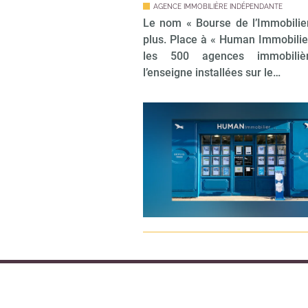
AGENCE IMMOBILIÈRE INDÉPENDANTE
Le nom « Bourse de l’Immobilier
plus. Place à « Human Immobilie
les 500 agences immobiliè
l’enseigne installées sur le…