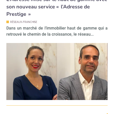
son nouveau service « l’Adresse de
Prestige »
RÉSEAUX-FRANCHISE
Dans un marché de l’immobilier haut de gamme qui a
retrouvé le chemin de la croissance, le réseau...