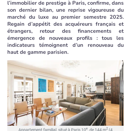
l’immobilier de prestige à Paris, confirme, dans
son dernier bilan, une reprise vigoureuse du
marché du luxe au premier semestre 2025.
Regain d’appétit des acquéreurs français et
étrangers, retour des financements et
émergence de nouveaux profils : tous les
indicateurs témoignent d’un renouveau du
haut de gamme parisien.
e
2
Appartement familial, situé à Paris 10
, de 144 m
(4