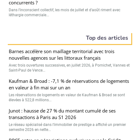
concurrents ?
Dans l’inconscient collectif, les mois de juillet et d’août riment avec
léthargie commerciale...
Top des articles
Barnes accélère son maillage territorial avec trois
nouvelles agences sur les littoraux français
Avec trois ouvertures successives, en juillet 2026, à Pornichet, Vannes et
Saint-Paul de Vence...
Kaufman & Broad : -7,1 % de réservations de logements
en valeur à fin mai sur un an
Les réservations de logements en valeur de Kaufman & Broad se sont
élevées à 522,8 millions...
Junot : hausse de 27 % du montant cumulé de ses
transactions à Paris au S1 2026
Le réseau spécialisé dans l’immobilier de prestige a affiché un premier
semestre 2026 en nette...