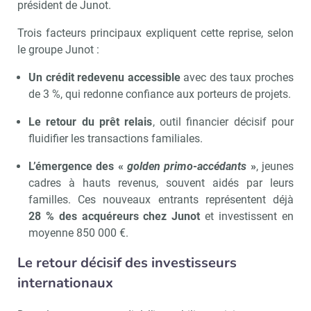
président de Junot.
Trois facteurs principaux expliquent cette reprise, selon
le groupe Junot :
Un crédit redevenu accessible
avec des taux proches
de 3 %, qui redonne confiance aux porteurs de projets.
Le retour du prêt relais
, outil financier décisif pour
fluidifier les transactions familiales.
L’émergence des «
golden primo-accédants
»
, jeunes
cadres à hauts revenus, souvent aidés par leurs
familles. Ces nouveaux entrants représentent déjà
28 % des acquéreurs chez Junot
et investissent en
moyenne 850 000 €.
Le retour décisif des investisseurs
internationaux