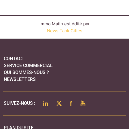
NEWSLETTERS
LINKEDIN
TWITTER
FACEBOOK
YOUTUBE
SUIVEZ-NOUS :
PLAN DU SITE
MENTIONS LÉGALES
POLITIQUE DE CONFIDENTIALITÉ
COOKIES