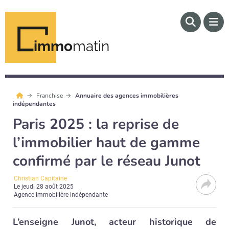
immo
matin
Franchise
Annuaire des agences immobilières
indépendantes
Paris 2025 : la reprise de
l’immobilier haut de gamme
confirmé par le réseau Junot
Christian Capitaine
Le
jeudi 28 août 2025
Agence immobilière indépendante
L’enseigne Junot, acteur historique de