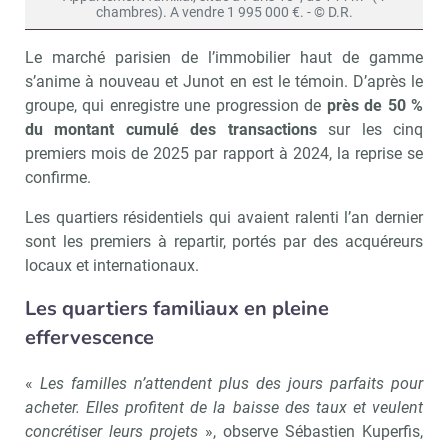
chambres). A vendre 1 995 000 €. - © D.R.
Le marché parisien de l’immobilier haut de gamme
s’anime à nouveau et Junot en est le témoin. D’après le
groupe, qui enregistre une progression de
près de 50 %
du montant cumulé des transactions
sur les cinq
premiers mois de 2025 par rapport à 2024, la reprise se
confirme.
Les quartiers résidentiels qui avaient ralenti l’an dernier
sont les premiers à repartir, portés par des acquéreurs
locaux et internationaux.
Les quartiers familiaux en pleine
effervescence
«
Les familles n’attendent plus des jours parfaits pour
acheter. Elles profitent de la baisse des taux et veulent
concrétiser leurs projets
», observe Sébastien Kuperfis,