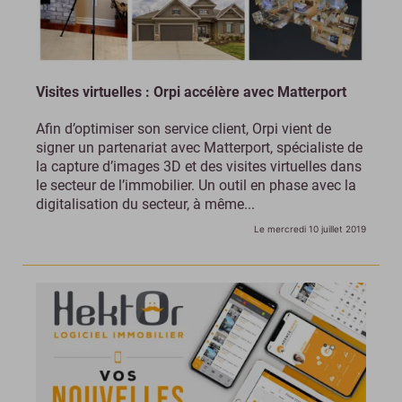
Visites virtuelles : Orpi accélère avec Matterport
Afin d’optimiser son service client, Orpi vient de
signer un partenariat avec Matterport, spécialiste de
la capture d’images 3D et des visites virtuelles dans
le secteur de l’immobilier. Un outil en phase avec la
digitalisation du secteur, à même...
Le mercredi 10 juillet 2019