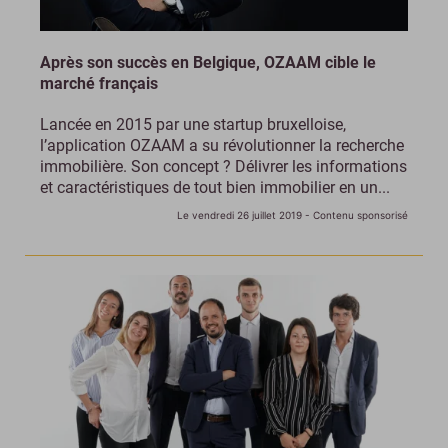
Après son succès en Belgique, OZAAM cible le
marché français
Lancée en 2015 par une startup bruxelloise,
l’application OZAAM a su révolutionner la recherche
immobilière. Son concept ? Délivrer les informations
et caractéristiques de tout bien immobilier en un...
Le vendredi 26 juillet 2019
- Contenu sponsorisé