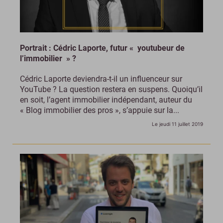
Portrait : Cédric Laporte, futur « youtubeur de
l’immobilier » ?
Cédric Laporte deviendra-t-il un influenceur sur
YouTube ? La question restera en suspens. Quoiqu’il
en soit, l’agent immobilier indépendant, auteur du
« Blog immobilier des pros », s’appuie sur la...
Le jeudi 11 juillet 2019