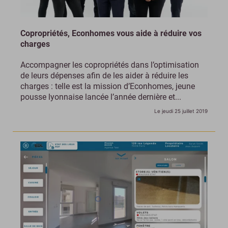
Copropriétés, Econhomes vous aide à réduire vos
charges
Accompagner les copropriétés dans l’optimisation
de leurs dépenses afin de les aider à réduire les
charges : telle est la mission d’Econhomes, jeune
pousse lyonnaise lancée l’année dernière et...
Le jeudi 25 juillet 2019