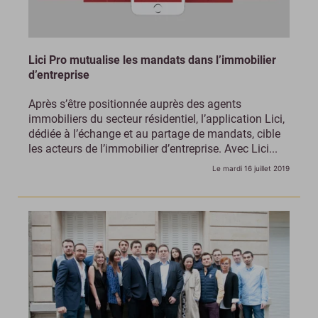
Lici Pro mutualise les mandats dans l’immobilier
d’entreprise
Après s’être positionnée auprès des agents
immobiliers du secteur résidentiel, l’application Lici,
dédiée à l’échange et au partage de mandats, cible
les acteurs de l’immobilier d’entreprise. Avec Lici...
Le mardi 16 juillet 2019