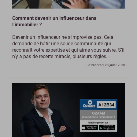
Comment devenir un influenceur dans
l’immobilier ?
Devenir un influenceur ne s’improvise pas. Cela
demande de bâtir une solide communauté qui
reconnaît votre expertise et qui aime vous suivre. S’il
n’y a pas de recette miracle, plusieurs règles...
Le vendredi 26 juillet 2019