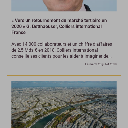
« Vers un retournement du marché tertiaire en
2020 » G. Betthaeuser, Colliers international
France
Avec 14 000 collaborateurs et un chiffre d’affaires
de 2,5 Mds € en 2018, Colliers International
conseille ses clients pour les aider à imaginer de...
Le mardi 23 juillet 2019