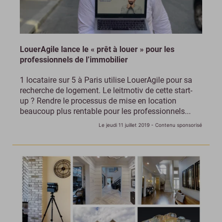
LouerAgile lance le « prêt à louer » pour les
professionnels de l’immobilier
1 locataire sur 5 à Paris utilise LouerAgile pour sa
recherche de logement. Le leitmotiv de cette start-
up ? Rendre le processus de mise en location
beaucoup plus rentable pour les professionnels...
Le jeudi 11 juillet 2019
- Contenu sponsorisé