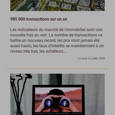
985 000 transactions sur un an
Les indicateurs du marché de l’immobilier sont une
nouvelle fois au vert. Le nombre de transactions va
battre un nouveau record, les prix n’ont jamais été
aussi hauts, les taux d’intérêts se maintiennent à un
niveau très bas, les acheteurs...
Le lundi 22 juillet 2019