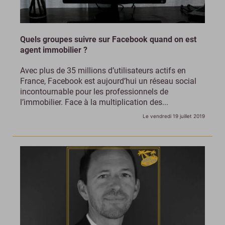
Quels groupes suivre sur Facebook quand on est
agent immobilier ?
Avec plus de 35 millions d’utilisateurs actifs en
France, Facebook est aujourd’hui un réseau social
incontournable pour les professionnels de
l’immobilier. Face à la multiplication des...
Le vendredi 19 juillet 2019