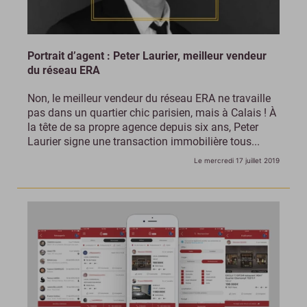
Portrait d’agent : Peter Laurier, meilleur vendeur
du réseau ERA
Non, le meilleur vendeur du réseau ERA ne travaille
pas dans un quartier chic parisien, mais à Calais ! À
la tête de sa propre agence depuis six ans, Peter
Laurier signe une transaction immobilière tous...
Le mercredi 17 juillet 2019