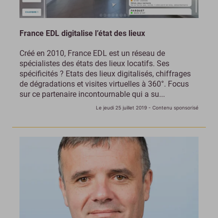
France EDL digitalise l’état des lieux
Créé en 2010, France EDL est un réseau de
spécialistes des états des lieux locatifs. Ses
spécificités ? Etats des lieux digitalisés, chiffrages
de dégradations et visites virtuelles à 360°. Focus
sur ce partenaire incontournable qui a su...
Le jeudi 25 juillet 2019
- Contenu sponsorisé