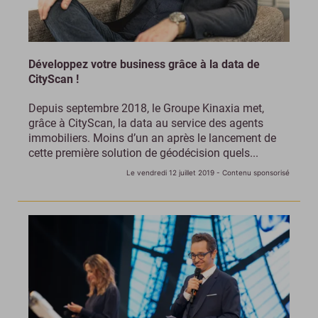
Développez votre business grâce à la data de
CityScan !
Depuis septembre 2018, le Groupe Kinaxia met,
grâce à CityScan, la data au service des agents
immobiliers. Moins d’un an après le lancement de
cette première solution de géodécision quels...
Le vendredi 12 juillet 2019
- Contenu sponsorisé