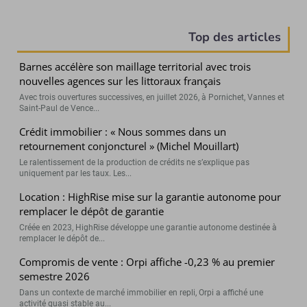
Top des articles
Barnes accélère son maillage territorial avec trois
nouvelles agences sur les littoraux français
Avec trois ouvertures successives, en juillet 2026, à Pornichet, Vannes et
Saint-Paul de Vence...
Crédit immobilier : « Nous sommes dans un
retournement conjoncturel » (Michel Mouillart)
Le ralentissement de la production de crédits ne s’explique pas
uniquement par les taux. Les...
Location : HighRise mise sur la garantie autonome pour
remplacer le dépôt de garantie
Créée en 2023, HighRise développe une garantie autonome destinée à
remplacer le dépôt de...
Compromis de vente : Orpi affiche -0,23 % au premier
semestre 2026
Dans un contexte de marché immobilier en repli, Orpi a affiché une
activité quasi stable au...