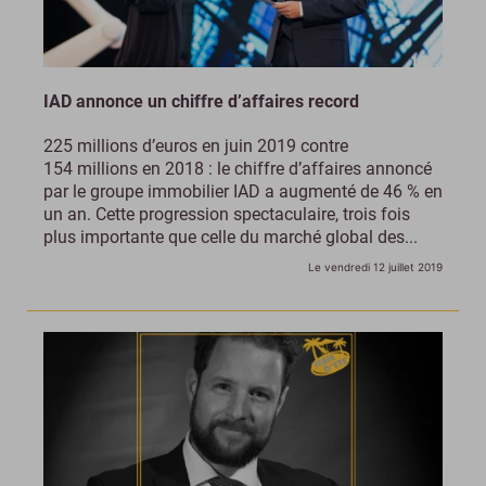
IAD annonce un chiffre d’affaires record
225 millions d’euros en juin 2019 contre
154 millions en 2018 : le chiffre d’affaires annoncé
par le groupe immobilier IAD a augmenté de 46 % en
un an. Cette progression spectaculaire, trois fois
plus importante que celle du marché global des...
Le vendredi 12 juillet 2019