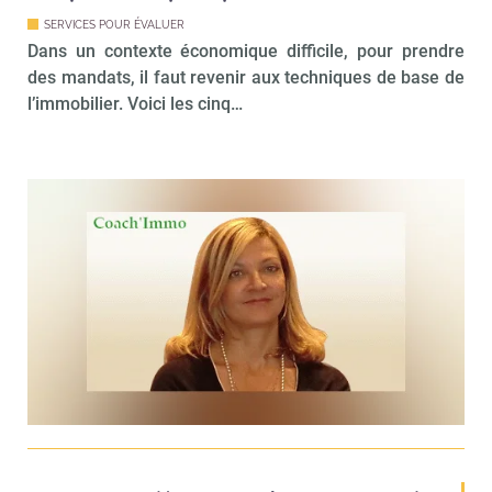
SERVICES POUR ÉVALUER
Dans un contexte économique difficile, pour prendre
des mandats, il faut revenir aux techniques de base de
l’immobilier. Voici les cinq…