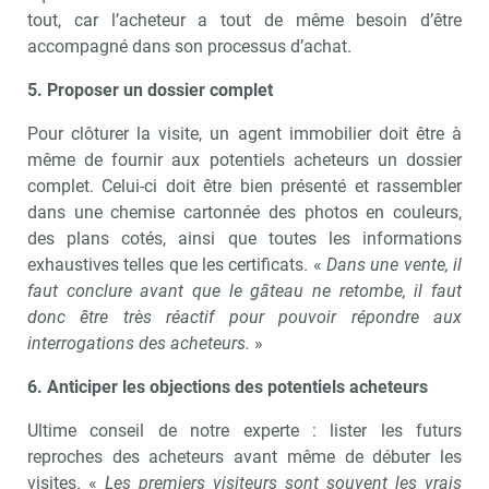
tout, car l’acheteur a tout de même besoin d’être
accompagné dans son processus d’achat.
5. Proposer un dossier complet
Pour clôturer la visite, un agent immobilier doit être à
même de fournir aux potentiels acheteurs un dossier
complet. Celui-ci doit être bien présenté et rassembler
dans une chemise cartonnée des photos en couleurs,
des plans cotés, ainsi que toutes les informations
exhaustives telles que les certificats. «
Dans une vente, il
faut conclure avant que le gâteau ne retombe, il faut
donc être très réactif pour pouvoir répondre aux
interrogations des acheteurs.
»
6. Anticiper les objections des potentiels acheteurs
Ultime conseil de notre experte : lister les futurs
reproches des acheteurs avant même de débuter les
visites. «
Les premiers visiteurs sont souvent les vrais