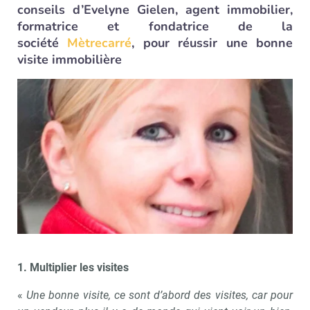
conseils d’Evelyne Gielen, agent immobilier,
formatrice et fondatrice de la
société
Mètrecarré
, pour réussir une bonne
visite immobilière
1. Multiplier les visites
«
Une bonne visite, ce sont d’abord des visites, car pour