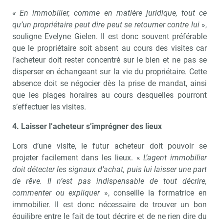
« En immobilier, comme en matière juridique, tout ce
qu’un propriétaire peut dire peut se retourner contre lui
»,
souligne Evelyne Gielen. Il est donc souvent préférable
que le propriétaire soit absent au cours des visites car
l’acheteur doit rester concentré sur le bien et ne pas se
disperser en échangeant sur la vie du propriétaire. Cette
absence doit se négocier dès la prise de mandat, ainsi
que les plages horaires au cours desquelles pourront
s’effectuer les visites.
4. Laisser l’acheteur s’imprégner des lieux
Lors d’une visite, le futur acheteur doit pouvoir se
projeter facilement dans les lieux. «
L’agent immobilier
doit détecter les signaux d’achat, puis lui laisser une part
de rêve. Il n’est pas indispensable de tout décrire,
commenter ou expliquer
», conseille la formatrice en
immobilier. Il est donc nécessaire de trouver un bon
équilibre entre le fait de tout décrire et de ne rien dire du