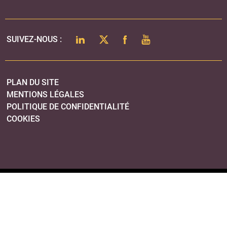
LINKEDIN
TWITTER
FACEBOOK
YOUTUBE
SUIVEZ-NOUS :
PLAN DU SITE
MENTIONS LÉGALES
POLITIQUE DE CONFIDENTIALITÉ
COOKIES