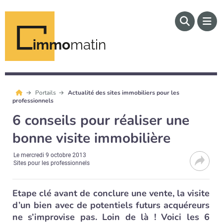
immo
matin
Portails
Actualité des sites immobiliers pour les
professionnels
6 conseils pour réaliser une
bonne visite immobilière
Le
mercredi 9 octobre 2013
Sites pour les professionnels
Etape clé avant de conclure une vente, la visite
d’un bien avec de potentiels futurs acquéreurs
ne s’improvise pas. Loin de là ! Voici les 6