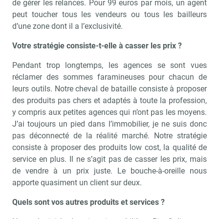
de gérer les relances. Pour 99 euros par mois, un agent
peut toucher tous les vendeurs ou tous les bailleurs
d’une zone dont il a l’exclusivité.
Votre stratégie consiste-t-elle à casser les prix ?
Pendant trop longtemps, les agences se sont vues
réclamer des sommes faramineuses pour chacun de
leurs outils. Notre cheval de bataille consiste à proposer
des produits pas chers et adaptés à toute la profession,
y compris aux petites agences qui n’ont pas les moyens.
J’ai toujours un pied dans l’immobilier, je ne suis donc
pas déconnecté de la réalité marché. Notre stratégie
consiste à proposer des produits low cost, la qualité de
service en plus. Il ne s’agit pas de casser les prix, mais
de vendre à un prix juste. Le bouche-à-oreille nous
apporte quasiment un client sur deux.
Quels sont vos autres produits et services ?