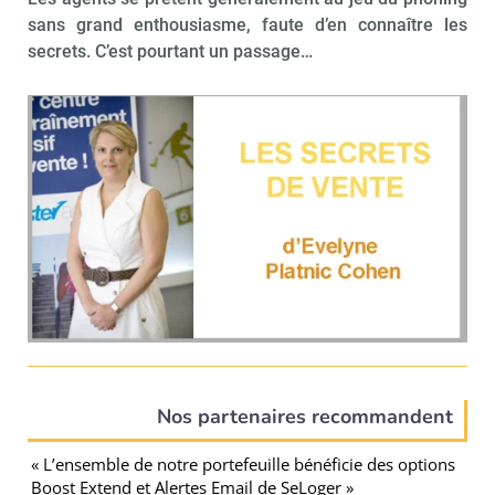
sans grand enthousiasme, faute d’en connaître les
secrets. C’est pourtant un passage…
Nos partenaires recommandent
« L’ensemble de notre portefeuille bénéficie des options
Boost Extend et Alertes Email de SeLoger »