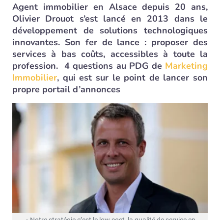
Agent immobilier en Alsace depuis 20 ans,
Olivier Drouot s’est lancé en 2013 dans le
développement de solutions technologiques
innovantes. Son fer de lance : proposer des
services à bas coûts, accessibles à toute la
profession. 4 questions au PDG de
Marketing
Immobilier
, qui est sur le point de lancer son
propre portail d’annonces