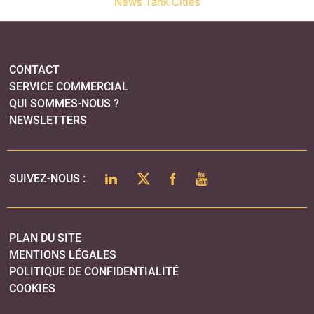
SUIVEZ-NOUS :
PLAN DU SITE
MENTIONS LÉGALES
POLITIQUE DE CONFIDENTIALITÉ
COOKIES