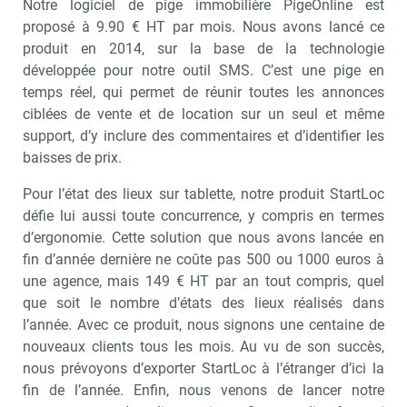
Notre logiciel de pige immobilière PigeOnline est
proposé à 9.90 € HT par mois. Nous avons lancé ce
produit en 2014, sur la base de la technologie
développée pour notre outil SMS. C’est une pige en
temps réel, qui permet de réunir toutes les annonces
ciblées de vente et de location sur un seul et même
support, d’y inclure des commentaires et d’identifier les
baisses de prix.
Pour l’état des lieux sur tablette, notre produit StartLoc
défie lui aussi toute concurrence, y compris en termes
d’ergonomie. Cette solution que nous avons lancée en
fin d’année dernière ne coûte pas 500 ou 1000 euros à
une agence, mais 149 € HT par an tout compris, quel
que soit le nombre d’états des lieux réalisés dans
l’année. Avec ce produit, nous signons une centaine de
nouveaux clients tous les mois. Au vu de son succès,
nous prévoyons d’exporter StartLoc à l’étranger d’ici la
fin de l’année. Enfin, nous venons de lancer notre