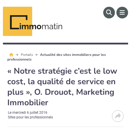
immo
matin
Portails
Actualité des sites immobiliers pour les
professionnels
« Notre stratégie c’est le low
cost, la qualité de service en
plus », O. Drouot, Marketing
Immobilier
Le
mercredi 6 juillet 2016
Sites pour les professionnels