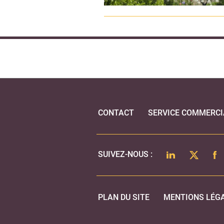
CONTACT
SERVICE COMMERCI
LINKEDIN
TWITTER
FA
SUIVEZ-NOUS :
PLAN DU SITE
MENTIONS LÉG