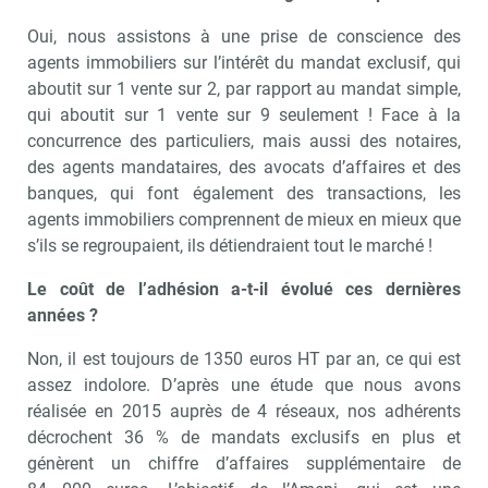
Oui, nous assistons à une prise de conscience des
agents immobiliers sur l’intérêt du mandat exclusif, qui
aboutit sur 1 vente sur 2, par rapport au mandat simple,
qui aboutit sur 1 vente sur 9 seulement ! Face à la
concurrence des particuliers, mais aussi des notaires,
des agents mandataires, des avocats d’affaires et des
banques, qui font également des transactions, les
agents immobiliers comprennent de mieux en mieux que
s’ils se regroupaient, ils détiendraient tout le marché !
Le coût de l’adhésion a-t-il évolué ces dernières
années ?
Non, il est toujours de 1350 euros HT par an, ce qui est
assez indolore. D’après une étude que nous avons
réalisée en 2015 auprès de 4 réseaux, nos adhérents
décrochent 36 % de mandats exclusifs en plus et
génèrent un chiffre d’affaires supplémentaire de