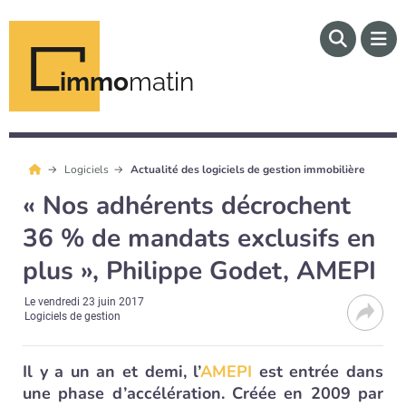
immo
matin
Logiciels
Actualité des logiciels de gestion immobilière
« Nos adhérents décrochent
36 % de mandats exclusifs en
plus », Philippe Godet, AMEPI
Le
vendredi 23 juin 2017
Logiciels de gestion
Il y a un an et demi, l’
AMEPI
est entrée dans
une phase d’accélération. Créée en 2009 par