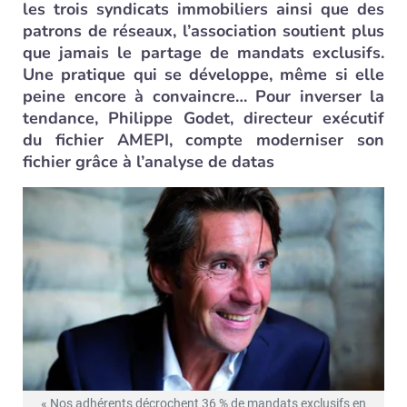
les trois syndicats immobiliers ainsi que des
patrons de réseaux, l’association soutient plus
que jamais le partage de mandats exclusifs.
Une pratique qui se développe, même si elle
peine encore à convaincre… Pour inverser la
tendance, Philippe Godet, directeur exécutif
du fichier AMEPI, compte moderniser son
fichier grâce à l’analyse de datas
« Nos adhérents décrochent 36 % de mandats exclusifs en