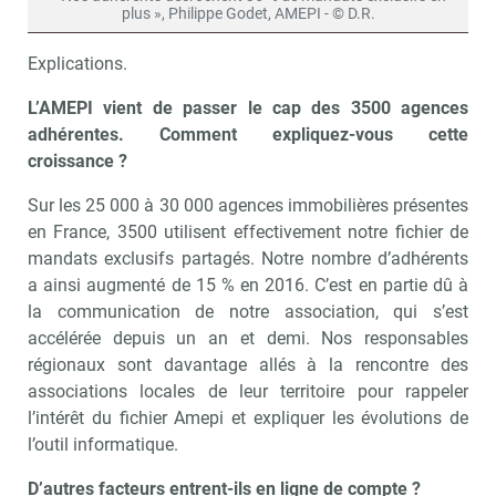
plus », Philippe Godet, AMEPI - © D.R.
Explications.
L’AMEPI vient de passer le cap des 3500 agences
adhérentes. Comment expliquez-vous cette
croissance ?
Sur les 25 000 à 30 000 agences immobilières présentes
en France, 3500 utilisent effectivement notre fichier de
mandats exclusifs partagés. Notre nombre d’adhérents
a ainsi augmenté de 15 % en 2016. C’est en partie dû à
la communication de notre association, qui s’est
accélérée depuis un an et demi. Nos responsables
régionaux sont davantage allés à la rencontre des
associations locales de leur territoire pour rappeler
l’intérêt du fichier Amepi et expliquer les évolutions de
l’outil informatique.
D’autres facteurs entrent-ils en ligne de compte ?