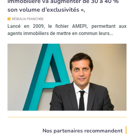
immobilière va augmenter de 30 à 40 %
son volume d’exclusivités »,
RÉSEAUX-FRANCHISE
Lancé en 2009, le fichier AMEPI, permettant aux
agents immobiliers de mettre en commun leurs...
Nos partenaires recommandent