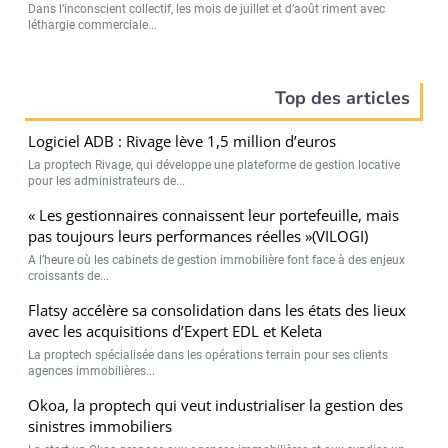
Dans l’inconscient collectif, les mois de juillet et d’août riment avec
léthargie commerciale...
Top des articles
Logiciel ADB : Rivage lève 1,5 million d’euros
La proptech Rivage, qui développe une plateforme de gestion locative
pour les administrateurs de...
« Les gestionnaires connaissent leur portefeuille, mais
pas toujours leurs performances réelles »(VILOGI)
A l’heure où les cabinets de gestion immobilière font face à des enjeux
croissants de...
Flatsy accélère sa consolidation dans les états des lieux
avec les acquisitions d’Expert EDL et Keleta
La proptech spécialisée dans les opérations terrain pour ses clients
agences immobilières...
Okoa, la proptech qui veut industrialiser la gestion des
sinistres immobiliers