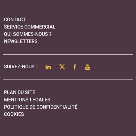
PLAN DU SITE
MENTIONS LÉGALES
POLITIQUE DE CONFIDENTIALITÉ
COOKIES