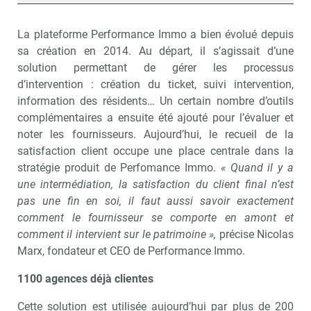
La plateforme Performance Immo a bien évolué depuis
sa création en 2014. Au départ, il s’agissait d’une
solution permettant de gérer les processus
d’intervention : création du ticket, suivi intervention,
information des résidents… Un certain nombre d’outils
complémentaires a ensuite été ajouté pour l’évaluer et
noter les fournisseurs. Aujourd’hui, le recueil de la
satisfaction client occupe une place centrale dans la
stratégie produit de Perfomance Immo.
« Quand il y a
une intermédiation, la satisfaction du client final n’est
pas une fin en soi, il faut aussi savoir exactement
comment le fournisseur se comporte en amont et
comment il intervient sur le patrimoine »,
précise Nicolas
Marx, fondateur et CEO de Performance Immo.
1100 agences déjà clientes
Cette solution est utilisée aujourd’hui par plus de 200