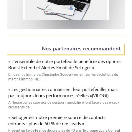
Nos partenaires recommandent
« L’ensemble de notre portefeuille bénéficie des options
Boost Extend et Alertes Email de SeLoger »
Dirigeant d’Immojoy, Christophe Goguery revient sur les évolutions du
marché immobilier...
« Les gestionnaires connaissent leur portefeuille, mais
pas toujours leurs performances réelles »(VILOGI)
A l’heure où les cabinets de gestion immobilière font face à des enjeux
croissants de...
« SeLoger est notre première source de contacts
entrants : plus de 60 % de nos leads »
Présent en Ile-de-France depuis près de 40 ans, le groupe Logis Conseil