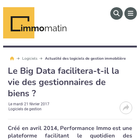
immo
matin
Logiciels
Actualité des logiciels de gestion immobilière
Le Big Data facilitera-t-il la
vie des gestionnaires de
biens ?
Le
mardi 21 février 2017
Logiciels de gestion
Créé en avril 2014, Performance Immo est une
plateforme facilitant le quotidien des