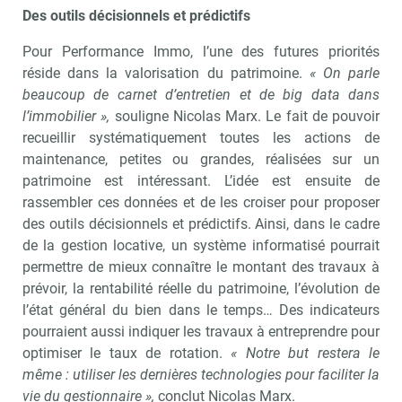
Des outils décisionnels et prédictifs
Pour Performance Immo, l’une des futures priorités
réside dans la valorisation du patrimoine.
« On parle
beaucoup de carnet d’entretien et de big data dans
l’immobilier »,
souligne Nicolas Marx. Le fait de pouvoir
recueillir systématiquement toutes les actions de
maintenance, petites ou grandes, réalisées sur un
patrimoine est intéressant. L’idée est ensuite de
rassembler ces données et de les croiser pour proposer
des outils décisionnels et prédictifs. Ainsi, dans le cadre
de la gestion locative, un système informatisé pourrait
permettre de mieux connaître le montant des travaux à
prévoir, la rentabilité réelle du patrimoine, l’évolution de
l’état général du bien dans le temps… Des indicateurs
pourraient aussi indiquer les travaux à entreprendre pour
optimiser le taux de rotation.
« Notre but restera le
même : utiliser les dernières technologies pour faciliter la
vie du gestionnaire »,
conclut Nicolas Marx.