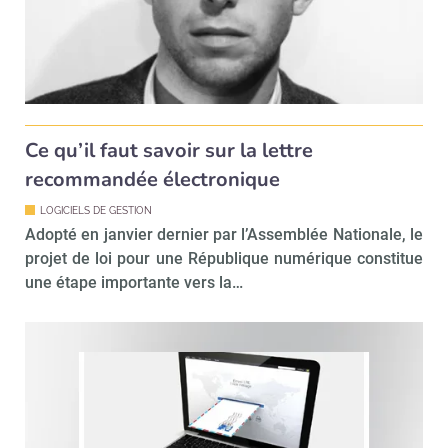
!
tard
Ce qu’il faut savoir sur la lettre
recommandée électronique
LOGICIELS DE GESTION
Adopté en janvier dernier par l’Assemblée Nationale, le
projet de loi pour une République numérique constitue
une étape importante vers la…