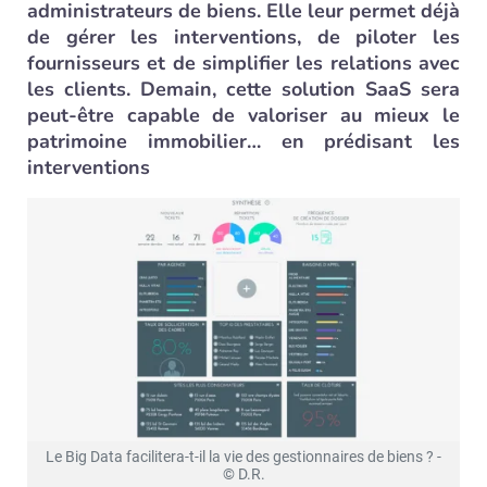
administrateurs de biens. Elle leur permet déjà
de gérer les interventions, de piloter les
fournisseurs et de simplifier les relations avec
les clients. Demain, cette solution SaaS sera
peut-être capable de valoriser au mieux le
patrimoine immobilier… en prédisant les
interventions
Le Big Data facilitera-t-il la vie des gestionnaires de biens ? -
© D.R.