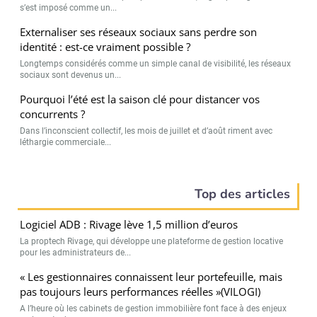
s’est imposé comme un...
Externaliser ses réseaux sociaux sans perdre son
identité : est-ce vraiment possible ?
Longtemps considérés comme un simple canal de visibilité, les réseaux
sociaux sont devenus un...
Pourquoi l’été est la saison clé pour distancer vos
concurrents ?
Dans l’inconscient collectif, les mois de juillet et d’août riment avec
léthargie commerciale...
Top des articles
Logiciel ADB : Rivage lève 1,5 million d’euros
La proptech Rivage, qui développe une plateforme de gestion locative
pour les administrateurs de...
« Les gestionnaires connaissent leur portefeuille, mais
pas toujours leurs performances réelles »(VILOGI)
A l’heure où les cabinets de gestion immobilière font face à des enjeux