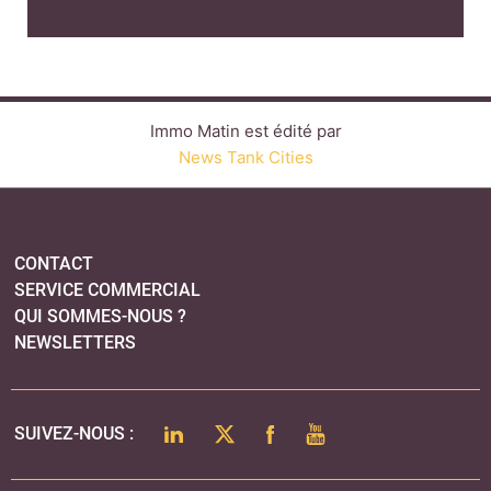
SERVICE COMMERCIAL
QUI SOMMES-NOUS ?
NEWSLETTERS
LINKEDIN
TWITTER
FACEBOOK
YOUTUBE
SUIVEZ-NOUS :
PLAN DU SITE
MENTIONS LÉGALES
POLITIQUE DE CONFIDENTIALITÉ
COOKIES