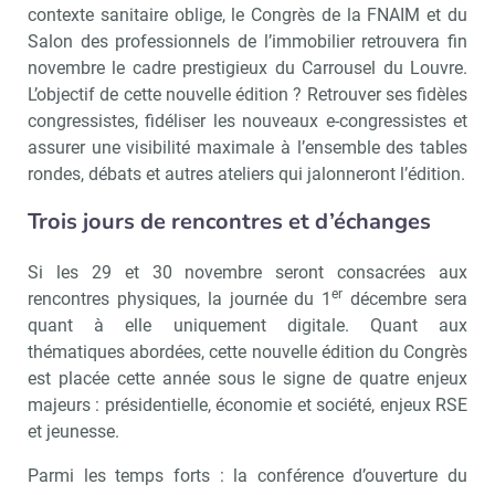
contexte sanitaire oblige, le Congrès de la FNAIM et du
Salon des professionnels de l’immobilier retrouvera fin
novembre le cadre prestigieux du Carrousel du Louvre.
L’objectif de cette nouvelle édition ? Retrouver ses fidèles
congressistes, fidéliser les nouveaux e-congressistes et
assurer une visibilité maximale à l’ensemble des tables
rondes, débats et autres ateliers qui jalonneront l’édition.
Trois jours de rencontres et d’échanges
Si les 29 et 30 novembre seront consacrées aux
er
rencontres physiques, la journée du 1
décembre sera
quant à elle uniquement digitale. Quant aux
thématiques abordées, cette nouvelle édition du Congrès
est placée cette année sous le signe de quatre enjeux
majeurs : présidentielle, économie et société, enjeux RSE
et jeunesse.
Parmi les temps forts : la conférence d’ouverture du