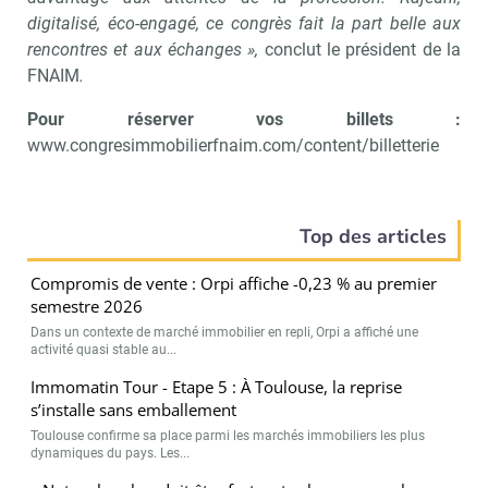
digitalisé, éco-engagé, ce congrès fait la part belle aux
rencontres et aux échanges »,
conclut le président de la
FNAIM
.
Pour réserver vos billets :
www.congresimmobilierfnaim.com/content/billetterie
Top des articles
Compromis de vente : Orpi affiche -0,23 % au premier
semestre 2026
Dans un contexte de marché immobilier en repli, Orpi a affiché une
activité quasi stable au...
Immomatin Tour - Etape 5 : À Toulouse, la reprise
s’installe sans emballement
Toulouse confirme sa place parmi les marchés immobiliers les plus
dynamiques du pays. Les...