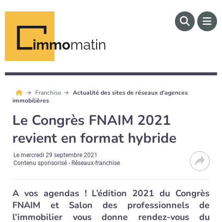
immo
matin
Franchise
Actualité des sites de réseaux d'agences
immobilières
Le Congrès FNAIM 2021
revient en format hybride
Le
mercredi 29 septembre 2021
Contenu sponsorisé - Réseaux-franchise
A vos agendas ! L’édition 2021 du Congrès
FNAIM et Salon des professionnels de
l’immobilier vous donne rendez-vous du