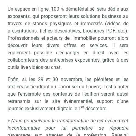
Un espace en ligne, 100 % dématérialisé, sera dédié aux
exposants, qui proposeront leurs solutions business au
travers de stands physiques et immersifs (vidéos de
présentations, fiches descriptives, brochures PDF, etc.).
Professionnels et acteurs de l’immobilier pourront alors
découvrir leurs divers offres et services. Il sera
également possible d’échanger en direct avec les
collaborateurs des entreprises exposantes, grâce à des
outils live vidéos ou chat.
Enfin, si, les 29 et 30 novembre, les plénières et les
ateliers se tiendront au Carrousel du Louvre, il est à noter
que l’ensemble des contenus de l’édition seront aussi
retransmis sur le site événementiel, support d’une
er
journée exclusivement digitale le 1
décembre.
« Nous poursuivons la transformation de cet événement
incontournable pour lui permettre de répondre
davantage aux attentes de la profession. Rajeuni,