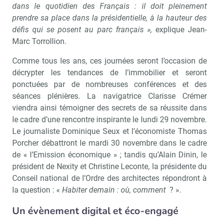
dans le quotidien des Français : il doit pleinement
prendre sa place dans la présidentielle, à la hauteur des
défis qui se posent au parc français »,
explique Jean-
Marc Torrollion.
Comme tous les ans, ces journées seront l’occasion de
décrypter les tendances de l’immobilier et seront
ponctuées par de nombreuses conférences et des
séances plénières. La navigatrice Clarisse Crémer
viendra ainsi témoigner des secrets de sa réussite dans
le cadre d’une rencontre inspirante le lundi 29 novembre.
Le journaliste Dominique Seux et l’économiste Thomas
Porcher débattront le mardi 30 novembre dans le cadre
de « l’Emission économique » ; tandis qu’Alain Dinin, le
président de Nexity et Christine Leconte, la présidente du
Conseil national de l’Ordre des architectes répondront à
la question : «
Habiter demain : où, comment
? ».
Un évènement digital et éco-engagé