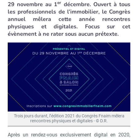
er
29 novembre au 1
décembre. Ouvert à tous
les professionnels de l’immobilier, le Congrès
annuel mêlera cette année rencontres
physiques et digitales. Focus sur cet
évènement à ne rater sous aucun prétexte.
Trois jours durant, l’édition 2021 du Congrès Fnaim mêlera
rencontres physiques et digitales - © D.R.
Après un rendez-vous exclusivement digital en 2020,