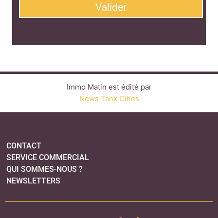
Valider
Immo Matin est édité par
News Tank Cities
CONTACT
SERVICE COMMERCIAL
QUI SOMMES-NOUS ?
NEWSLETTERS