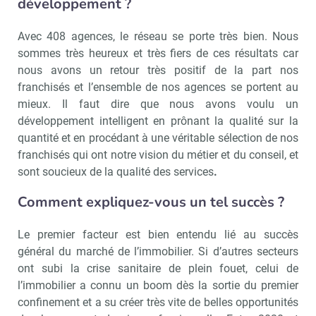
développement ?
Avec 408 agences, le réseau se porte très bien. Nous
sommes très heureux et très fiers de ces résultats car
nous avons un retour très positif de la part nos
franchisés et l’ensemble de nos agences se portent au
mieux. Il faut dire que nous avons voulu un
développement intelligent en prônant la qualité sur la
quantité et en procédant à une véritable sélection de nos
franchisés qui ont notre vision du métier et du conseil, et
sont soucieux de la qualité des services
.
Comment expliquez-vous un tel succès ?
Le premier facteur est bien entendu lié au succès
général du marché de l’immobilier. Si d’autres secteurs
ont subi la crise sanitaire de plein fouet, celui de
l’immobilier a connu un boom dès la sortie du premier
confinement et a su créer très vite de belles opportunités