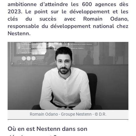
ambitionne d’atteindre les 600 agences dès
2023. Le point sur le développement et les
clés du succès avec Romain Odano,
responsable du développement national chez
Nestenn.
Romain Odano - Groupe Nestenn - © D.R.
Où en est Nestenn dans son