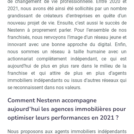
de changement de vie professionnelle. Entre 2020 et
2021, nous avons été ainsi été sollicités par un nombre
grandissant de créateurs d’entreprises en quête d’un
nouveau projet de vie. Ensuite, c’est aussi le succès de
Nestenn à proprement parler. Pour l’ensemble de nos
franchisés, nous renvoyons l’image d’un réseau jeune et
innovant avec une bonne approche du digital. Enfin,
nous sommes un réseau à taille humaine avec un
actionnariat complètement indépendant, ce qui est
aujourd’hui de plus en plus rare dans le milieu de la
franchise et qui attire de plus en plus d’agents
immobiliers indépendants ou issus d’autres réseaux qui
se reconnaissent dans nos valeurs.
Comment Nestenn accompagne
aujourd’hui les agences immobilières pour
optimiser leurs performances en 2021 ?
Nous proposons aux agents immobiliers indépendants