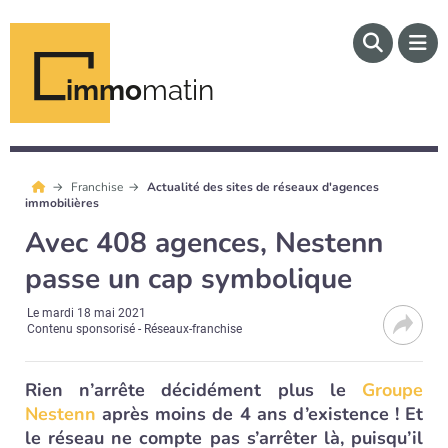
immo
matin
Franchise
Actualité des sites de réseaux d'agences
immobilières
Avec 408 agences, Nestenn
passe un cap symbolique
Le
mardi 18 mai 2021
Contenu sponsorisé - Réseaux-franchise
Rien n’arrête décidément plus le
Groupe
Nestenn
après moins de 4 ans d’existence ! Et
le réseau ne compte pas s’arrêter là, puisqu’il