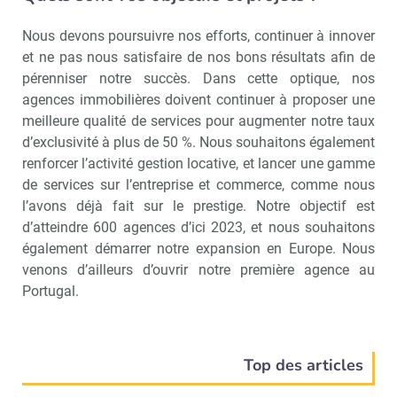
Nous devons poursuivre nos efforts, continuer à innover
et ne pas nous satisfaire de nos bons résultats afin de
pérenniser notre succès. Dans cette optique, nos
agences immobilières doivent continuer à proposer une
meilleure qualité de services pour augmenter notre taux
d’exclusivité à plus de 50 %. Nous souhaitons également
renforcer l’activité gestion locative, et lancer une gamme
de services sur l’entreprise et commerce, comme nous
l’avons déjà fait sur le prestige. Notre objectif est
d’atteindre 600 agences d’ici 2023, et nous souhaitons
également démarrer notre expansion en Europe. Nous
venons d’ailleurs d’ouvrir notre première agence au
Portugal.
Top des articles