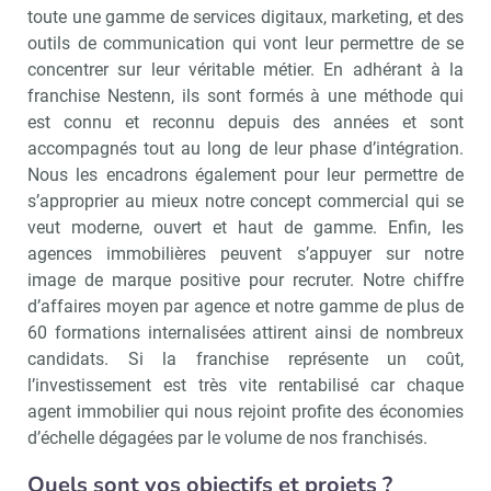
toute une gamme de services digitaux, marketing, et des
outils de communication qui vont leur permettre de se
concentrer sur leur véritable métier. En adhérant à la
franchise Nestenn, ils sont formés à une méthode qui
est connu et reconnu depuis des années et sont
accompagnés tout au long de leur phase d’intégration.
Nous les encadrons également pour leur permettre de
s’approprier au mieux notre concept commercial qui se
veut moderne, ouvert et haut de gamme. Enfin, les
agences immobilières peuvent s’appuyer sur notre
image de marque positive pour recruter. Notre chiffre
d’affaires moyen par agence et notre gamme de plus de
60 formations internalisées attirent ainsi de nombreux
candidats. Si la franchise représente un coût,
l’investissement est très vite rentabilisé car chaque
agent immobilier qui nous rejoint profite des économies
d’échelle dégagées par le volume de nos franchisés.
Quels sont vos objectifs et projets ?