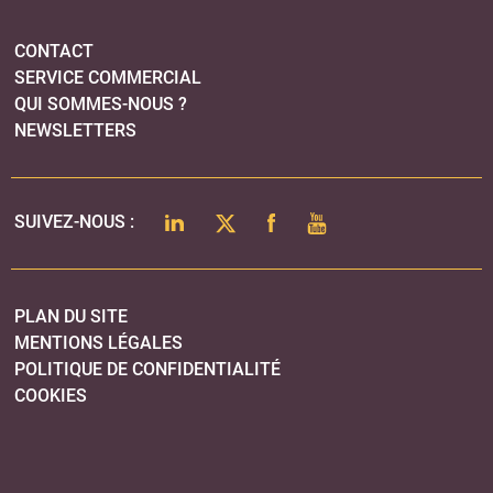
CONTACT
SERVICE COMMERCIAL
QUI SOMMES-NOUS ?
NEWSLETTERS
LINKEDIN
TWITTER
FACEBOOK
YOUTUBE
SUIVEZ-NOUS :
PLAN DU SITE
MENTIONS LÉGALES
POLITIQUE DE CONFIDENTIALITÉ
COOKIES