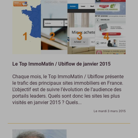
Le Top ImmoMatin / Ubiflow de janvier 2015
Chaque mois, le Top ImmoMatin / Ubiflow présente
le trafic des principaux sites immobiliers en France.
L’objectif est de suivre l’évolution de l’audience des
portails leaders. Quels sont donc les sites les plus
visités en janvier 2015 ? Quels...
Le mardi 3 mars 2015