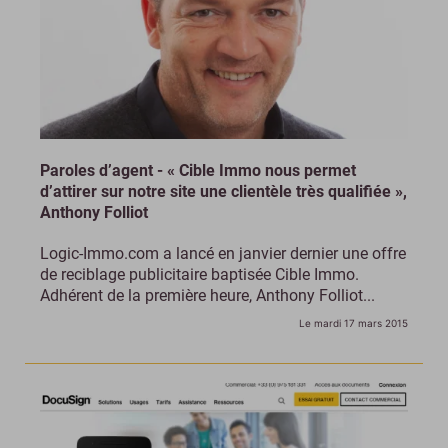
Paroles d’agent - « Cible Immo nous permet
d’attirer sur notre site une clientèle très qualifiée »,
Anthony Folliot
Logic-Immo.com a lancé en janvier dernier une offre
de reciblage publicitaire baptisée Cible Immo.
Adhérent de la première heure, Anthony Folliot...
Le mardi 17 mars 2015