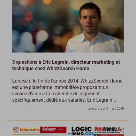
3 questions à Eric Legrain, directeur marketing et
technique chez WhizzSearch Home
Lancée à la fin de l’année 2014, WhizzSearch Home
est une plateforme immobilière proposant un
service d’aide à la recherche de logement
spécifiquement dédié aux salariés. Eric Legrain...
Le mercredi 4 mars 2015