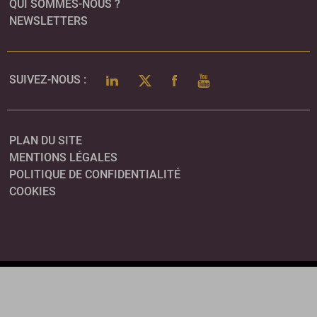
QUI SOMMES-NOUS ?
NEWSLETTERS
LINKEDIN
TWITTER
FACEBOOK
YOUTUBE
SUIVEZ-NOUS :
PLAN DU SITE
MENTIONS LÉGALES
POLITIQUE DE CONFIDENTIALITÉ
COOKIES