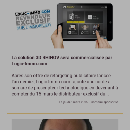
La solution 3D RHINOV sera commercialisée par
Logic-Immo.com
Après son offre de retargeting publicitaire lancée
l’an dernier, Logic-Immo.com rajoute une corde à
son arc de prescripteur technologique en devenant à
compter du 15 mars le distributeur exclusif du...
Le jeudi 5 mars 2015
- Contenu sponsorisé