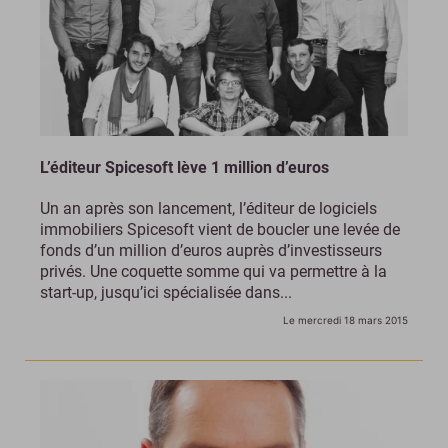
L’éditeur Spicesoft lève 1 million d’euros
Un an après son lancement, l’éditeur de logiciels
immobiliers Spicesoft vient de boucler une levée de
fonds d’un million d’euros auprès d’investisseurs
privés. Une coquette somme qui va permettre à la
start-up, jusqu’ici spécialisée dans...
Le mercredi 18 mars 2015