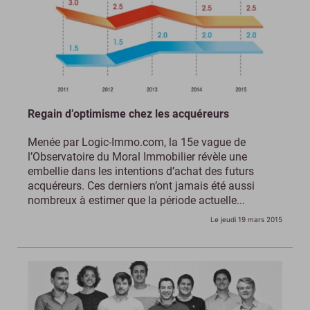
Regain d’optimisme chez les acquéreurs
Menée par Logic-Immo.com, la 15e vague de
l’Observatoire du Moral Immobilier révèle une
embellie dans les intentions d’achat des futurs
acquéreurs. Ces derniers n’ont jamais été aussi
nombreux à estimer que la période actuelle...
Le jeudi 19 mars 2015