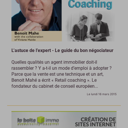
L’astuce de l’expert - Le guide du bon négociateur
Quelles qualités un agent immobilier doit-il
rassembler ? Y a-t-il un mode d’emploi à adopter ?
Parce que la vente est une technique et un art,
Benoit Mahé a écrit « Retail coaching ». Le
fondateur du cabinet de conseil européen...
Le lundi 16 mars 2015