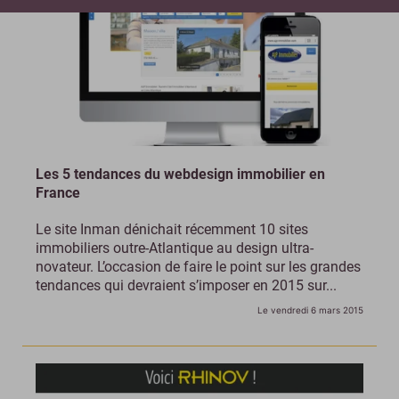
Les 5 tendances du webdesign immobilier en
France
Le site Inman dénichait récemment 10 sites
immobiliers outre-Atlantique au design ultra-
novateur. L’occasion de faire le point sur les grandes
tendances qui devraient s’imposer en 2015 sur...
Le vendredi 6 mars 2015