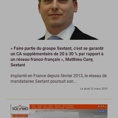
« Faire partie du groupe Sextant, c’est se garantir
un CA supplémentaire de 20 à 30 % par rapport à
un réseau franco-français », Matthieu Cany,
Sextant
Implanté en France depuis février 2013, le réseau de
mandataires Sextant poursuit son...
Le jeudi 12 mars 2015