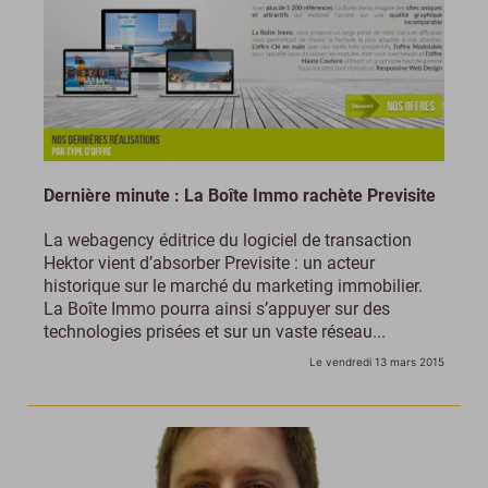
Dernière minute : La Boîte Immo rachète Previsite
La webagency éditrice du logiciel de transaction
Hektor vient d’absorber Previsite : un acteur
historique sur le marché du marketing immobilier.
La Boîte Immo pourra ainsi s’appuyer sur des
technologies prisées et sur un vaste réseau...
Le vendredi 13 mars 2015