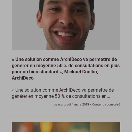
« Une solution comme ArchiDeco va permettre de
générer en moyenne 50 % de consultations en plus
pour un bien standard », Mickael Coelho,
ArchiDeco
« Une solution comme ArchiDeco va permettre de
générer en moyenne 50 % de consultations en...
Le mercredi 4 mars 2015
- Contenu sponsorisé