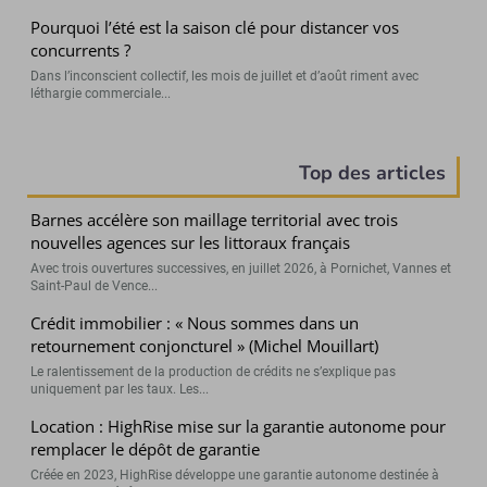
Pourquoi l’été est la saison clé pour distancer vos
concurrents ?
Dans l’inconscient collectif, les mois de juillet et d’août riment avec
léthargie commerciale...
Top des articles
Barnes accélère son maillage territorial avec trois
nouvelles agences sur les littoraux français
Avec trois ouvertures successives, en juillet 2026, à Pornichet, Vannes et
Saint-Paul de Vence...
Crédit immobilier : « Nous sommes dans un
retournement conjoncturel » (Michel Mouillart)
Le ralentissement de la production de crédits ne s’explique pas
uniquement par les taux. Les...
Location : HighRise mise sur la garantie autonome pour
remplacer le dépôt de garantie
Créée en 2023, HighRise développe une garantie autonome destinée à