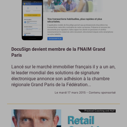
DocuSign devient membre de la FNAIM Grand
Paris
Lancé sur le marché immobilier français il y a un an,
le leader mondial des solutions de signature
électronique annonce son adhésion à la chambre
régionale Grand Paris de la Fédération...
Le mardi 17 mars 2015
- Contenu sponsorisé