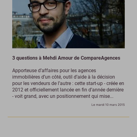
3 questions à Mehdi Amour de CompareAgences
Apporteuse d’affaires pour les agences
immobilières d’un côté, outil d’aide à la décision
pour les vendeurs de l’autre : cette start-up - créée en
2012 et officiellement lancée en fin d’année dernière
- voit grand, avec un positionnement qui mise...
Le mardi 10 mars 2015