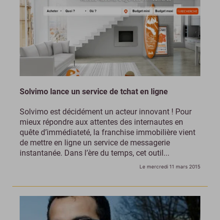
Solvimo lance un service de tchat en ligne
Solvimo est décidément un acteur innovant ! Pour
mieux répondre aux attentes des internautes en
quête d’immédiateté, la franchise immobilière vient
de mettre en ligne un service de messagerie
instantanée. Dans l’ère du temps, cet outil...
Le mercredi 11 mars 2015