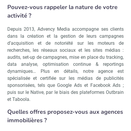
Pouvez-vous rappeler la nature de votre
activité ?
Depuis 2013, Advency Media accompagne ses clients
dans la création et la gestion de leurs campagnes
d’acquisition et de notoriété sur les moteurs de
recherches, les réseaux sociaux et les sites médias :
audits, set-up de campagnes, mise en place du tracking,
data analyse, optimisation continue & reportings
dynamiques… Plus en détails, notre agence est
spécialisée et certifiée sur les médias de publicités
sponsorisées, tels que Google Ads et Facebook Ads ;
puis sur le Native, par le biais des plateformes Outbrain
et Taboola.
Quelles offres proposez-vous aux agences
immobilières ?