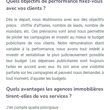
Quels objectifs de performance fixez-vous
avec vos clients ?
Dès le départ, nous établissons avec eux des objectifs
précis : chiffre d’affaires, nombre de leads, nombre de
mandats, etc. Ces prévisions vont ainsi nous permettre
de piloter les campagnes et investir au mieux le budget
publicitaire de nos clients. Notre rémunération étant
variable à la performance, nous avons tout intérêt à
investir et rentabiliser le plus judicieusement possible
leur budget. Les dépenses publicitaires sont toujours
faites en accord avec eux. Ils ont ainsi une visibilité
parfaite sur les campagnes et peuvent nous demander, à
tout moment, d’ajuster les budgets.
Quels avantages les agences immobilières
tirent-elles de vos services ?
J’en compte quatre principaux :