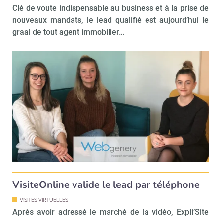
Clé de voute indispensable au business et à la prise de
nouveaux mandats, le lead qualifié est aujourd’hui le
graal de tout agent immobilier…
VisiteOnline valide le lead par téléphone
VISITES VIRTUELLES
Après avoir adressé le marché de la vidéo, Expli’Site