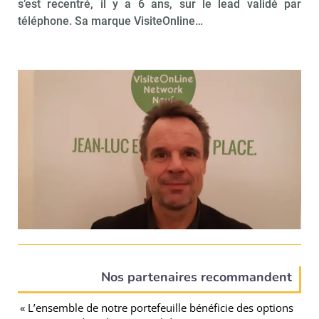
s’est recentré, il y a 6 ans, sur le lead validé par
téléphone. Sa marque VisiteOnline…
Nos partenaires recommandent
« L’ensemble de notre portefeuille bénéficie des options