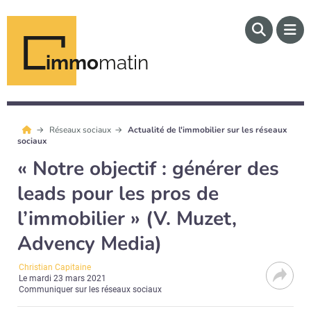
immo
matin
Réseaux sociaux
Actualité de l'immobilier sur les réseaux
sociaux
« Notre objectif : générer des
leads pour les pros de
l’immobilier » (V. Muzet,
Advency Media)
Christian Capitaine
Le
mardi 23 mars 2021
Communiquer sur les réseaux sociaux