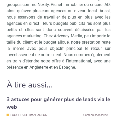
groupes comme Nexity, Pichet Immobilier ou encore IAD,
ainsi qu’avec plusieurs agences au niveau local. Aussi,
nous essayons de travailler de plus en plus avec les
agences en direct : leurs budgets publicitaires sont plus
petits et elles sont donc souvent délaissées par les
agences marketing. Chez Advency Media, peu importe la
taille du client et le budget alloué, notre prestation reste
la même avec pour objectif principal le retour sur
investissement de notre client. Nous sommes également
en train d’étendre notre offre à l’international, avec une
présence en Angleterre et en Espagne.
À lire aussi…
3 astuces pour générer plus de leads via le
web
LOGICIELS DE TRANSACTION
Contenu sponsorisé