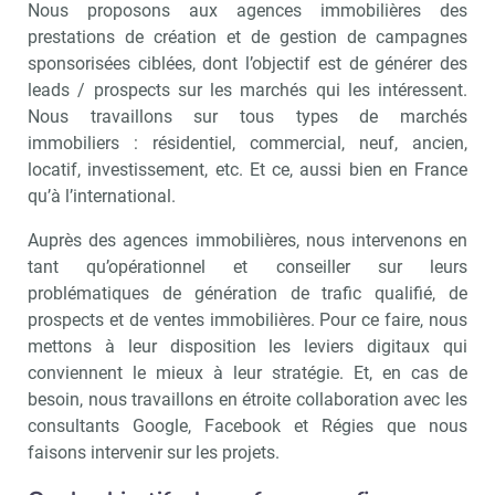
Nous proposons aux agences immobilières des
prestations de création et de gestion de campagnes
sponsorisées ciblées, dont l’objectif est de générer des
leads / prospects sur les marchés qui les intéressent.
Nous travaillons sur tous types de marchés
immobiliers : résidentiel, commercial, neuf, ancien,
locatif, investissement, etc. Et ce, aussi bien en France
qu’à l’international.
Auprès des agences immobilières, nous intervenons en
tant qu’opérationnel et conseiller sur leurs
problématiques de génération de trafic qualifié, de
prospects et de ventes immobilières. Pour ce faire, nous
mettons à leur disposition les leviers digitaux qui
conviennent le mieux à leur stratégie. Et, en cas de
besoin, nous travaillons en étroite collaboration avec les
consultants Google, Facebook et Régies que nous
faisons intervenir sur les projets.