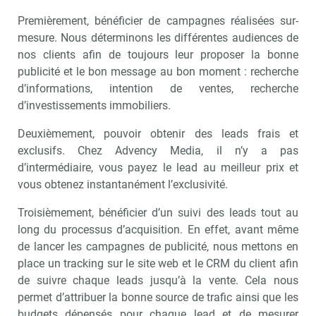
Premièrement, bénéficier de campagnes réalisées sur-
mesure. Nous déterminons les différentes audiences de
nos clients afin de toujours leur proposer la bonne
publicité et le bon message au bon moment : recherche
d’informations, intention de ventes, recherche
d’investissements immobiliers.
Deuxièmement, pouvoir obtenir des leads frais et
exclusifs. Chez Advency Media, il n’y a pas
d’intermédiaire, vous payez le lead au meilleur prix et
vous obtenez instantanément l’exclusivité.
Troisièmement, bénéficier d’un suivi des leads tout au
long du processus d’acquisition. En effet, avant même
de lancer les campagnes de publicité, nous mettons en
place un tracking sur le site web et le CRM du client afin
de suivre chaque leads jusqu’à la vente. Cela nous
permet d’attribuer la bonne source de trafic ainsi que les
budgets dépensés pour chaque lead et de mesurer