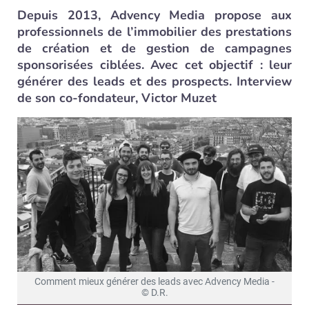
Depuis 2013, Advency Media propose aux
professionnels de l’immobilier des prestations
de création et de gestion de campagnes
sponsorisées ciblées. Avec cet objectif : leur
générer des leads et des prospects. Interview
de son co-fondateur, Victor Muzet
Comment mieux générer des leads avec Advency Media -
© D.R.