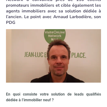
promoteurs immobiliers et cible également les
agents immobiliers avec sa solution dédiée à
l’ancien. Le point avec Arnaud Larbodière, son
PDG
En quoi consiste votre solution de leads qualifiés
dédiée à l’immobilier neuf ?