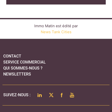
QUI SOMMES-NOUS ?
NEWSLETTERS
LINKEDIN
TWITTER
FACEBOOK
YOUTUBE
SUIVEZ-NOUS :
PLAN DU SITE
MENTIONS LÉGALES
POLITIQUE DE CONFIDENTIALITÉ
COOKIES