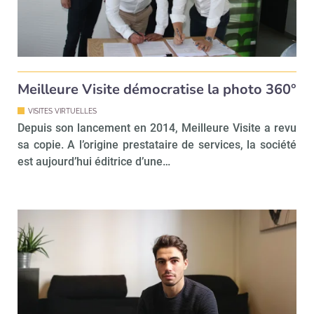
Meilleure Visite démocratise la photo 360°
VISITES VIRTUELLES
Depuis son lancement en 2014, Meilleure Visite a revu
sa copie. A l’origine prestataire de services, la société
est aujourd’hui éditrice d’une…