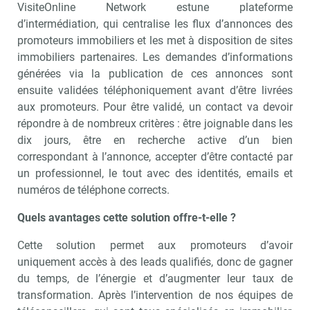
VisiteOnline Network estune plateforme
d’intermédiation, qui centralise les flux d’annonces des
promoteurs immobiliers et les met à disposition de sites
immobiliers partenaires. Les demandes d’informations
générées via la publication de ces annonces sont
ensuite validées téléphoniquement avant d’être livrées
aux promoteurs. Pour être validé, un contact va devoir
répondre à de nombreux critères : être joignable dans les
dix jours, être en recherche active d’un bien
correspondant à l’annonce, accepter d’être contacté par
un professionnel, le tout avec des identités, emails et
numéros de téléphone corrects.
Quels avantages cette solution offre-t-elle ?
Cette solution permet aux promoteurs d’avoir
uniquement accès à des leads qualifiés, donc de gagner
du temps, de l’énergie et d’augmenter leur taux de
transformation. Après l’intervention de nos équipes de