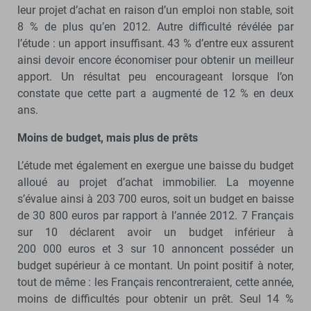
leur projet d’achat en raison d’un emploi non stable, soit
8 % de plus qu’en 2012. Autre difficulté révélée par
l’étude : un apport insuffisant. 43 % d’entre eux assurent
ainsi devoir encore économiser pour obtenir un meilleur
apport. Un résultat peu encourageant lorsque l’on
constate que cette part a augmenté de 12 % en deux
ans.
Moins de budget, mais plus de prêts
L’étude met également en exergue une baisse du budget
alloué au projet d’achat immobilier. La moyenne
s’évalue ainsi à 203 700 euros, soit un budget en baisse
de 30 800 euros par rapport à l’année 2012. 7 Français
sur 10 déclarent avoir un budget inférieur à
200 000 euros et 3 sur 10 annoncent posséder un
budget supérieur à ce montant. Un point positif à noter,
tout de même : les Français rencontreraient, cette année,
moins de difficultés pour obtenir un prêt. Seul 14 %