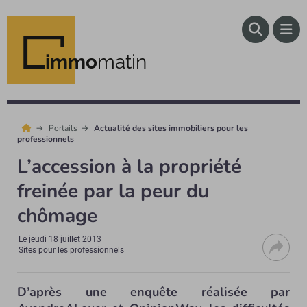
immo
matin
Portails
Actualité des sites immobiliers pour les
professionnels
L’accession à la propriété
freinée par la peur du
chômage
Le
jeudi 18 juillet 2013
Sites pour les professionnels
D’après une enquête réalisée par