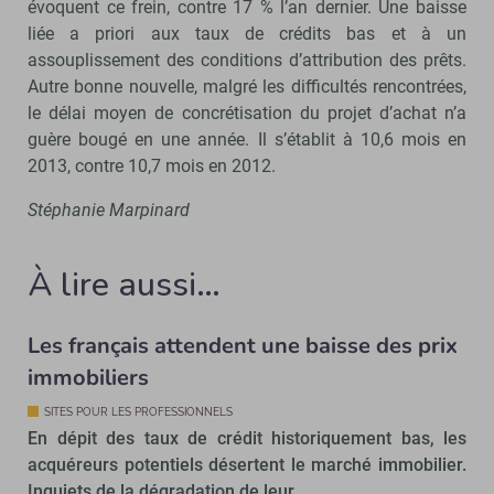
évoquent ce frein, contre 17 % l’an dernier. Une baisse
liée a priori aux taux de crédits bas et à un
assouplissement des conditions d’attribution des prêts.
Autre bonne nouvelle, malgré les difficultés rencontrées,
le délai moyen de concrétisation du projet d’achat n’a
guère bougé en une année. Il s’établit à 10,6 mois en
2013, contre 10,7 mois en 2012.
Stéphanie Marpinard
À lire aussi…
Les français attendent une baisse des prix
immobiliers
SITES POUR LES PROFESSIONNELS
En dépit des taux de crédit historiquement bas, les
acquéreurs potentiels désertent le marché immobilier.
Inquiets de la dégradation de leur…