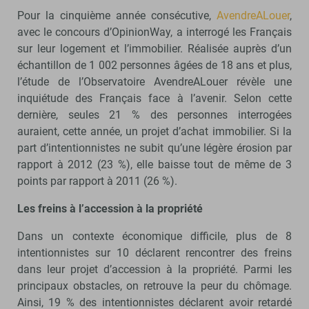
Pour la cinquième année consécutive,
AvendreALouer
,
avec le concours d’OpinionWay, a interrogé les Français
sur leur logement et l’immobilier. Réalisée auprès d’un
échantillon de 1 002 personnes âgées de 18 ans et plus,
l’étude de l’Observatoire AvendreALouer révèle une
inquiétude des Français face à l’avenir. Selon cette
dernière, seules 21 % des personnes interrogées
auraient, cette année, un projet d’achat immobilier. Si la
part d’intentionnistes ne subit qu’une légère érosion par
rapport à 2012 (23 %), elle baisse tout de même de 3
points par rapport à 2011 (26 %).
Les freins à l’accession à la propriété
Dans un contexte économique difficile, plus de 8
intentionnistes sur 10 déclarent rencontrer des freins
dans leur projet d’accession à la propriété. Parmi les
principaux obstacles, on retrouve la peur du chômage.
Ainsi, 19 % des intentionnistes déclarent avoir retardé