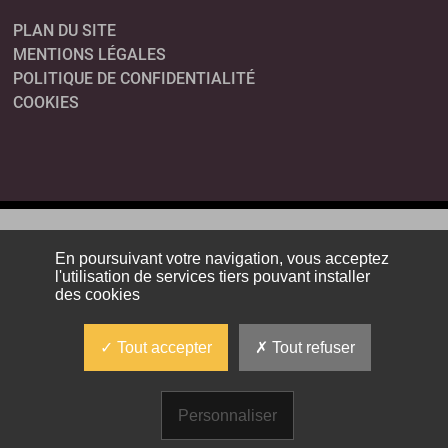
PLAN DU SITE
MENTIONS LÉGALES
POLITIQUE DE CONFIDENTIALITÉ
COOKIES
En poursuivant votre navigation, vous acceptez
l'utilisation de services tiers pouvant installer
des cookies
Tout accepter
Tout refuser
Personnaliser