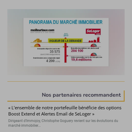
Nos partenaires recommandent
« L’ensemble de notre portefeuille bénéficie des options
Boost Extend et Alertes Email de SeLoger »
Dirigeant d’Immojoy, Christophe Goguery revient sur les évolutions du
marché immobilier...