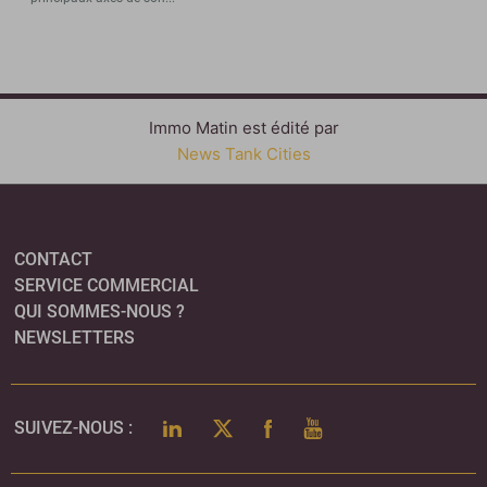
Immo Matin est édité par
News Tank Cities
CONTACT
SERVICE COMMERCIAL
QUI SOMMES-NOUS ?
NEWSLETTERS
LINKEDIN
TWITTER
FACEBOOK
YOUTUBE
SUIVEZ-NOUS :