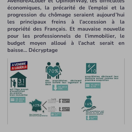
AvendreALouer et OpinionWay, les difficultés
économiques, la précarité de l’emploi et la
progression du chômage seraient aujourd’hui
les principaux freins à l’accession à la
propriété des Français. Et mauvaise nouvelle
pour les professionnels de l’immobilier, le
budget moyen alloué à l’achat serait en
baisse… Décryptage