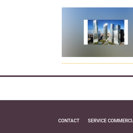
CONTACT
SERVICE COMMERCI