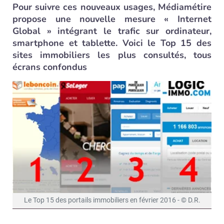
Pour suivre ces nouveaux usages, Médiamétire
propose une nouvelle mesure « Internet
Global » intégrant le trafic sur ordinateur,
smartphone et tablette. Voici le Top 15 des
sites immobiliers les plus consultés, tous
écrans confondus
Le Top 15 des portails immobiliers en février 2016 - © D.R.