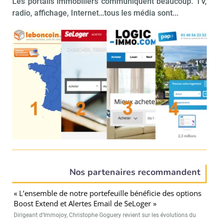
Les portails immobiliers communiquent beaucoup. TV,
radio, affichage, Internet…tous les média sont...
Nos partenaires recommandent
« L’ensemble de notre portefeuille bénéficie des options
Boost Extend et Alertes Email de SeLoger »
Dirigeant d’Immojoy, Christophe Goguery revient sur les évolutions du