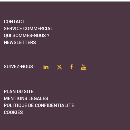
PLAN DU SITE
MENTIONS LÉGALES
POLITIQUE DE CONFIDENTIALITÉ
COOKIES