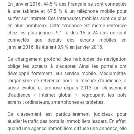
En janvier 2016, 44,5 % des Français se sont connectés
à une tablette et 67,5 % à un téléphone mobile pour
surfer sur Internet. Ces internautes mobiles sont de plus
en plus nombreux. Cette tendance est même renforcée
chez les plus jeunes. 9,1 % des 15 à 24 ans ne sont
connectés que depuis des écrans mobiles en
janvier 2016. Ils étaient 3,9 % en janvier 2015.
Ce changement profond des habitudes de navigation
oblige les acteurs à s’adapter. Ainsi les portails ont
développé fortement leur service mobile. Médiamétrie,
l’organisme de référence pour la mesure d’audience, a
aussi évolué et propose depuis 2013 un classement
d’audience « Internet global », regroupant les trois
écrans : ordinateurs, smartphones et tablettes.
Ce classement est particulièrement judicieux pour
étudier le trafic des portails immobiliers leaders. En effet,
quand une agence immobilière diffuse une annonce, elle