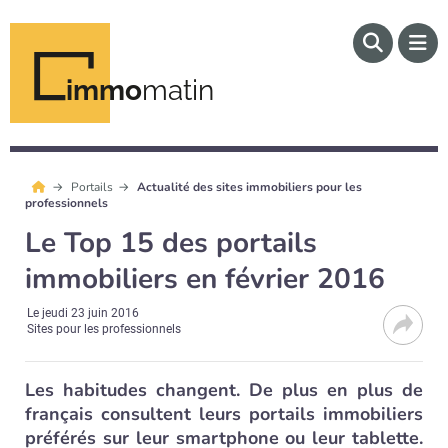
immo
matin
Portails
Actualité des sites immobiliers pour les
professionnels
Le Top 15 des portails
immobiliers en février 2016
Le
jeudi 23 juin 2016
Sites pour les professionnels
Les habitudes changent. De plus en plus de
français consultent leurs portails immobiliers
préférés sur leur smartphone ou leur tablette.