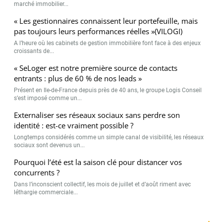
marché immobilier...
« Les gestionnaires connaissent leur portefeuille, mais
pas toujours leurs performances réelles »(VILOGI)
A l’heure où les cabinets de gestion immobilière font face à des enjeux
croissants de...
« SeLoger est notre première source de contacts
entrants : plus de 60 % de nos leads »
Présent en Ile-de-France depuis près de 40 ans, le groupe Logis Conseil
s’est imposé comme un...
Externaliser ses réseaux sociaux sans perdre son
identité : est-ce vraiment possible ?
Longtemps considérés comme un simple canal de visibilité, les réseaux
sociaux sont devenus un...
Pourquoi l’été est la saison clé pour distancer vos
concurrents ?
Dans l’inconscient collectif, les mois de juillet et d’août riment avec
léthargie commerciale...