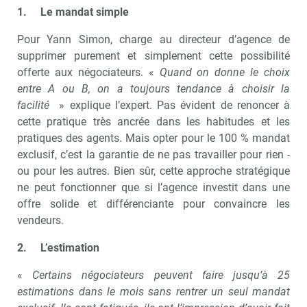
1.
Le mandat simple
Pour Yann Simon, charge au directeur d’agence de
supprimer purement et simplement cette possibilité
offerte aux négociateurs. «
Quand on donne le choix
entre A ou B, on a toujours tendance à choisir la
facilité
» explique l’expert. Pas évident de renoncer à
cette pratique très ancrée dans les habitudes et les
pratiques des agents. Mais opter pour le 100 % mandat
exclusif, c’est la garantie de ne pas travailler pour rien -
ou pour les autres. Bien sûr, cette approche stratégique
ne peut fonctionner que si l’agence investit dans une
offre solide et différenciante pour convaincre les
vendeurs.
2.
L’estimation
«
Certains négociateurs peuvent faire jusqu’à 25
estimations dans le mois sans rentrer un seul mandat