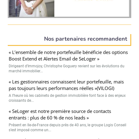
Nos partenaires recommandent
« L’ensemble de notre portefeuille bénéficie des options
Boost Extend et Alertes Email de SeLoger »
Dirigeant d’Immojoy, Christophe Goguery revient sur les évolutions du
marché immobilier...
« Les gestionnaires connaissent leur portefeuille, mais
pas toujours leurs performances réelles »(VILOGI)
A l’heure où les cabinets de gestion immobilière font face à des enjeux
croissants de...
« SeLoger est notre première source de contacts
entrants : plus de 60 % de nos leads »
Présent en Ile-de-France depuis près de 40 ans, le groupe Logis Conseil
s’est imposé comme un...