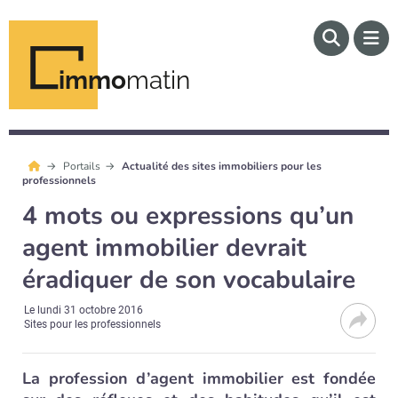
immo
matin
Portails
Actualité des sites immobiliers pour les
professionnels
4 mots ou expressions qu’un
agent immobilier devrait
éradiquer de son vocabulaire
Le
lundi 31 octobre 2016
Sites pour les professionnels
La profession d’agent immobilier est fondée