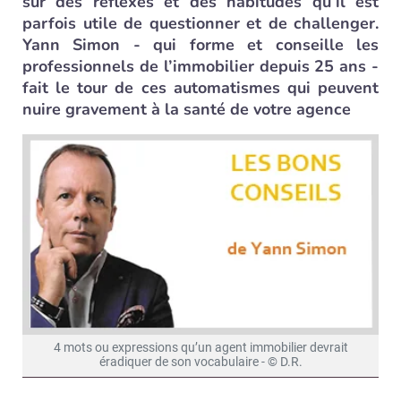
sur des réflexes et des habitudes qu’il est
parfois utile de questionner et de challenger.
Yann Simon - qui forme et conseille les
professionnels de l’immobilier depuis 25 ans -
fait le tour de ces automatismes qui peuvent
nuire gravement à la santé de votre agence
4 mots ou expressions qu’un agent immobilier devrait
éradiquer de son vocabulaire - © D.R.