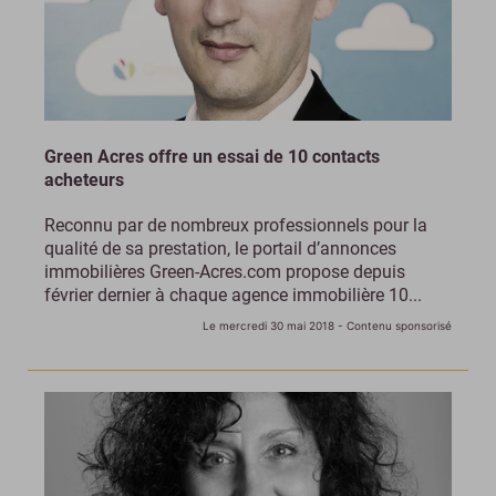
Green Acres offre un essai de 10 contacts
acheteurs
Reconnu par de nombreux professionnels pour la
qualité de sa prestation, le portail d’annonces
immobilières Green-Acres.com propose depuis
février dernier à chaque agence immobilière 10...
Le mercredi 30 mai 2018
- Contenu sponsorisé