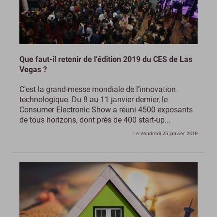
Que faut-il retenir de l’édition 2019 du CES de Las
Vegas ?
C’est la grand-messe mondiale de l’innovation
technologique. Du 8 au 11 janvier dernier, le
Consumer Electronic Show a réuni 4500 exposants
de tous horizons, dont près de 400 start-up...
Le vendredi 25 janvier 2019