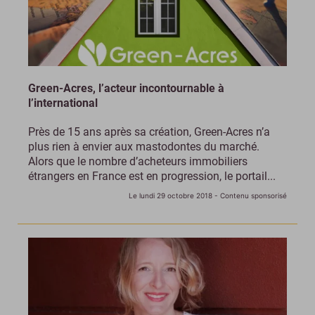
Green-Acres, l’acteur incontournable à
l’international
Près de 15 ans après sa création, Green-Acres n’a
plus rien à envier aux mastodontes du marché.
Alors que le nombre d’acheteurs immobiliers
étrangers en France est en progression, le portail...
Le lundi 29 octobre 2018
- Contenu sponsorisé