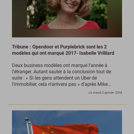
Tribune : Opendoor et Purplebrick sont les 2
modèles qui ont marqué 2017- Isabelle Vrilliard
Deux business modèles ont marqué l’année à
l’étranger. Autant sauter à la conclusion tout de
suite : « Si les gens attendent un Uber de
l’immobilier, cela n’arrivera pas » d’après Mike...
Le mardi 2 janvier 2018