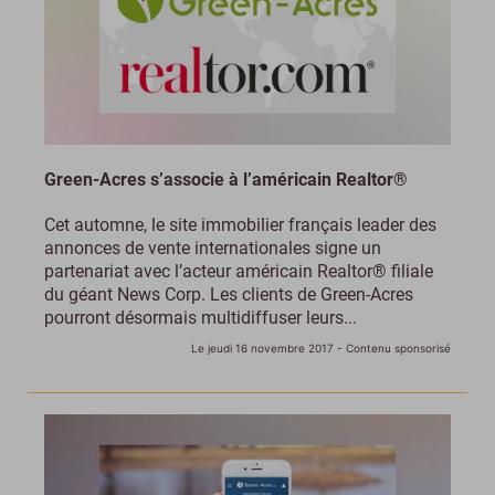
Green-Acres s’associe à l’américain Realtor®
Cet automne, le site immobilier français leader des
annonces de vente internationales signe un
partenariat avec l’acteur américain Realtor® filiale
du géant News Corp. Les clients de Green-Acres
pourront désormais multidiffuser leurs...
Le jeudi 16 novembre 2017
- Contenu sponsorisé