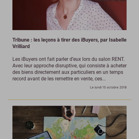
Tribune : les leçons à tirer des iBuyers, par Isabelle
Vrilliard
Les iBuyers ont fait parler d’eux lors du salon RENT.
Avec leur approche disruptive, qui consiste à acheter
des biens directement aux particuliers en un temps
record avant de les remettre en vente, ces...
Le lundi 15 octobre 2018