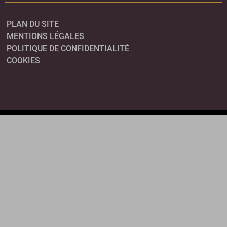
PLAN DU SITE
MENTIONS LÉGALES
POLITIQUE DE CONFIDENTIALITÉ
COOKIES