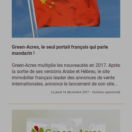
Green-Acres, le seul portail français qui parle
mandarin !
Green-Acres multiplie les nouveautés en 2017. Après
la sortie de ses versions Arabe et Hébreu, le site
immobilier français leader des annonces de vente
internationales, annonce le lancement de son site...
Le jeudi 14 décembre 2017
- Contenu sponsorisé