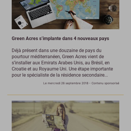
Green Acres s’implante dans 4 nouveaux pays
Déjà présent dans une douzaine de pays du
pourtour méditerranéen, Green Acres vient de
s’installer aux Emirats Arabes Unis, au Brésil, en
Croatie et au Royaume Uni. Une étape importante
pour le spécialiste de la résidence secondaire...
Le mercredi 26 septembre 2018
- Contenu sponsorisé