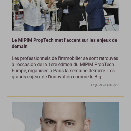
Le MIPIM PropTech met l’accent sur les enjeux de
demain
Les professionnels de l’immobilier se sont retrouvés
à l’occasion de la 1ère édition du MIPIM PropTech
Europe, organisée à Paris la semaine dernière. Les
grands enjeux de l’innovation comme le Big...
Le jeudi 28 juin 2018