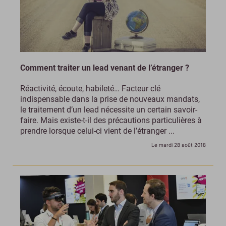
Comment traiter un lead venant de l’étranger ?
Réactivité, écoute, habileté… Facteur clé
indispensable dans la prise de nouveaux mandats,
le traitement d’un lead nécessite un certain savoir-
faire. Mais existe-t-il des précautions particulières à
prendre lorsque celui-ci vient de l’étranger ...
Le mardi 28 août 2018