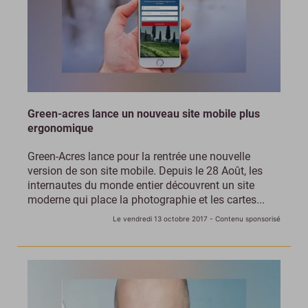
Green-acres lance un nouveau site mobile plus
ergonomique
Green-Acres lance pour la rentrée une nouvelle
version de son site mobile. Depuis le 28 Août, les
internautes du monde entier découvrent un site
moderne qui place la photographie et les cartes...
Le vendredi 13 octobre 2017
- Contenu sponsorisé