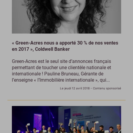
« Green-Acres nous a apporté 30 % de nos ventes
en 2017 », Coldwell Banker
Green-Acres est le seul site d’annonces français
permettant de toucher une clientèle nationale et
internationale ! Pauline Bruneau, Gérante de
l’enseigne « l’Immobilière internationale », qui...
Le jeudi 12 avril 2018
- Contenu sponsorisé