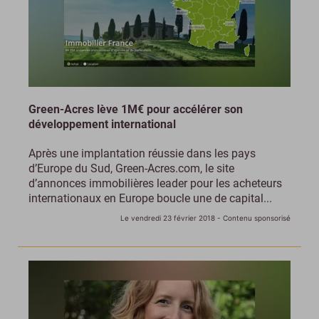
Green-Acres lève 1M€ pour accélérer son
développement international
Après une implantation réussie dans les pays
d’Europe du Sud, Green-Acres.com, le site
d’annonces immobilières leader pour les acheteurs
internationaux en Europe boucle une de capital...
Le vendredi 23 février 2018
- Contenu sponsorisé