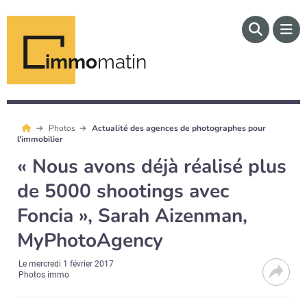
immo
matin
Photos
Actualité des agences de photographes pour
l'immobilier
« Nous avons déjà réalisé plus
de 5000 shootings avec
Foncia », Sarah Aizenman,
MyPhotoAgency
Le
mercredi 1 février 2017
Photos immo