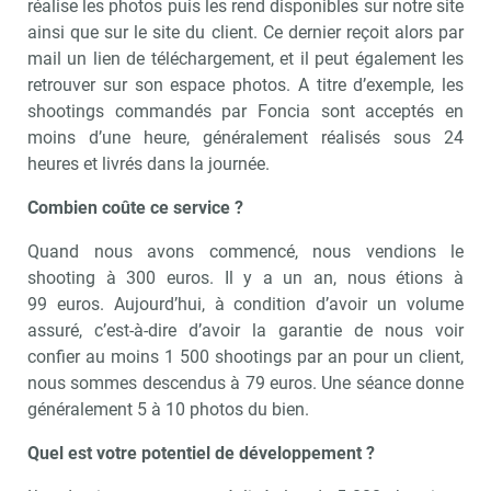
réalise les photos puis les rend disponibles sur notre site
ainsi que sur le site du client. Ce dernier reçoit alors par
mail un lien de téléchargement, et il peut également les
retrouver sur son espace photos. A titre d’exemple, les
shootings commandés par Foncia sont acceptés en
moins d’une heure, généralement réalisés sous 24
heures et livrés dans la journée.
Combien coûte ce service ?
Quand nous avons commencé, nous vendions le
shooting à 300 euros. Il y a un an, nous étions à
99 euros. Aujourd’hui, à condition d’avoir un volume
assuré, c’est-à-dire d’avoir la garantie de nous voir
confier au moins 1 500 shootings par an pour un client,
nous sommes descendus à 79 euros. Une séance donne
généralement 5 à 10 photos du bien.
Quel est votre potentiel de développement ?