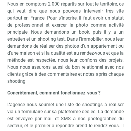
Nous en comptons 2 000 répartis sur tout le territoire, ce
qui veut dire que nous pouvons intervenir très vite
partout en France. Pour s’inscrire, il faut avoir un statut
de professionnel et exercer la photo comme activité
principale. Nous demandons un book, puis il y a un
entretien et un shooting test. Dans l’immobilier, nous leur
demandons de réaliser des photos d’un appartement ou
d’une maison et si la qualité est au rendez-vous et que la
méthode est respectée, nous leur confions des projets.
Nous nous assurons aussi du bon relationnel avec nos
clients grâce à des commentaires et notes après chaque
shooting.
Concrètement, comment fonctionnez-vous ?
L’agence nous soumet une liste de shootings à réaliser
via un formulaire sur sa plateforme dédiée. La demande
est envoyée par mail et SMS à nos photographes du
secteur, et le premier à répondre prend le rendez-vous. Il