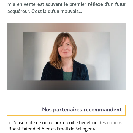
mis en vente est souvent le premier réflexe d’un futur
acquéreur. C’est là qu’un mauvais…
Nos partenaires recommandent
« L’ensemble de notre portefeuille bénéficie des options
Boost Extend et Alertes Email de SeLoger »