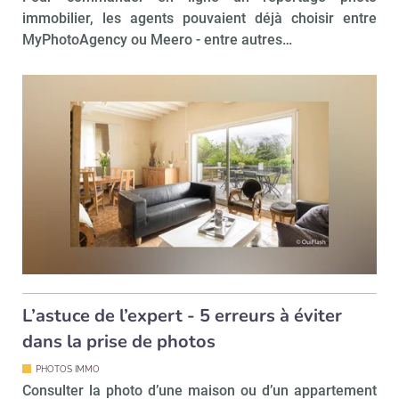
immobilier, les agents pouvaient déjà choisir entre
MyPhotoAgency ou Meero - entre autres…
L’astuce de l’expert - 5 erreurs à éviter
dans la prise de photos
PHOTOS IMMO
Consulter la photo d’une maison ou d’un appartement