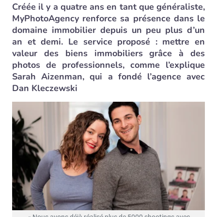
Créée il y a quatre ans en tant que généraliste,
MyPhotoAgency renforce sa présence dans le
domaine immobilier depuis un peu plus d’un
an et demi. Le service proposé : mettre en
valeur des biens immobiliers grâce à des
photos de professionnels, comme l’explique
Sarah Aizenman, qui a fondé l’agence avec
Dan Kleczewski