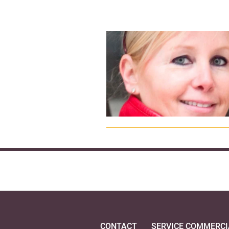
CONTACT
SERVICE COMMERCI