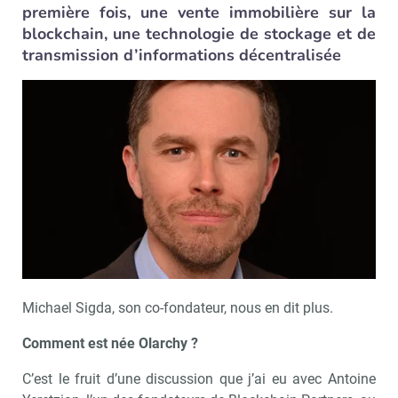
première fois, une vente immobilière sur la
blockchain, une technologie de stockage et de
transmission d’informations décentralisée
Michael Sigda, son co-fondateur, nous en dit plus.
Comment est née Olarchy ?
C’est le fruit d’une discussion que j’ai eu avec Antoine