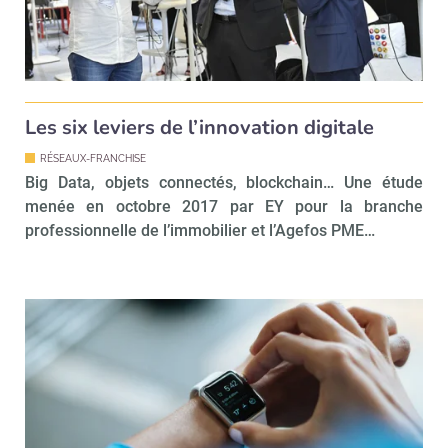
Les six leviers de l’innovation digitale
RÉSEAUX-FRANCHISE
Big Data, objets connectés, blockchain… Une étude
menée en octobre 2017 par EY pour la branche
professionnelle de l’immobilier et l’Agefos PME…