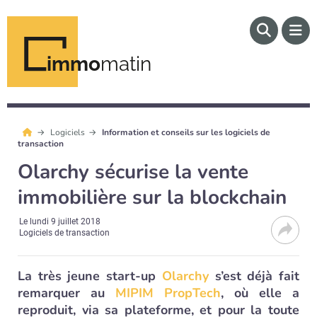
immo
matin
Logiciels
Information et conseils sur les logiciels de
transaction
Olarchy sécurise la vente
immobilière sur la blockchain
Le
lundi 9 juillet 2018
Logiciels de transaction
La très jeune start-up
Olarchy
s’est déjà fait
remarquer au
MIPIM PropTech
, où elle a
reproduit, via sa plateforme, et pour la toute