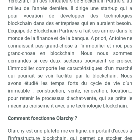
Yeretzian, l’un des fondateurs de Blockchain Partners, au
milieu de l’année dernière. Il dirige une start-up qui a
pour vocation de développer des technologies
blockchain dans des entreprises qui en auraient besoin.
L’équipe de Blockchain Partners a fait ses armes dans le
monde de la finance et de la banque. A priori, Antoine ne
connaissait pas grand-chose à l’immobilier et moi, pas
grand-chose en blockchain. Nous nous sommes
demandés si ces deux secteurs pouvaient se croiser.
L’immobilier comporte les caractéristiques d’un marché
qui pourrait se voir faciliter par la blockchain. Nous
avons étudié les temps forts du cycle de vie d’un
immeuble : construction, vente, rénovation, location…
pour retenir le processus d’achat-vente, qui se prête le
mieux au croisement avec une technologie blockchain.
Comment fonctionne Olarchy ?
Olarchy est une plateforme en ligne, un portail d’accès à
l’infrastructure blockchain, qui permet de stocker des