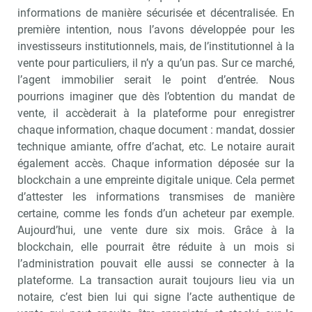
informations de manière sécurisée et décentralisée. En
première intention, nous l’avons développée pour les
investisseurs institutionnels, mais, de l’institutionnel à la
vente pour particuliers, il n’y a qu’un pas. Sur ce marché,
l’agent immobilier serait le point d’entrée. Nous
pourrions imaginer que dès l’obtention du mandat de
vente, il accèderait à la plateforme pour enregistrer
chaque information, chaque document : mandat, dossier
technique amiante, offre d’achat, etc. Le notaire aurait
également accès. Chaque information déposée sur la
blockchain a une empreinte digitale unique. Cela permet
d’attester les informations transmises de manière
certaine, comme les fonds d’un acheteur par exemple.
Aujourd’hui, une vente dure six mois. Grâce à la
blockchain, elle pourrait être réduite à un mois si
l’administration pouvait elle aussi se connecter à la
plateforme. La transaction aurait toujours lieu via un
notaire, c’est bien lui qui signe l’acte authentique de