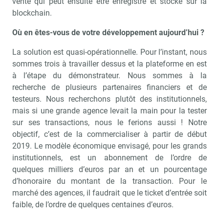
vente qui peut ensuite être enregistré et stocké sur la
blockchain.
Où en êtes-vous de votre développement aujourd’hui ?
La solution est quasi-opérationnelle. Pour l’instant, nous
sommes trois à travailler dessus et la plateforme en est
à l’étape du démonstrateur. Nous sommes à la
recherche de plusieurs partenaires financiers et de
testeurs. Nous recherchons plutôt des institutionnels,
mais si une grande agence levait la main pour la tester
sur ses transactions, nous le ferions aussi ! Notre
objectif, c’est de la commercialiser à partir de début
2019. Le modèle économique envisagé, pour les grands
institutionnels, est un abonnement de l’ordre de
quelques milliers d’euros par an et un pourcentage
d’honoraire du montant de la transaction. Pour le
marché des agences, il faudrait que le ticket d’entrée soit
faible, de l’ordre de quelques centaines d’euros.