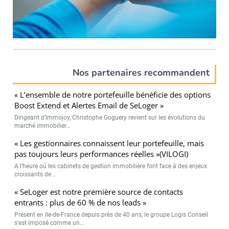
Nos partenaires recommandent
« L’ensemble de notre portefeuille bénéficie des options
Boost Extend et Alertes Email de SeLoger »
Dirigeant d’Immojoy, Christophe Goguery revient sur les évolutions du
marché immobilier...
« Les gestionnaires connaissent leur portefeuille, mais
pas toujours leurs performances réelles »(VILOGI)
A l’heure où les cabinets de gestion immobilière font face à des enjeux
croissants de...
« SeLoger est notre première source de contacts
entrants : plus de 60 % de nos leads »
Présent en Ile-de-France depuis près de 40 ans, le groupe Logis Conseil
s’est imposé comme un...