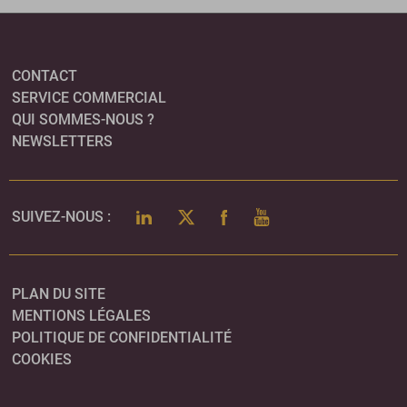
CONTACT
SERVICE COMMERCIAL
QUI SOMMES-NOUS ?
NEWSLETTERS
LINKEDIN
TWITTER
FACEBOOK
YOUTUBE
SUIVEZ-NOUS :
PLAN DU SITE
MENTIONS LÉGALES
POLITIQUE DE CONFIDENTIALITÉ
COOKIES