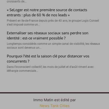
croissants de...
« SeLoger est notre première source de contacts
entrants : plus de 60 % de nos leads »
Présent en Ile-de-France depuis près de 40 ans, le groupe Logis Conseil
s’est imposé comme un...
Externaliser ses réseaux sociaux sans perdre son
identité : est-ce vraiment possible ?
Longtemps considérés comme un simple canal de visibilité, les réseaux
sociaux sont devenus un...
Pourquoi l’été est la saison clé pour distancer vos
concurrents ?
Dans l’inconscient collectif, les mois de juillet et d’août riment avec
léthargie commerciale...
Immo Matin est édité par
News Tank Cities