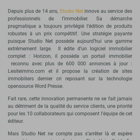
Depuis plus de 14 ans,
Studio Net
innove au service des
professionnels de l’immobilier. Sa démarche
pragmatique a toujours privilégié l’édition de produits
robustes à un prix compétitif. Une stratégie payante
puisque Studio Net possède aujourd’hui une gamme
extrêmement large. Il édite d’un logiciel immobilier
complet : Horizon, il possède un portail immobilier
reconnu avec plus de 600 000 annonces à jour :
Lesiteimmo.com et il propose la création de sites
immobiliers dernier cri reposant sur la technologie
opensource Word Presse.
Fait rare, cette innovation permanente ne se fait jamais
au détriment de la qualité du service clients, une priorité
pour les 10 collaborateurs qui composent l’équipe de cet
éditeur.
Mais Studio Net ne compte pas s’arrêter là et espère