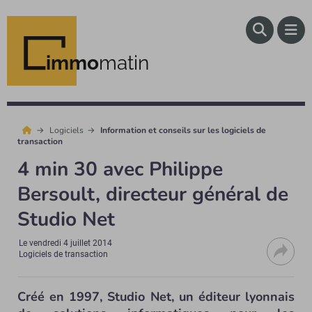
immo
matin
Logiciels
Information et conseils sur les logiciels de
transaction
4 min 30 avec Philippe
Bersoult, directeur général de
Studio Net
Le
vendredi 4 juillet 2014
Logiciels de transaction
Créé en 1997, Studio Net, un éditeur lyonnais