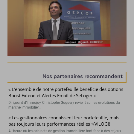
Nos partenaires recommandent
« L’ensemble de notre portefeuille bénéficie des options
Boost Extend et Alertes Email de SeLoger »
Dirigeant d’Immojoy, Christophe Goguery revient sur les évolutions du
marché immobilier...
« Les gestionnaires connaissent leur portefeuille, mais
pas toujours leurs performances réelles »(VILOGI)
A l’heure où les cabinets de gestion immobilière font face à des enjeux