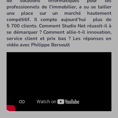
de solutions informatiques pour les
professionnels de l’immobilier, a su se tailler
une place sur un marché hautement
compétitif. Il compte aujourd’hui plus de
5 700 clients. Comment Studio Net réussit-il à
se démarquer ? Comment allie-t-il innovation,
service client et prix bas ? Les réponses en
vidéo avec Philippe Bersoult