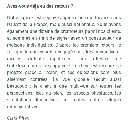
Avez-vous déjà eu des retours ?
Notre logiciel est déployé auprès d’acteurs locaux, dans
l’Ouest de la France, mais aussi nationaux. Nous avons
également une dizaine de promoteurs parmi nos clients,
et sommes en train de signer avec un constructeur de
maisons individuelles. D’après les premiers retours, le
fait que la conversation engagée soit très interactive et
qu’elle s’adapte rapidement aux attentes de
l’interlocuteur est très apprécié. Le client est rassuré, se
projette grâce à l’écran, et ses objections sont plus
aisément contrées. La vue globale séduit aussi
beaucoup : le client a une multi-vue sur toutes les
perspectives liées au bien, les aspects physiques, les
simulations financières ou toutes autres étapes
administratives.
Clara Phan