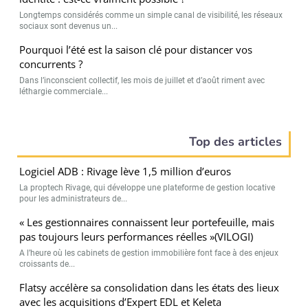
Longtemps considérés comme un simple canal de visibilité, les réseaux
sociaux sont devenus un...
Pourquoi l’été est la saison clé pour distancer vos
concurrents ?
Dans l’inconscient collectif, les mois de juillet et d’août riment avec
léthargie commerciale...
Top des articles
Logiciel ADB : Rivage lève 1,5 million d’euros
La proptech Rivage, qui développe une plateforme de gestion locative
pour les administrateurs de...
« Les gestionnaires connaissent leur portefeuille, mais
pas toujours leurs performances réelles »(VILOGI)
A l’heure où les cabinets de gestion immobilière font face à des enjeux
croissants de...
Flatsy accélère sa consolidation dans les états des lieux
avec les acquisitions d’Expert EDL et Keleta