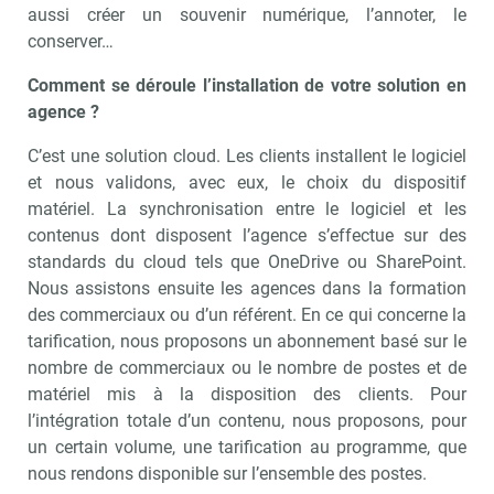
aussi créer un souvenir numérique, l’annoter, le
conserver…
Comment se déroule l’installation de votre solution en
agence ?
C’est une solution cloud. Les clients installent le logiciel
et nous validons, avec eux, le choix du dispositif
matériel. La synchronisation entre le logiciel et les
contenus dont disposent l’agence s’effectue sur des
standards du cloud tels que OneDrive ou SharePoint.
Nous assistons ensuite les agences dans la formation
des commerciaux ou d’un référent. En ce qui concerne la
tarification, nous proposons un abonnement basé sur le
nombre de commerciaux ou le nombre de postes et de
matériel mis à la disposition des clients. Pour
l’intégration totale d’un contenu, nous proposons, pour
un certain volume, une tarification au programme, que
nous rendons disponible sur l’ensemble des postes.