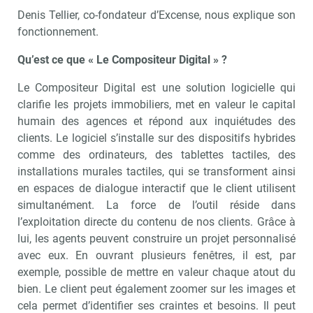
Denis Tellier, co-fondateur d’Excense, nous explique son
fonctionnement.
Qu’est ce que « Le Compositeur Digital » ?
Le Compositeur Digital est une solution logicielle qui
clarifie les projets immobiliers, met en valeur le capital
humain des agences et répond aux inquiétudes des
clients. Le logiciel s’installe sur des dispositifs hybrides
comme des ordinateurs, des tablettes tactiles, des
installations murales tactiles, qui se transforment ainsi
en espaces de dialogue interactif que le client utilisent
simultanément. La force de l’outil réside dans
l’exploitation directe du contenu de nos clients. Grâce à
lui, les agents peuvent construire un projet personnalisé
avec eux. En ouvrant plusieurs fenêtres, il est, par
exemple, possible de mettre en valeur chaque atout du
bien. Le client peut également zoomer sur les images et
cela permet d’identifier ses craintes et besoins. Il peut