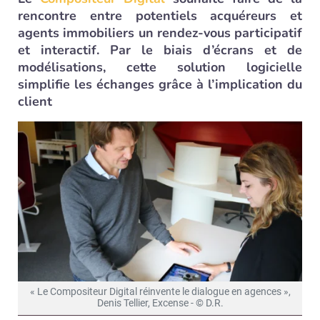
rencontre entre potentiels acquéreurs et
agents immobiliers un rendez-vous participatif
et interactif. Par le biais d’écrans et de
modélisations, cette solution logicielle
simplifie les échanges grâce à l’implication du
client
« Le Compositeur Digital réinvente le dialogue en agences »,
Denis Tellier, Excense - © D.R.