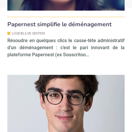
Papernest simplifie le déménagement
LOGICIELS DE GESTION
Résoudre en quelques clics le casse-tête administratif
d’un déménagement : c’est le pari innovant de la
plateforme Papernest (ex Souscritoo…