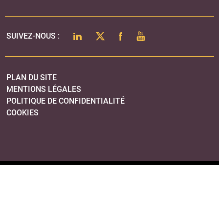
LINKEDIN
TWITTER
FACEBOOK
YOUTUBE
SUIVEZ-NOUS :
PLAN DU SITE
MENTIONS LÉGALES
POLITIQUE DE CONFIDENTIALITÉ
COOKIES