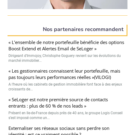
Nos partenaires recommandent
« L’ensemble de notre portefeuille bénéficie des options
Boost Extend et Alertes Email de SeLoger »
Dirigeant d’Immojoy, Christophe Goguery revient sur les évolutions du
marché immobilier...
« Les gestionnaires connaissent leur portefeuille, mais
pas toujours leurs performances réelles »(VILOGI)
A l’heure où les cabinets de gestion immobilière font face à des enjeux
croissants de...
« SeLoger est notre première source de contacts
entrants : plus de 60 % de nos leads »
Présent en Ile-de-France depuis près de 40 ans, le groupe Logis Conseil
s’est imposé comme un...
Externaliser ses réseaux sociaux sans perdre son
identité : est-ce vraiment possible ?