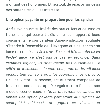
montant des honoraires. Et, surtout, de recevoir un devis
des partenaires qui les intéresse.
Une option payante en préparation pour les syndics
Après avoir suscité l’intérêt des particuliers et de syndics
franciliens, qui peuvent s’étalonner par rapport à leurs
concurrents, le comparateur Super-syndic.com souhaite
s’étendre à l’ensemble de l’Hexagone et ainsi enrichir sa
base de données.
« Si les syndics sont très nombreux en
Ile-de-France, ce n’est pas le cas en province. Dans
certaines régions, ils sont même très disséminés. Le
critère de localisation de notre comparateur devrait ainsi
prendre tout son sens pour les copropriétaires »,
précise
Pauline Victor. La société, actuellement composée de
trois collaborateurs, s’apprête également à finaliser son
modèle économique.
« Nous prévoyons de lancer, en
janvier, une option payante permettant aux syndics de
copropriété référencés de gagner en visibilité et