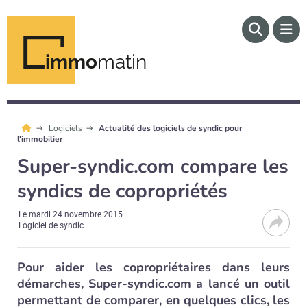
immo
matin
Logiciels
Actualité des logiciels de syndic pour
l'immobilier
Super-syndic.com compare les
syndics de copropriétés
Le
mardi 24 novembre 2015
Logiciel de syndic
Pour aider les copropriétaires dans leurs
démarches, Super-syndic.com a lancé un outil
permettant de comparer, en quelques clics, les