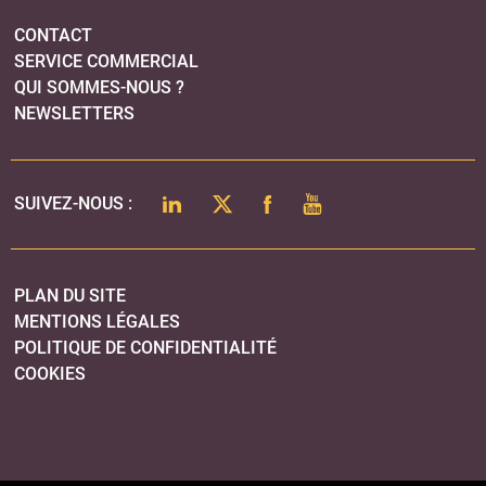
PLAN DU SITE
MENTIONS LÉGALES
POLITIQUE DE CONFIDENTIALITÉ
COOKIES