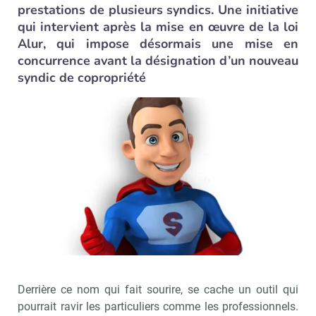
prestations de plusieurs syndics. Une initiative
qui intervient après la mise en œuvre de la loi
Alur, qui impose désormais une mise en
concurrence avant la désignation d’un nouveau
syndic de copropriété
Derrière ce nom qui fait sourire, se cache un outil qui
pourrait ravir les particuliers comme les professionnels.