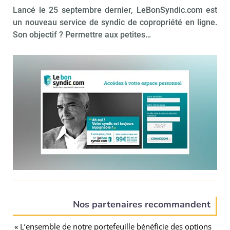
Lancé le 25 septembre dernier, LeBonSyndic.com est
un nouveau service de syndic de copropriété en ligne.
Son objectif ? Permettre aux petites…
Nos partenaires recommandent
« L’ensemble de notre portefeuille bénéficie des options