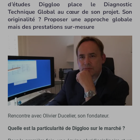
d’études Diggloo place le Diagnostic
Technique Global au cœur de son projet. Son
originalité ? Proposer une approche globale
mais des prestations sur-mesure
Rencontre avec Olivier Ducelier, son fondateur.
Quelle est la particularité de Diggloo sur le marché ?