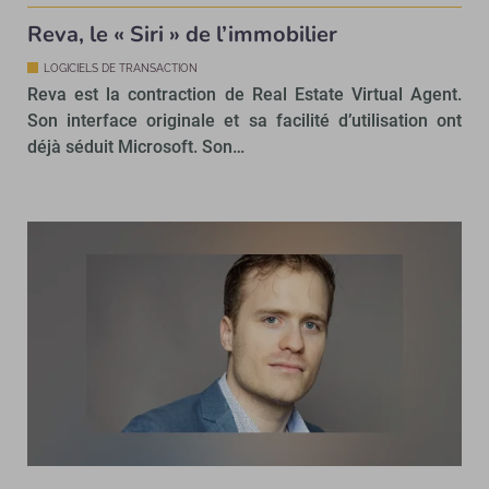
Reva, le « Siri » de l’immobilier
LOGICIELS DE TRANSACTION
Reva est la contraction de Real Estate Virtual Agent.
Son interface originale et sa facilité d’utilisation ont
déjà séduit Microsoft. Son…