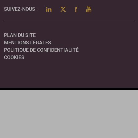
LINKEDIN
TWITTER
FACEBOOK
YOUTUBE
SUIVEZ-NOUS :
PLAN DU SITE
MENTIONS LÉGALES
POLITIQUE DE CONFIDENTIALITÉ
COOKIES