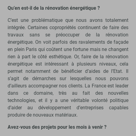
Qu’en est-il de la rénovation énergétique ?
C’est une problématique que nous avons totalement
intégrée. Certaines copropriétés continuent de faire des
travaux sans se préoccuper de la rénovation
énergétique. On voit parfois des ravalements de façade
en plein Paris qui coûtent une fortune mais ne changent
rien à part le côté esthétique. Or, faire de la rénovation
énergétique est intéressant à plusieurs niveaux, cela
permet notamment de bénéficier d’aides de l’Etat. Il
s’agit de démarches sur lesquelles nous pouvons
d’ailleurs accompagner nos clients. La France est leader
dans ce domaine, très au fait des nouvelles
technologies, et il y a une véritable volonté politique
d’aider au développement d’entreprises capables
produire de nouveaux matériaux.
Avez-vous des projets pour les mois à venir ?