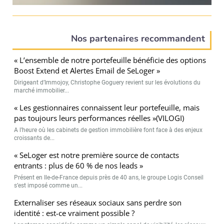
Nos partenaires recommandent
« L’ensemble de notre portefeuille bénéficie des options
Boost Extend et Alertes Email de SeLoger »
Dirigeant d’Immojoy, Christophe Goguery revient sur les évolutions du
marché immobilier...
« Les gestionnaires connaissent leur portefeuille, mais
pas toujours leurs performances réelles »(VILOGI)
A l’heure où les cabinets de gestion immobilière font face à des enjeux
croissants de...
« SeLoger est notre première source de contacts
entrants : plus de 60 % de nos leads »
Présent en Ile-de-France depuis près de 40 ans, le groupe Logis Conseil
s’est imposé comme un...
Externaliser ses réseaux sociaux sans perdre son
identité : est-ce vraiment possible ?