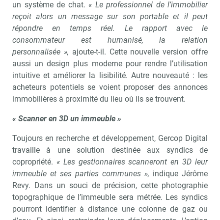
un système de chat.
« Le professionnel de l’immobilier
reçoit alors un message sur son portable et il peut
répondre en temps réel. Le rapport avec le
consommateur est humanisé, la relation
personnalisée »,
ajoute-t-il. Cette nouvelle version offre
aussi un design plus moderne pour rendre l’utilisation
intuitive et améliorer la lisibilité. Autre nouveauté : les
acheteurs potentiels se voient proposer des annonces
immobilières à proximité du lieu où ils se trouvent.
« Scanner en 3D un immeuble »
Toujours en recherche et développement, Gercop Digital
travaille à une solution destinée aux syndics de
copropriété.
« Les gestionnaires scanneront en 3D leur
immeuble et ses parties communes »,
indique Jérôme
Revy. Dans un souci de précision, cette photographie
topographique de l’immeuble sera métrée. Les syndics
pourront identifier à distance une colonne de gaz ou