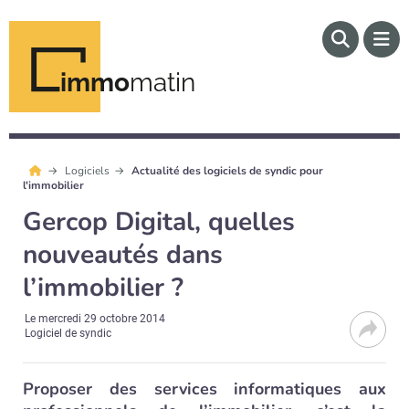
immo
matin
Logiciels
Actualité des logiciels de syndic pour
l'immobilier
Gercop Digital, quelles
nouveautés dans
l’immobilier ?
Le
mercredi 29 octobre 2014
Logiciel de syndic
Proposer des services informatiques aux