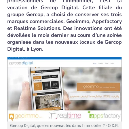
professionnels de l’immobilier, c’est la
vocation de Gercop Digital. Cette filiale du
groupe Gercop, a choisi de conserver ses trois
marques commerciales, Geoimmo, Appsfactory
et Realtime Solutions. Des innovations ont été
dévoilées le mois dernier au cours d’une soirée
organisée dans les nouveaux locaux de Gercop
Digital, à Lyon.
Gercop Digital, quelles nouveautés dans l’immobilier ? - © D.R.