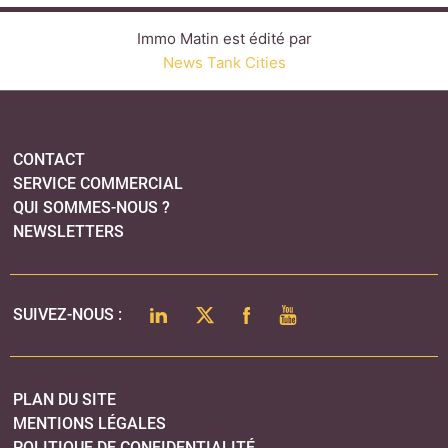
LINKEDIN
TWITTER
FACEBOOK
YOUTUBE
SUIVEZ-NOUS :
PLAN DU SITE
MENTIONS LÉGALES
POLITIQUE DE CONFIDENTIALITÉ
COOKIES