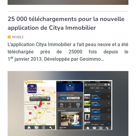
25 000 téléchargements pour la nouvelle
application de Citya Immobilier
MOBILE
L’application Citya Immobilier a fait peau neuve et a été
téléchargée près de 25000 fois depuis le
er
1
janvier 2013. Développée par Geoimmo…