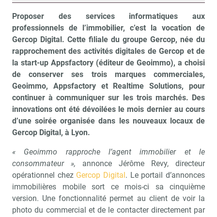
Proposer des services informatiques aux
professionnels de l’immobilier, c’est la vocation de
Gercop Digital. Cette filiale du groupe Gercop, née du
rapprochement des activités digitales de Gercop et de
la start-up Appsfactory (éditeur de Geoimmo), a choisi
de conserver ses trois marques commerciales,
Geoimmo, Appsfactory et Realtime Solutions, pour
continuer à communiquer sur les trois marchés. Des
innovations ont été dévoilées le mois dernier au cours
d’une soirée organisée dans les nouveaux locaux de
Gercop Digital, à Lyon.
« Geoimmo rapproche l’agent immobilier et le
consommateur »,
annonce Jérôme Revy, directeur
opérationnel chez
Gercop Digital
. Le portail d’annonces
immobilières mobile sort ce mois-ci sa cinquième
version. Une fonctionnalité permet au client de voir la
photo du commercial et de le contacter directement par