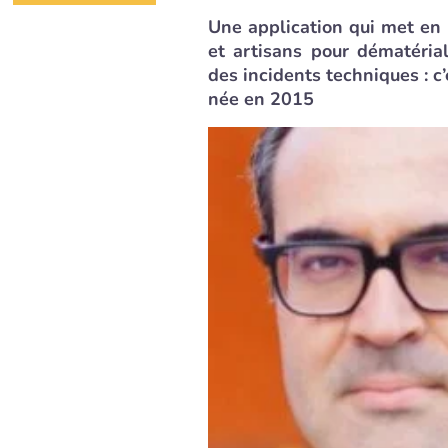
Une application qui met en 
et artisans pour dématéria
des incidents techniques : c’
née en 2015