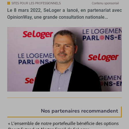
SITES POUR LES PROFESSIONNELS
Contenu sponsorisé
Le 8 mars 2022, SeLoger a lancé, en partenariat avec
OpinionWay, une grande consultation nationale...
Nos partenaires recommandent
« L’ensemble de notre portefeuille bénéficie des options