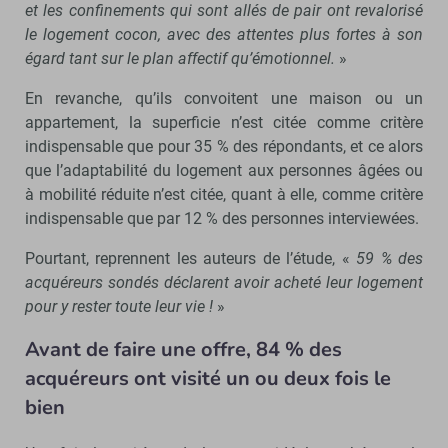
et les confinements qui sont allés de pair ont revalorisé
le logement cocon, avec des attentes plus fortes à son
égard tant sur le plan affectif qu’émotionnel.
»
En revanche, qu’ils convoitent une maison ou un
appartement, la superficie n’est citée comme critère
indispensable que pour 35 % des répondants, et ce alors
que l’adaptabilité du logement aux personnes âgées ou
à mobilité réduite n’est citée, quant à elle, comme critère
indispensable que par 12 % des personnes interviewées.
Pourtant, reprennent les auteurs de l’étude, «
59 % des
acquéreurs sondés déclarent avoir acheté leur logement
pour y rester toute leur vie !
»
Avant de faire une offre, 84 % des
acquéreurs ont visité un ou deux fois le
bien