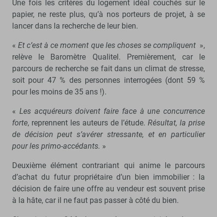
Une fois les critères du logement idéal couchés sur le
papier, ne reste plus, qu’à nos porteurs de projet, à se
lancer dans la recherche de leur bien.
«
Et c’est à ce moment que les choses se compliquent
»,
relève le Baromètre Qualitel. Premièrement, car le
parcours de recherche se fait dans un climat de stresse,
soit pour 47 % des personnes interrogées (dont 59 %
pour les moins de 35 ans !).
«
Les acquéreurs doivent faire face à une concurrence
forte
, reprennent les auteurs de l’étude.
Résultat, la prise
de décision peut s’avérer stressante, et en particulier
pour les primo-accédants.
»
Deuxième élément contrariant qui anime le parcours
d’achat du futur propriétaire d’un bien immobilier : la
décision de faire une offre au vendeur est souvent prise
à la hâte, car il ne faut pas passer à côté du bien.