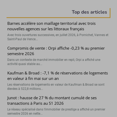
Top des articles
Barnes accélère son maillage territorial avec trois
nouvelles agences sur les littoraux français
Avec trois ouvertures successives, en juillet 2026, à Pornichet, Vannes et
Saint-Paul de Vence...
Compromis de vente : Orpi affiche -0,23 % au premier
semestre 2026
Dans un contexte de marché immobilier en repli, Orpi a affiché une
activité quasi stable au...
Kaufman & Broad : -7,1 % de réservations de logements
en valeur à fin mai sur un an
Les réservations de logements en valeur de Kaufman & Broad se sont
élevées à 522,8 millions...
Junot : hausse de 27 % du montant cumulé de ses
transactions à Paris au S1 2026
Le réseau spécialisé dans l’immobilier de prestige a affiché un premier
semestre 2026 en nette...