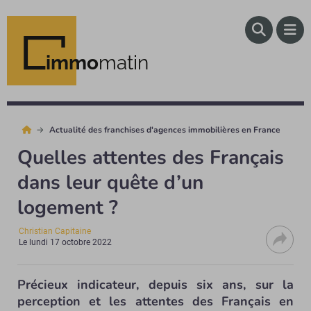
immo
matin
Actualité des franchises d'agences immobilières en France
Quelles attentes des Français
dans leur quête d’un
logement ?
Christian Capitaine
Le
lundi 17 octobre 2022
Précieux indicateur, depuis six ans, sur la
perception et les attentes des Français en