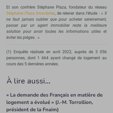
Et son confrère Stéphane Plaza, fondateur du réseau
Stéphane Plaza Immobilier
, de relever dans l’étude : «
Il
ne faut jamais oublier que pour acheter sereinement,
passer par un agent immobilier reste la meilleure
solution pour avoir toutes les informations utiles et
éviter les pièges.
»
(1) Enquête réalisée en avril 2022, auprès de 3 056
personnes, dont 1 664 ayant changé de logement au
cours des 5 dernières années.
À lire aussi…
« La demande des Français en matière de
logement a évolué » (J.-M. Torrollion,
président de la Fnaim)