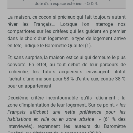
doté d’un espace extérieur. - © D.R.
La maison, ce cocon si précieux qui fait toujours autant
rêver les Français… Lorsque l’on interroge nos
compatriotes sur les critères qui les guident en premier
dans le choix d’un logement, le type de logement arrive
en tête, indique le Baromètre Qualitel (1).
Et, sans surprise, la maison est celui qui demeure le plus
convoité. En effet, au tout début de leur parcours de
recherche, les futurs acquéreurs envisagent plutôt
l’achat d’une maison pour 58 % d’entre eux, contre 38 %
pour un appartement.
Deuxième critère incontournable qu’ils retiennent : la
zone d’implantation de leur logement. Sur ce point, «
les
Français affichent une nette préférence pour les
habitations en ville ou en zone urbaine
» (61 % des
interviewés), reprennent les auteurs du Baromètre