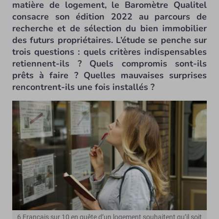
matière de logement, le Baromètre Qualitel
consacre son édition 2022 au parcours de
recherche et de sélection du bien immobilier
des futurs propriétaires. L’étude se penche sur
trois questions : quels critères indispensables
retiennent-ils ? Quels compromis sont-ils
prêts à faire ? Quelles mauvaises surprises
rencontrent-ils une fois installés ?
6 Français sur 10 en quête d’un logement souhaitent qu’il soit