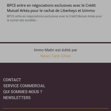
BPCE entre en négociations exclusives avec le Crédit
Mutuel Arkéa pour le rachat de Liberkeys et Izimmo
BPCE entre en négociations exclusives avec le Crédit Mutuel Arkéa pour
le rachat des sociétés...
Immo Matin est édité par
News Tank Cities
CONTACT
SERVICE COMMERCIAL
QUI SOMMES-NOUS ?
NEWSLETTERS