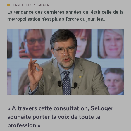
SERVICES POUR ÉVALUER
La tendance des dernières années qui était celle de la
métropolisation n’est plus à l’ordre du jour. les...
« A travers cette consultation, SeLoger
souhaite porter la voix de toute la
profession »