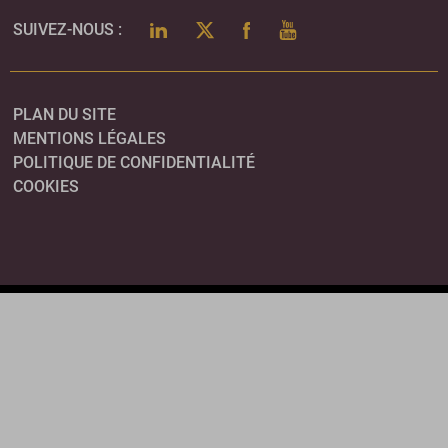
LINKEDIN
TWITTER
FACEBOOK
YOUTUBE
SUIVEZ-NOUS :
PLAN DU SITE
MENTIONS LÉGALES
POLITIQUE DE CONFIDENTIALITÉ
COOKIES