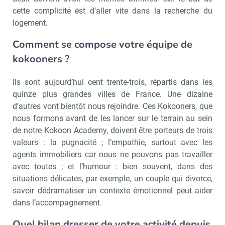
cette complicité est d’aller vite dans la recherche du
logement.
Comment se compose votre équipe de
kokooners ?
Ils sont aujourd’hui cent trente-trois, répartis dans les
quinze plus grandes villes de France. Une dizaine
d’autres vont bientôt nous rejoindre. Ces Kokooners, que
nous formons avant de les lancer sur le terrain au sein
de notre Kokoon Academy, doivent être porteurs de trois
valeurs : la pugnacité ; l’empathie, surtout avec les
agents immobiliers car nous ne pouvons pas travailler
avec toutes ; et l’humour : bien souvent, dans des
situations délicates, par exemple, un couple qui divorce,
savoir dédramatiser un contexte émotionnel peut aider
dans l’accompagnement.
Quel bilan dresser de votre activité depuis