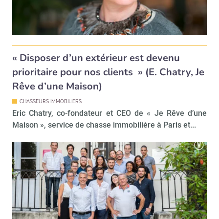
« Disposer d’un extérieur est devenu
prioritaire pour nos clients » (E. Chatry, Je
Rêve d’une Maison)
CHASSEURS IMMOBILIERS
Eric Chatry, co-fondateur et CEO de « Je Rêve d’une
Maison », service de chasse immobilière à Paris et...