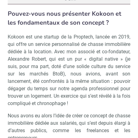
Pouvez-vous nous présenter Kokoon et
les fondamentaux de son concept ?
Kokoon est une startup de la Proptech, lancée en 2019,
qui offre un service personnalisé de chasse immobilière
dédiée à la location. Avec mon associé et co-fondateur,
Alexandre Robert, qui est un pur « digital native » (je
suis, pour ma part, doté d’une solide culture du service
sur les marchés BtoB), nous avions, avant son
lancement, été confrontés à la même situation : pouvoir
dégager du temps sur notre agenda professionnel pour
trouver un logement. Un exercice qui s’est révélé à la fois
compliqué et chronophage !
Nous avons eu alors l’idée de créer ce concept de chasse
immobilière dédiée aux salariés, qui s’est depuis élargi à
d’autres publics, comme les freelances et les
entrepreneurs.