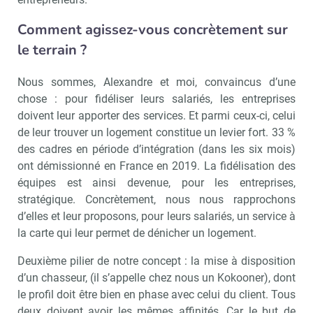
Comment agissez-vous concrètement sur
le terrain ?
Nous sommes, Alexandre et moi, convaincus d’une
chose : pour fidéliser leurs salariés, les entreprises
doivent leur apporter des services. Et parmi ceux-ci, celui
de leur trouver un logement constitue un levier fort. 33 %
des cadres en période d’intégration (dans les six mois)
ont démissionné en France en 2019. La fidélisation des
équipes est ainsi devenue, pour les entreprises,
stratégique. Concrètement, nous nous rapprochons
d’elles et leur proposons, pour leurs salariés, un service à
la carte qui leur permet de dénicher un logement.
Deuxième pilier de notre concept : la mise à disposition
d’un chasseur, (il s’appelle chez nous un Kokooner), dont
le profil doit être bien en phase avec celui du client. Tous
deux doivent avoir les mêmes affinités. Car le but de