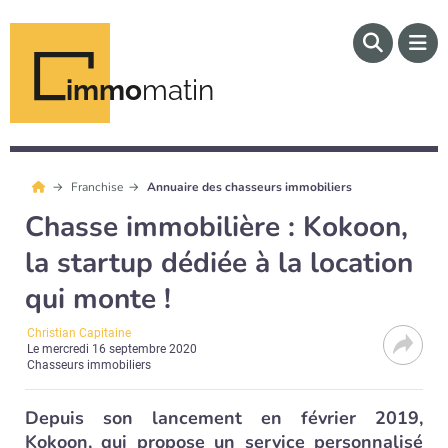
immo
matin
Franchise
Annuaire des chasseurs immobiliers
Chasse immobilière : Kokoon,
la startup dédiée à la location
qui monte !
Christian Capitaine
Le
mercredi 16 septembre 2020
Chasseurs immobiliers
Depuis son lancement en février 2019,
Kokoon, qui propose un service personnalisé