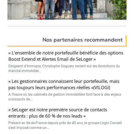
Nos partenaires recommandent
« L’ensemble de notre portefeuille bénéficie des options
Boost Extend et Alertes Email de SeLoger »
Dirigeant d’Immojoy, Christophe Goguery revient sur les évolutions du
marché immobilier...
« Les gestionnaires connaissent leur portefeuille, mais
pas toujours leurs performances réelles »(VILOGI)
A l’heure où les cabinets de gestion immobilière font face à des enjeux
croissants de...
« SeLoger est notre première source de contacts
entrants : plus de 60 % de nos leads »
Présent en Ile-de-France depuis près de 40 ans, le groupe Logis Conseil
s’est imposé comme un...