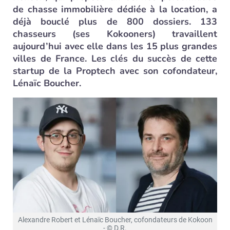
de chasse immobilière dédiée à la location, a
déjà bouclé plus de 800 dossiers. 133
chasseurs (ses Kokooners) travaillent
aujourd’hui avec elle dans les 15 plus grandes
villes de France. Les clés du succès de cette
startup de la Proptech avec son cofondateur,
Lénaïc Boucher.
Alexandre Robert et Lénaïc Boucher, cofondateurs de Kokoon
- © D.R.