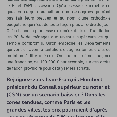
le Pinel, l’APL accession. Qu’on cesse de remettre en
question ce qui marchait, au nom de dogmes qui n’ont
pas fait leurs preuves et au nom d’une orthodoxie
budgétaire qui n’est de toute façon plus à l’ordre du jour.
Qu’on tienne la promesse d’exonérer de taxe d’habitation
les 20 % de ménages aux revenus supérieurs, ce qui
semble compromis. Qu’on empêche les Départements
qui vont en avoir la tentation, d’augmenter les droits de
mutation à titre onéreux. On pourrait même imaginer
une franchise, de 100 000 € par exemple, sur ces droits
de façon provisoire pour catalyser les achats.
Rejoignez-vous Jean-François Humbert,
président du Conseil supérieur du notariat
(CSN) sur un scénario baissier ? Dans les
zones tendues, comme Paris et les
grandes villes, les prix pourraient d’après