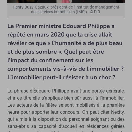
Henry Buzy-Cazaux, président de l’Institut de management
des services immobiliers (IMSI) - © D.R.
Le Premier ministre Edouard Philippe a
répété en mars 2020 que la crise allait
révéler ce que « l’humanité a de plus beau
et de plus sombre ». Quel peut être
l’impact du confinement sur les
comportements vis-à-vis de l’immobilier ?
L’immobilier peut-il résister à un choc ?
La phrase d’Édouard Philippe avait une portée générale,
et à ce titre elle s’applique bien sûr aussi à l’immobilier.
Les acteurs de la filière se sont mobilisés à la première
heure pour apporter leur concours. On peut citer Nexity,
qui a mis à la disposition du personnel soignant ou des
sans-abris sa capacité d’accueil en résidences gérées