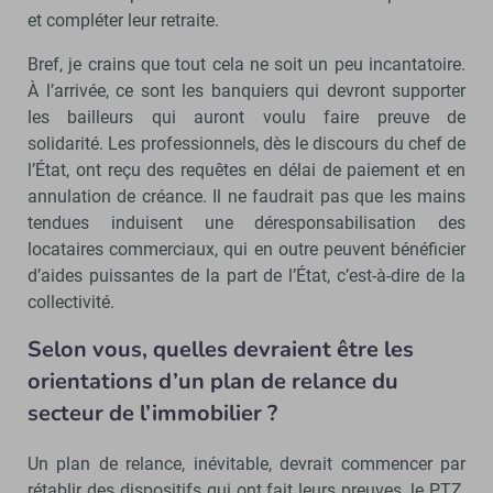
et compléter leur retraite.
Bref, je crains que tout cela ne soit un peu incantatoire.
À l’arrivée, ce sont les banquiers qui devront supporter
les bailleurs qui auront voulu faire preuve de
solidarité. Les professionnels, dès le discours du chef de
l’État, ont reçu des requêtes en délai de paiement et en
annulation de créance. Il ne faudrait pas que les mains
tendues induisent une déresponsabilisation des
locataires commerciaux, qui en outre peuvent bénéficier
d’aides puissantes de la part de l’État, c’est-à-dire de la
collectivité.
Selon vous, quelles devraient être les
orientations d’un plan de relance du
secteur de l’immobilier ?
Un plan de relance, inévitable, devrait commencer par
rétablir des dispositifs qui ont fait leurs preuves, le PTZ,