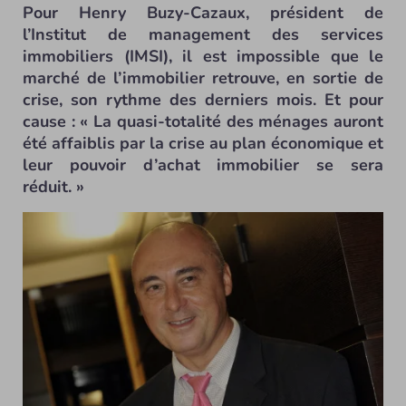
Pour Henry Buzy-Cazaux, président de
l’Institut de management des services
immobiliers (IMSI), il est impossible que le
marché de l’immobilier retrouve, en sortie de
crise, son rythme des derniers mois. Et pour
cause : « La quasi-totalité des ménages auront
été affaiblis par la crise au plan économique et
leur pouvoir d’achat immobilier se sera
réduit. »