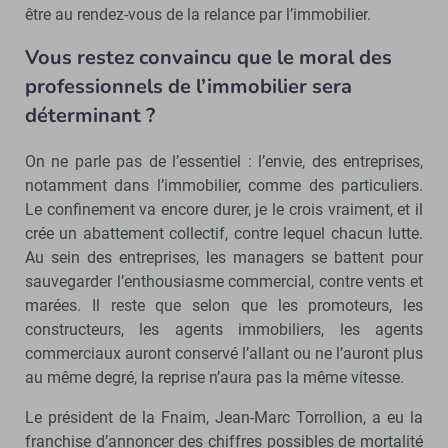
être au rendez-vous de la relance par l’immobilier.
Vous restez convaincu que le moral des
professionnels de l’immobilier sera
déterminant ?
On ne parle pas de l’essentiel : l’envie, des entreprises,
notamment dans l’immobilier, comme des particuliers.
Le confinement va encore durer, je le crois vraiment, et il
crée un abattement collectif, contre lequel chacun lutte.
Au sein des entreprises, les managers se battent pour
sauvegarder l’enthousiasme commercial, contre vents et
marées. Il reste que selon que les promoteurs, les
constructeurs, les agents immobiliers, les agents
commerciaux auront conservé l’allant ou ne l’auront plus
au même degré, la reprise n’aura pas la même vitesse.
Le président de la Fnaim, Jean-Marc Torrollion, a eu la
franchise d’annoncer des chiffres possibles de mortalité