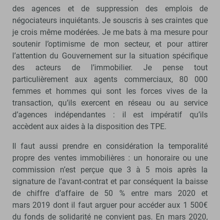
des agences et de suppression des emplois de
négociateurs inquiétants. Je souscris à ses craintes que
je crois même modérées. Je me bats à ma mesure pour
soutenir l’optimisme de mon secteur, et pour attirer
l’attention du Gouvernement sur la situation spécifique
des acteurs de l’immobilier. Je pense tout
particulièrement aux agents commerciaux, 80 000
femmes et hommes qui sont les forces vives de la
transaction, qu’ils exercent en réseau ou au service
d’agences indépendantes : il est impératif qu’ils
accèdent aux aides à la disposition des TPE.
Il faut aussi prendre en considération la temporalité
propre des ventes immobilières : un honoraire ou une
commission n’est perçue que 3 à 5 mois après la
signature de l’avant-contrat et par conséquent la baisse
de chiffre d’affaire de 50 % entre mars 2020 et
mars 2019 dont il faut arguer pour accéder aux 1 500€
du fonds de solidarité ne convient pas. En mars 2020,