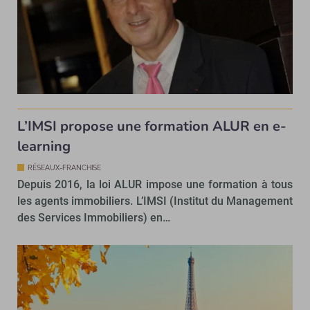
L’IMSI propose une formation ALUR en e-
learning
RÉSEAUX-FRANCHISE
Depuis 2016, la loi ALUR impose une formation à tous
les agents immobiliers. L’IMSI (Institut du Management
des Services Immobiliers) en…