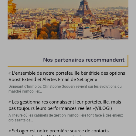
Nos partenaires recommandent
« L’ensemble de notre portefeuille bénéficie des options
Boost Extend et Alertes Email de SeLoger »
Dirigeant d’Immojoy, Christophe Goguery revient sur les évolutions du
marché immobilier...
« Les gestionnaires connaissent leur portefeuille, mais
pas toujours leurs performances réelles »(VILOGI)
A l’heure où les cabinets de gestion immobilière font face à des enjeux
croissants de...
« SeLoger est notre première source de contacts