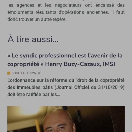
les agences et les négociateurs ont encaissé des
émoluments résultants d’opérations anciennes. Il faut
donc trouver un autre repère.
À lire aussi…
« Le syndic professionnel est l’avenir de la
copropriété » Henry Buzy-Cazaux, IMSI
LOGICIEL DE SYNDIC
L’ordonnance sur la réforme du "droit de la copropriété
des immeubles bâtis (Journal Officiel du 31/10/2019)
doit être ratifiée par les…