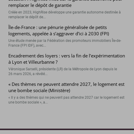
remplacer le dépôt de garantie
Créée en 2023, HighRise développe une garantie autonome destinée à
remplacer le dépôt de...
Île-de-France : une pénurie généralisée de petits
logements, appelée à s’aggraver d’ici à 2030 (FPI)
Une étude menée par la Fédération des promoteurs immobiliers Île-de-
France (FPI IDF), avec...
Encadrement des loyers : vers la fin de l’expérimentation
à Lyon et Villeurbanne ?
Véronique Sarselli, présidente (LR) de la Métropole de Lyon depuis le
26 mars 2026, a révélé...
« Des thèmes ne peuvent attendre 2027, le logement est
une bombe sociale (Ministère)
« Il y a des thèmes qui ne peuvent pas attendre 2027 car le logement est
une bombe sociale », a...