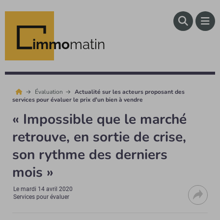
immo
matin
Évaluation
Actualité sur les acteurs proposant des
services pour évaluer le prix d'un bien à vendre
« Impossible que le marché
retrouve, en sortie de crise,
son rythme des derniers
mois »
Le
mardi 14 avril 2020
Services pour évaluer