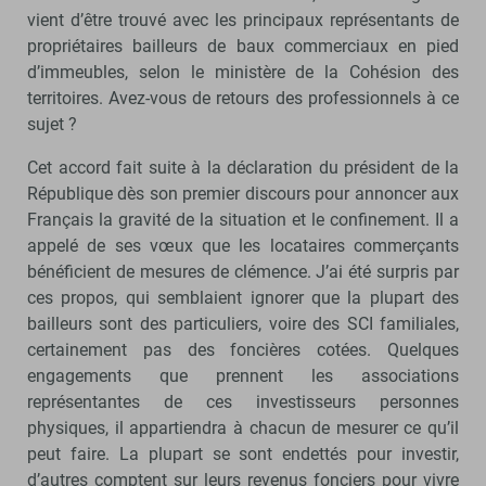
vient d’être trouvé avec les principaux représentants de
propriétaires bailleurs de baux commerciaux en pied
d’immeubles, selon le ministère de la Cohésion des
territoires. Avez-vous de retours des professionnels à ce
sujet ?
Cet accord fait suite à la déclaration du président de la
République dès son premier discours pour annoncer aux
Français la gravité de la situation et le confinement. Il a
appelé de ses vœux que les locataires commerçants
bénéficient de mesures de clémence. J’ai été surpris par
ces propos, qui semblaient ignorer que la plupart des
bailleurs sont des particuliers, voire des SCI familiales,
certainement pas des foncières cotées. Quelques
engagements que prennent les associations
représentantes de ces investisseurs personnes
physiques, il appartiendra à chacun de mesurer ce qu’il
peut faire. La plupart se sont endettés pour investir,
d’autres comptent sur leurs revenus fonciers pour vivre