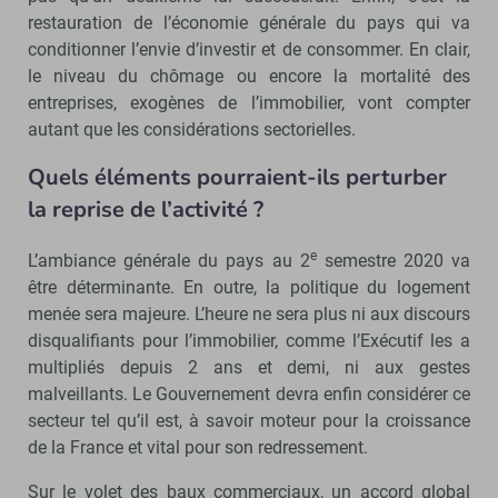
restauration de l’économie générale du pays qui va
conditionner l’envie d’investir et de consommer. En clair,
le niveau du chômage ou encore la mortalité des
entreprises, exogènes de l’immobilier, vont compter
autant que les considérations sectorielles.
Quels éléments pourraient-ils perturber
la reprise de l’activité ?
e
L’ambiance générale du pays au 2
semestre 2020 va
être déterminante. En outre, la politique du logement
menée sera majeure. L’heure ne sera plus ni aux discours
disqualifiants pour l’immobilier, comme l’Exécutif les a
multipliés depuis 2 ans et demi, ni aux gestes
malveillants. Le Gouvernement devra enfin considérer ce
secteur tel qu’il est, à savoir moteur pour la croissance
de la France et vital pour son redressement.
Sur le volet des baux commerciaux, un accord global