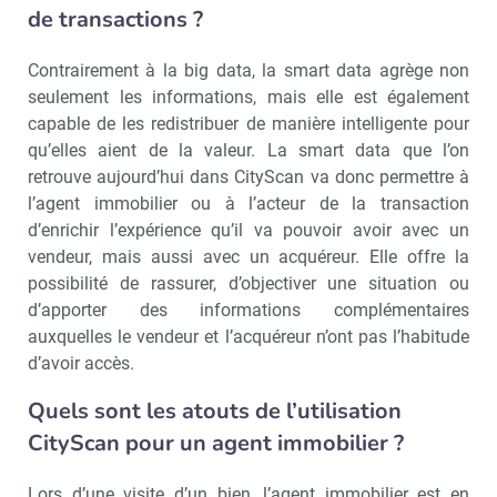
de transactions ?
Contrairement à la big data, la smart data agrège non
seulement les informations, mais elle est également
capable de les redistribuer de manière intelligente pour
qu’elles aient de la valeur. La smart data que l’on
retrouve aujourd’hui dans CityScan va donc permettre à
l’agent immobilier ou à l’acteur de la transaction
d’enrichir l’expérience qu’il va pouvoir avoir avec un
vendeur, mais aussi avec un acquéreur. Elle offre la
possibilité de rassurer, d’objectiver une situation ou
d’apporter des informations complémentaires
auxquelles le vendeur et l’acquéreur n’ont pas l’habitude
d’avoir accès.
Quels sont les atouts de l’utilisation
CityScan pour un agent immobilier ?
Lors d’une visite d’un bien, l’agent immobilier est en