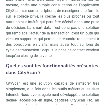
mesure, après une simple consultation de l’application
CityScan sur son smartphone, de renseigner une famille
sur le collège privé, la crèche les plus proches ou tout
autre point d’intérêt qui peut être décisif dans une prise
de décision. La smart data n’est donc pas une solution
qui remplace l’acteur de la transaction, c’est un outil qui
vient en support et qui permet de répondre rapidement à
des objections en visite, mais aussi tout au long du
cycle de transaction : depuis la prise de contact vendeur
jusqu’au closing de la vente.
Quelles sont les fonctionnalités présentes
dans CityScan ?
CityScan est une solution capable de s’intégrer très
simplement, à la fois dans les outils métiers et les sites
Internet. Nous avons également développé une solution
dédiée, accessible en ligne, baptisée CityScan Pro, au