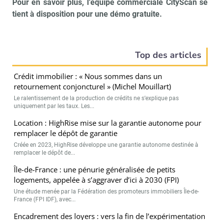
Pour en savoir plus, l’équipe commerciale CityScan se
tient à disposition pour une
démo gratuite
.
Top des articles
Crédit immobilier : « Nous sommes dans un
retournement conjoncturel » (Michel Mouillart)
Le ralentissement de la production de crédits ne s’explique pas
uniquement par les taux. Les...
Location : HighRise mise sur la garantie autonome pour
remplacer le dépôt de garantie
Créée en 2023, HighRise développe une garantie autonome destinée à
remplacer le dépôt de...
Île-de-France : une pénurie généralisée de petits
logements, appelée à s’aggraver d’ici à 2030 (FPI)
Une étude menée par la Fédération des promoteurs immobiliers Île-de-
France (FPI IDF), avec...
Encadrement des loyers : vers la fin de l’expérimentation