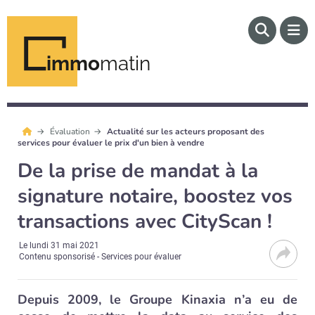
immo
matin
Évaluation
Actualité sur les acteurs proposant des
services pour évaluer le prix d'un bien à vendre
De la prise de mandat à la
signature notaire, boostez vos
transactions avec CityScan !
Le
lundi 31 mai 2021
Contenu sponsorisé - Services pour évaluer
Depuis 2009, le Groupe Kinaxia n’a eu de