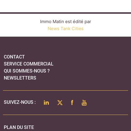
Immo Matin est édité par
News Tank Cities
CONTACT
SERVICE COMMERCIAL
QUI SOMMES-NOUS ?
NEWSLETTERS
LINKEDIN
TWITTER
FACEBOOK
YOUTUBE
SUIVEZ-NOUS :
PLAN DU SITE