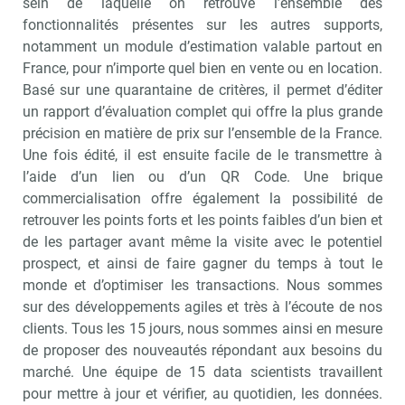
sein de laquelle on retrouve l’ensemble des
fonctionnalités présentes sur les autres supports,
notamment un module d’estimation valable partout en
France, pour n’importe quel bien en vente ou en location.
Basé sur une quarantaine de critères, il permet d’éditer
un rapport d’évaluation complet qui offre la plus grande
précision en matière de prix sur l’ensemble de la France.
Une fois édité, il est ensuite facile de le transmettre à
l’aide d’un lien ou d’un QR Code. Une brique
commercialisation offre également la possibilité de
retrouver les points forts et les points faibles d’un bien et
de les partager avant même la visite avec le potentiel
prospect, et ainsi de faire gagner du temps à tout le
monde et d’optimiser les transactions. Nous sommes
sur des développements agiles et très à l’écoute de nos
clients. Tous les 15 jours, nous sommes ainsi en mesure
de proposer des nouveautés répondant aux besoins du
marché. Une équipe de 15 data scientists travaillent
pour mettre à jour et vérifier, au quotidien, les données.