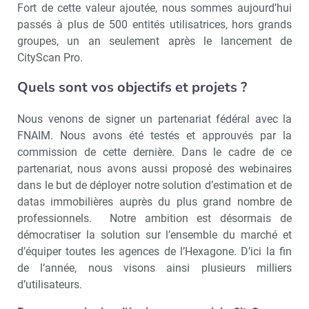
Fort de cette valeur ajoutée, nous sommes aujourd’hui
passés à plus de 500 entités utilisatrices, hors grands
groupes, un an seulement après le lancement de
CityScan Pro.
Quels sont vos objectifs et projets ?
Nous venons de signer un partenariat fédéral avec la
FNAIM. Nous avons été testés et approuvés par la
commission de cette dernière. Dans le cadre de ce
partenariat, nous avons aussi proposé des webinaires
dans le but de déployer notre solution d’estimation et de
datas immobilières auprès du plus grand nombre de
professionnels. Notre ambition est désormais de
démocratiser la solution sur l’ensemble du marché et
d’équiper toutes les agences de l’Hexagone. D’ici la fin
de l’année, nous visons ainsi plusieurs milliers
d’utilisateurs.