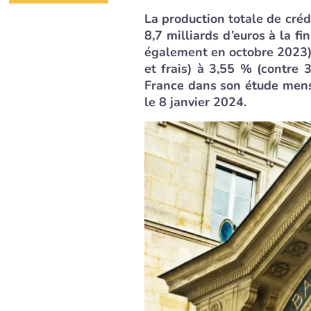
La production totale de crédi
8,7 milliards d’euros à la f
également en octobre 2023),
et frais) à 3,55 % (contre
France dans son étude mensue
le 8 janvier 2024.