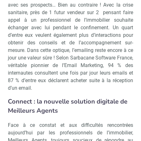
avec ses prospects… Bien au contraire ! Avec la crise
sanitaire, près de 1 futur vendeur sur 2 pensant faire
appel à un professionnel de l’immobilier souhaite
échanger avec lui pendant le confinement. Un quart
d’entre eux veulent également plus d’interactions pour
obtenir des conseils et de l’accompagnement sur-
mesure. Dans cette optique, l’emailing reste encore à ce
jour une valeur sûre ! Selon Sarbacane Software France,
véritable pionnier de l’Email Marketing, 94 % des
internautes consultent une fois par jour leurs emails et
87 % d’entre eux déclarent acheter suite à la réception
d’un email.
Connect : la nouvelle solution digitale de
Meilleurs Agents
Face à ce constat et aux difficultés rencontrées
aujourd’hui par les professionnels de l’immobilier,
Meilleurs Agents, toujours soucieux de répondre au