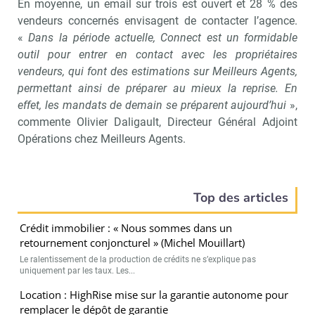
En moyenne, un email sur trois est ouvert et 28 % des
vendeurs concernés envisagent de contacter l’agence.
«
Dans la période actuelle, Connect est un formidable
outil pour entrer en contact avec les propriétaires
vendeurs, qui font des estimations sur Meilleurs Agents,
permettant ainsi de préparer au mieux la reprise. En
effet, les mandats de demain se préparent aujourd’hui
»,
commente Olivier Daligault, Directeur Général Adjoint
Opérations chez Meilleurs Agents.
Top des articles
Crédit immobilier : « Nous sommes dans un
retournement conjoncturel » (Michel Mouillart)
Le ralentissement de la production de crédits ne s’explique pas
uniquement par les taux. Les...
Location : HighRise mise sur la garantie autonome pour
remplacer le dépôt de garantie