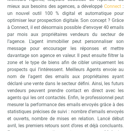
mieux aux besoins des agences, a développé
Connect
:
un nouvel outil 100 % digital et automatique pour
optimiser leur prospection digitale. Son concept ? Grâce
à Connect, il est désormais possible d’envoyer 40 emails
par mois aux propriétaires vendeurs du secteur de
l’agence. L’agent immobilier peut personnaliser son
message pour encourager les réponses et mettre
davantage son agence en valeur. Il peut ensuite filtrer la
zone et le type de biens afin de cibler uniquement les
prospects qui l’intéressent. Meilleurs Agents envoie au
nom de l’agent des emails aux propriétaires ayant
déclaré une vente dans le secteur défini. Ainsi, les futurs
vendeurs peuvent prendre contact en direct avec les
agents qui les ont contactés. Enfin, le professionnel peut
mesurer la performance des emails envoyés grâce à des
statistiques précises de suivi : nombre d’emails envoyés
et ouverts, nombre de mises en relation. Lancé début
avril, les premiers retours sont d’ores et déjà concluants.