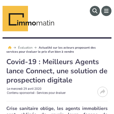
immo
matin
Évaluation
Actualité sur les acteurs proposant des
services pour évaluer le prix d'un bien à vendre
Covid-19 : Meilleurs Agents
lance Connect, une solution de
prospection digitale
Le
mercredi 29 avril 2020
Contenu sponsorisé - Services pour évaluer
Crise sanitaire oblige, les agents immobiliers