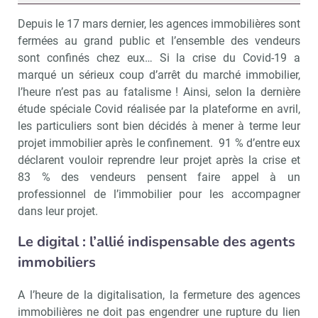
Depuis le 17 mars dernier, les agences immobilières sont
fermées au grand public et l’ensemble des vendeurs
sont confinés chez eux… Si la crise du Covid-19 a
marqué un sérieux coup d’arrêt du marché immobilier,
l’heure n’est pas au fatalisme ! Ainsi, selon la dernière
étude spéciale Covid réalisée par la plateforme en avril,
les particuliers sont bien décidés à mener à terme leur
projet immobilier après le confinement. 91 % d’entre eux
déclarent vouloir reprendre leur projet après la crise et
83 % des vendeurs pensent faire appel à un
professionnel de l’immobilier pour les accompagner
dans leur projet.
Le digital : l’allié indispensable des agents
immobiliers
A l’heure de la digitalisation, la fermeture des agences
immobilières ne doit pas engendrer une rupture du lien