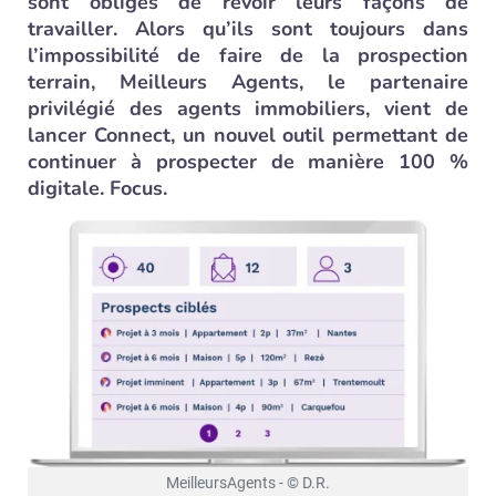
sont obligés de revoir leurs façons de
travailler. Alors qu’ils sont toujours dans
l’impossibilité de faire de la prospection
terrain, Meilleurs Agents, le partenaire
privilégié des agents immobiliers, vient de
lancer
Connect
, un nouvel outil permettant de
continuer à prospecter de manière 100 %
digitale. Focus.
MeilleursAgents - © D.R.